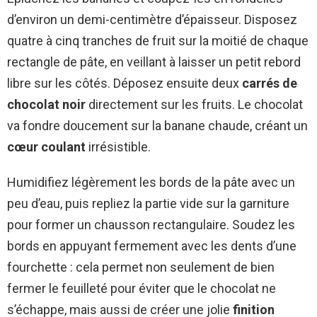
d’environ un demi-centimètre d’épaisseur. Disposez
quatre à cinq tranches de fruit sur la moitié de chaque
rectangle de pâte, en veillant à laisser un petit rebord
libre sur les côtés. Déposez ensuite deux
carrés de
chocolat noir
directement sur les fruits. Le chocolat
va fondre doucement sur la banane chaude, créant un
cœur coulant
irrésistible.
Humidifiez légèrement les bords de la pâte avec un
peu d’eau, puis repliez la partie vide sur la garniture
pour former un chausson rectangulaire. Soudez les
bords en appuyant fermement avec les dents d’une
fourchette : cela permet non seulement de bien
fermer le feuilleté pour éviter que le chocolat ne
s’échappe, mais aussi de créer une jolie
finition