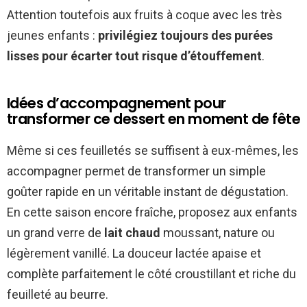
Attention toutefois aux fruits à coque avec les très
jeunes enfants :
privilégiez toujours des purées
lisses pour écarter tout risque d’étouffement
.
Idées d’accompagnement pour
transformer ce dessert en moment de fête
Même si ces feuilletés se suffisent à eux-mêmes, les
accompagner permet de transformer un simple
goûter rapide en un véritable instant de dégustation.
En cette saison encore fraîche, proposez aux enfants
un grand verre de
lait chaud
moussant, nature ou
légèrement vanillé. La douceur lactée apaise et
complète parfaitement le côté croustillant et riche du
feuilleté au beurre.