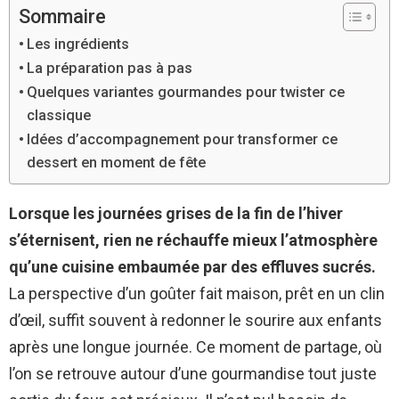
Sommaire
Les ingrédients
La préparation pas à pas
Quelques variantes gourmandes pour twister ce
classique
Idées d’accompagnement pour transformer ce
dessert en moment de fête
Lorsque les journées grises de la fin de l’hiver
s’éternisent, rien ne réchauffe mieux l’atmosphère
qu’une cuisine embaumée par des effluves sucrés.
La perspective d’un goûter fait maison, prêt en un clin
d’œil, suffit souvent à redonner le sourire aux enfants
après une longue journée. Ce moment de partage, où
l’on se retrouve autour d’une gourmandise tout juste