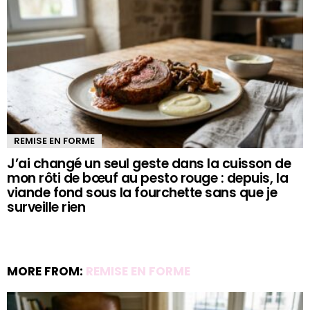
REMISE EN FORME
J’ai changé un seul geste dans la cuisson de
mon rôti de bœuf au pesto rouge : depuis, la
viande fond sous la fourchette sans que je
surveille rien
MORE FROM:
REMISE EN FORME