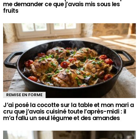
me demander ce que j’avais mis sous les
fruits
REMISE EN FORME
J’ai posé la cocotte sur la table et mon mari a
cru que j’avais cuisiné toute l’après-midi : il
m’a fallu un seul légume et des amandes