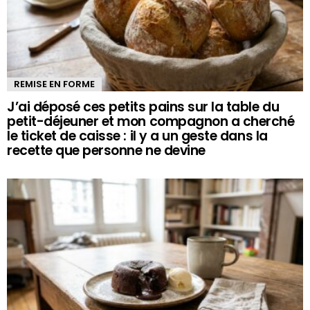
REMISE EN FORME
J’ai déposé ces petits pains sur la table du
petit-déjeuner et mon compagnon a cherché
le ticket de caisse : il y a un geste dans la
recette que personne ne devine