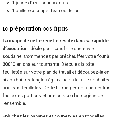
1 jaune d’œuf pour la dorure
1 cuillère à soupe d’eau ou de lait
La préparation pas à pas
La magie de cette recette réside dans sa rapidité
d’exécution
, idéale pour satisfaire une envie
soudaine. Commencez par préchauffer votre four à
200°C
en chaleur tournante. Déroulez la pâte
feuilletée sur votre plan de travail et découpez-la en
six ou huit rectangles égaux, selon la taille souhaitée
pour vos feuilletés. Cette forme permet une gestion
facile des portions et une cuisson homogène de
l’ensemble.
Épluchez les bananes et coupez-les en rondelles