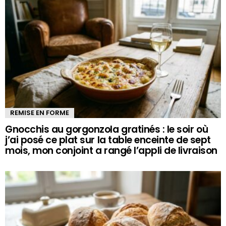
REMISE EN FORME
Gnocchis au gorgonzola gratinés : le soir où
j’ai posé ce plat sur la table enceinte de sept
mois, mon conjoint a rangé l’appli de livraison