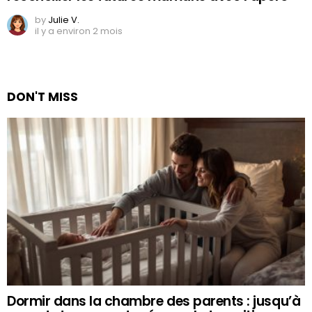
by
Julie V.
il y a environ 2 mois
DON'T MISS
Dormir dans la chambre des parents : jusqu’à