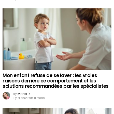
Mon enfant refuse de se laver : les vraies
raisons derrière ce comportement et les
solutions recommandées par les spécialistes
by
Marie R.
il y a environ 11 mois