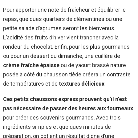
Pour apporter une note de fraîcheur et équilibrer le
repas, quelques quartiers de clémentines ou une
petite salade d’agrumes seront les bienvenus.
L’acidité des fruits d’hiver vient trancher avec la
rondeur du chocolat. Enfin, pour les plus gourmands
ou pour un dessert du dimanche, une cuillère de
crème fraîche épaisse
ou de yaourt brassé nature
posée à côté du chausson tiède créera un contraste
de températures et de
textures délicieux
.
Ces petits chaussons express prouvent qu’il n’est
pas nécessaire de passer des heures aux fourneaux
pour créer des souvenirs gourmands. Avec trois
ingrédients simples et quelques minutes de
préparation, on obtient un résultat digne d’une