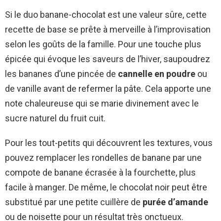
Si le duo banane-chocolat est une valeur sûre, cette
recette de base se prête à merveille à l’improvisation
selon les goûts de la famille. Pour une touche plus
épicée qui évoque les saveurs de l’hiver, saupoudrez
les bananes d’une pincée de
cannelle en poudre
ou
de vanille avant de refermer la pâte. Cela apporte une
note chaleureuse qui se marie divinement avec le
sucre naturel du fruit cuit.
Pour les tout-petits qui découvrent les textures, vous
pouvez remplacer les rondelles de banane par une
compote de banane écrasée à la fourchette, plus
facile à manger. De même, le chocolat noir peut être
substitué par une petite cuillère de
purée d’amande
ou de noisette pour un résultat très onctueux.