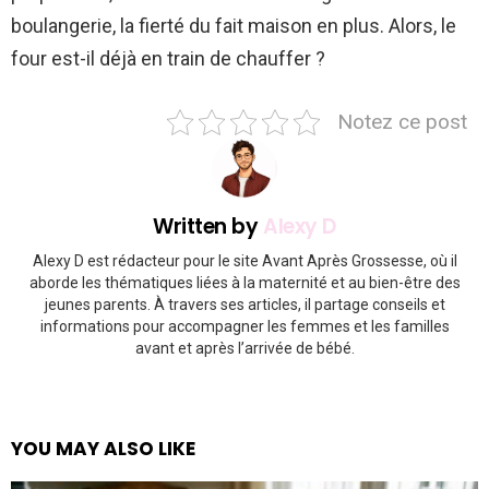
boulangerie, la fierté du fait maison en plus. Alors, le
four est-il déjà en train de chauffer ?
Notez ce post
Written by
Alexy D
Alexy D est rédacteur pour le site Avant Après Grossesse, où il
aborde les thématiques liées à la maternité et au bien-être des
jeunes parents. À travers ses articles, il partage conseils et
informations pour accompagner les femmes et les familles
avant et après l’arrivée de bébé.
YOU MAY ALSO LIKE