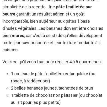
simplicité de la recette. Une
pâte feuilletée pur
beurre
garantit un résultat aérien et un goût
incomparable, bien supérieur aux pâtes à base
d’huiles végétales. Les bananes doivent être choisies
bien mûres
, car c’est à ce stade qu’elles développent
toute leur saveur sucrée et leur texture fondante à la
cuisson.
Voici ce qu’il vous faut pour régaler 4 à 6 gourmands :
1 rouleau de pâte feuilletée rectangulaire (ou
ronde, à redécouper)
2 belles bananes jaunes, tachetées de brun
1 tablette de chocolat noir pâtissier (ou chocolat
au lait pour les plus petits)