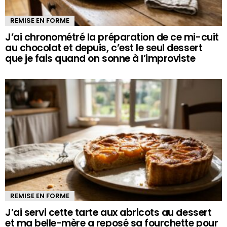
REMISE EN FORME
J’ai chronométré la préparation de ce mi-cuit
au chocolat et depuis, c’est le seul dessert
que je fais quand on sonne à l’improviste
REMISE EN FORME
J’ai servi cette tarte aux abricots au dessert
et ma belle-mère a reposé sa fourchette pour