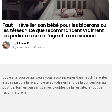
Faut-il réveiller son bébé pour les biberons ou
les tétées ? Ce que recommandent vraiment
les pédiatres selon l’âge et la croissance
by
Marie R.
il y a environ 10 mois
Votre site source qui saura vous accompagner dans les différentes
étapes jusqu’à la rencontre avec votre enfant, de la conception au
post-partum en passant par les troubles de la fertilité, le tout de
façon naturelle.