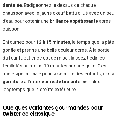
dentelée
. Badigeonnez le dessus de chaque
chausson avec le jaune d’œuf battu dilué avec un peu
d’eau pour obtenir une
brillance appétissante
après
cuisson.
Enfournez pour
12 à 15 minutes
, le temps que la pâte
gonfle et prenne une belle couleur dorée. À la sortie
du four, la patience est de mise : laissez tiédir les
feuilletés au moins 10 minutes sur une grille. C’est
une étape cruciale pour la sécurité des enfants, car
la
garniture à l’intérieur reste brûlante
bien plus
longtemps que la croûte extérieure.
Quelques variantes gourmandes pour
twister ce classique