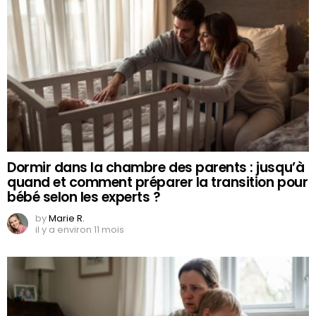
Dormir dans la chambre des parents : jusqu’à
quand et comment préparer la transition pour
bébé selon les experts ?
by
Marie R.
il y a environ 11 mois