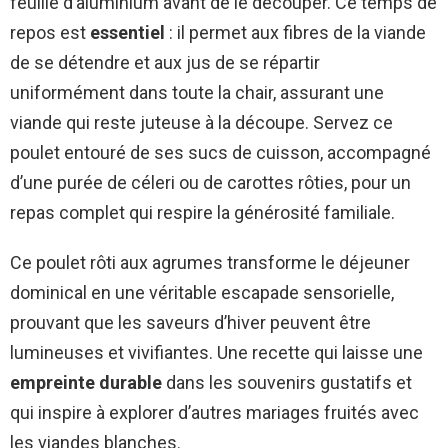
feuille d’aluminium avant de le découper. Ce temps de
repos est
essentiel
: il permet aux fibres de la viande
de se détendre et aux jus de se répartir
uniformément dans toute la chair, assurant une
viande qui reste juteuse à la découpe. Servez ce
poulet entouré de ses sucs de cuisson, accompagné
d’une purée de céleri ou de carottes rôties, pour un
repas complet qui respire la générosité familiale.
Ce poulet rôti aux agrumes transforme le déjeuner
dominical en une véritable escapade sensorielle,
prouvant que les saveurs d’hiver peuvent être
lumineuses et vivifiantes. Une recette qui laisse une
empreinte durable
dans les souvenirs gustatifs et
qui inspire à explorer d’autres mariages fruités avec
les viandes blanches.