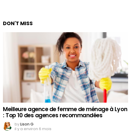
DON'T MISS
Meilleure agence de femme de ménage à Lyon
: Top 10 des agences recommandées
by
Lison G
il y a environ 6 mois