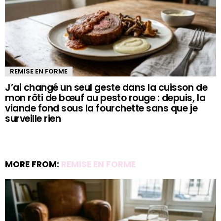
REMISE EN FORME
J’ai changé un seul geste dans la cuisson de
mon rôti de bœuf au pesto rouge : depuis, la
viande fond sous la fourchette sans que je
surveille rien
MORE FROM:
REMISE EN FORME