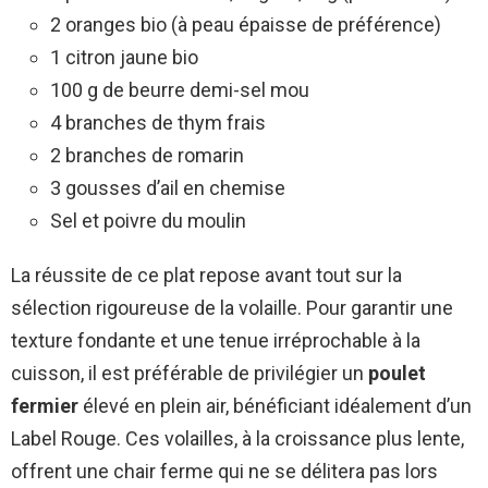
2 oranges bio (à peau épaisse de préférence)
1 citron jaune bio
100 g de beurre demi-sel mou
4 branches de thym frais
2 branches de romarin
3 gousses d’ail en chemise
Sel et poivre du moulin
La réussite de ce plat repose avant tout sur la
sélection rigoureuse de la volaille. Pour garantir une
texture fondante et une tenue irréprochable à la
cuisson, il est préférable de privilégier un
poulet
fermier
élevé en plein air, bénéficiant idéalement d’un
Label Rouge. Ces volailles, à la croissance plus lente,
offrent une chair ferme qui ne se délitera pas lors