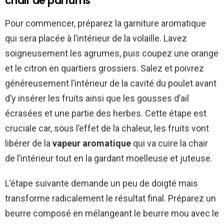
chair de parfums
Pour commencer, préparez la garniture aromatique
qui sera placée à l’intérieur de la volaille. Lavez
soigneusement les agrumes, puis coupez une orange
et le citron en quartiers grossiers. Salez et poivrez
généreusement l’intérieur de la cavité du poulet avant
d’y insérer les fruits ainsi que les gousses d’ail
écrasées et une partie des herbes. Cette étape est
cruciale car, sous l’effet de la chaleur, les fruits vont
libérer de la
vapeur aromatique
qui va cuire la chair
de l’intérieur tout en la gardant moelleuse et juteuse.
L’étape suivante demande un peu de doigté mais
transforme radicalement le résultat final. Préparez un
beurre composé en mélangeant le beurre mou avec le