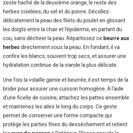
zeste haché de la deuxième orange, le reste des
herbes ciselées, du sel et du poivre. Décollez
délicatement la peau des filets du poulet en glissant
les doigts entre la chair et l’épiderme, en partant du
cou, sans déchirer la peau. Répartissez ce
beurre aux
herbes
directement sous la peau. En fondant, il va
confire les blancs, souvent trop secs, et assurer une
hydratation continue de la viande la plus délicate.
Une fois la volaille garnie et beurrée, il est temps de la
brider pour assurer une cuisson homogène. À l’aide
d’une ficelle de cuisine, attachez les pattes ensemble
et maintenez les ailes le long du corps. Ce geste
permet de conserver une forme compacte qui
protège les parties fines du dessèchement et retient