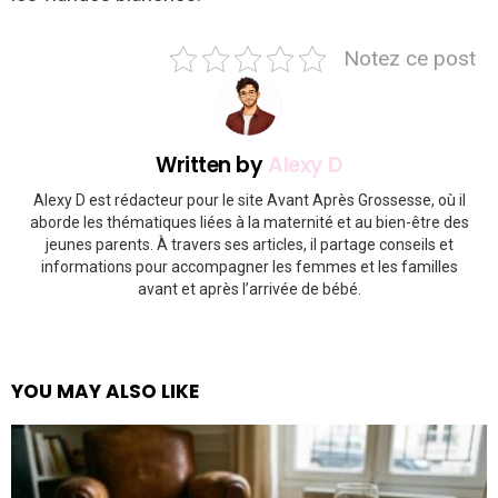
Notez ce post
Written by
Alexy D
Alexy D est rédacteur pour le site Avant Après Grossesse, où il
aborde les thématiques liées à la maternité et au bien-être des
jeunes parents. À travers ses articles, il partage conseils et
informations pour accompagner les femmes et les familles
avant et après l’arrivée de bébé.
YOU MAY ALSO LIKE