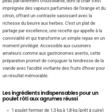
peau parfaitement croustillante, dont la chair s’est
imprégnée des vapeurs parfumées de l’orange et du
citron, offrant un contraste saisissant avec la
richesse du beurre aux herbes. C’est un plat de
partage par excellence, une recette qui appelle à la
convivialité et qui transforme un simple repas en un
moment privilégié. Accessible aux cuisiniers
amateurs comme aux gastronomes avertis, cette
préparation promet de conjuguer la tendresse de la
viande avec l’acidité vivifiante des fruits d’hiver pour
un résultat mémorable.
Les ingrédients indispensables pour un
poulet rôti aux agrumes réussi
1 poulet fermier de 1,5 kg à 1,8 kg (prêt à cuire)