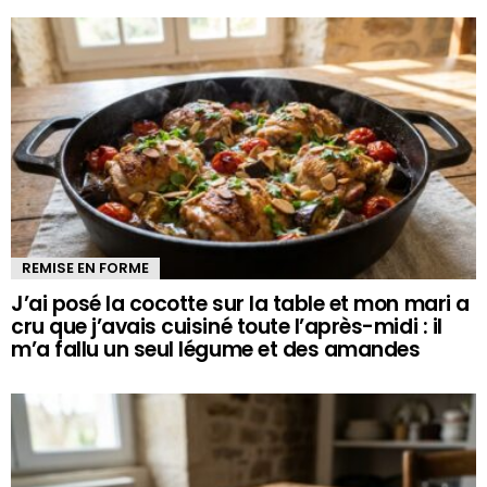
REMISE EN FORME
J’ai posé la cocotte sur la table et mon mari a
cru que j’avais cuisiné toute l’après-midi : il
m’a fallu un seul légume et des amandes