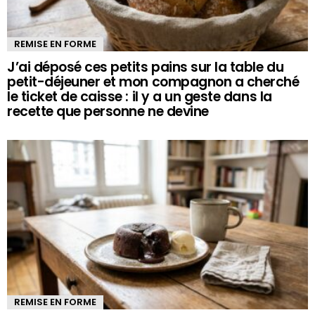
REMISE EN FORME
J’ai déposé ces petits pains sur la table du
petit-déjeuner et mon compagnon a cherché
le ticket de caisse : il y a un geste dans la
recette que personne ne devine
REMISE EN FORME