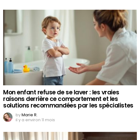
Mon enfant refuse de se laver : les vraies
raisons derrière ce comportement et les
solutions recommandées par les spécialistes
by
Marie R.
il y a environ 11 mois