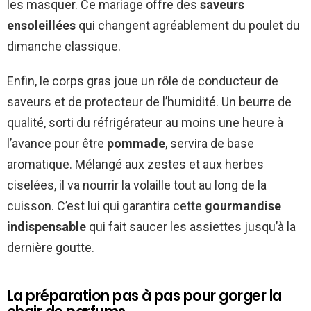
les masquer. Ce mariage offre des
saveurs
ensoleillées
qui changent agréablement du poulet du
dimanche classique.
Enfin, le corps gras joue un rôle de conducteur de
saveurs et de protecteur de l’humidité. Un beurre de
qualité, sorti du réfrigérateur au moins une heure à
l’avance pour être
pommade
, servira de base
aromatique. Mélangé aux zestes et aux herbes
ciselées, il va nourrir la volaille tout au long de la
cuisson. C’est lui qui garantira cette
gourmandise
indispensable
qui fait saucer les assiettes jusqu’à la
dernière goutte.
La préparation pas à pas pour gorger la