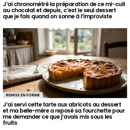
J’ai chronométré la préparation de ce mi-cuit
au chocolat et depuis, c’est le seul dessert
que je fais quand on sonne à l’improviste
REMISE EN FORME
J’ai servi cette tarte aux abricots au dessert
et ma belle-mère a reposé sa fourchette pour
me demander ce que j’avais mis sous les
fruits