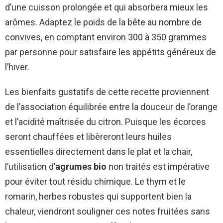
d’une cuisson prolongée et qui absorbera mieux les
arômes. Adaptez le poids de la bête au nombre de
convives, en comptant environ 300 à 350 grammes
par personne pour satisfaire les appétits généreux de
l’hiver.
Les bienfaits gustatifs de cette recette proviennent
de l’association équilibrée entre la douceur de l’orange
et l’acidité maîtrisée du citron. Puisque les écorces
seront chauffées et libèreront leurs huiles
essentielles directement dans le plat et la chair,
l’utilisation d’
agrumes bio
non traités est impérative
pour éviter tout résidu chimique. Le thym et le
romarin, herbes robustes qui supportent bien la
chaleur, viendront souligner ces notes fruitées sans