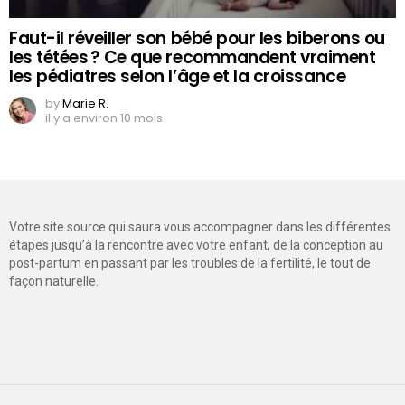
Faut-il réveiller son bébé pour les biberons ou
les tétées ? Ce que recommandent vraiment
les pédiatres selon l’âge et la croissance
by
Marie R.
il y a environ 10 mois
Votre site source qui saura vous accompagner dans les différentes
étapes jusqu’à la rencontre avec votre enfant, de la conception au
post-partum en passant par les troubles de la fertilité, le tout de
façon naturelle.