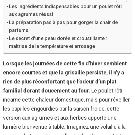
Les ingrédients indispensables pour un poulet rôti
aux agrumes réussi
La préparation pas à pas pour gorger la chair de
parfums
Le secret d’une peau dorée et croustillante :
maîtrise de la température et arrosage
Lorsque les journées de cette fin d’hiver semblent
encore courtes et que la grisaille persiste, il n’y a
rien de plus réconfortant que l’odeur d’un plat
familial dorant doucement au four.
Le poulet rôti
incarne cette chaleur domestique, mais pour réveiller
les papilles engourdies par la saison froide, cette
version aux agrumes et aux herbes apporte une
lumière bienvenue à table. Imaginez une volaille à la