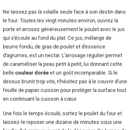
Ne laissez pas la volaille seule face à son destin dans
le four. Toutes les vingt minutes environ, ouvrez la
porte et arrosez généreusement le poulet avec le jus
qui s’écoule au fond du plat. Ce jus, mélange de
beurre fondu, de gras de poulet et d’essence
d’agrumes, est un nectar. L’arrosage régulier permet
de caraméliser la peau petit à petit, lui donnant cette
belle
couleur dorée
et un goût incomparable. Si le
dessus brunit trop vite, n’hésitez pas à le couvrir d’une
feuille de papier cuisson pour protéger la surface tout
en continuant la cuisson à cœur.
Une fois le temps écoulé, sortez le poulet du four et
laissez-le reposer une dizaine de minutes sous une