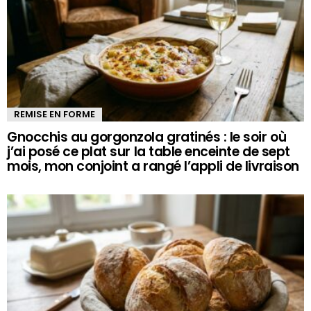
REMISE EN FORME
Gnocchis au gorgonzola gratinés : le soir où
j’ai posé ce plat sur la table enceinte de sept
mois, mon conjoint a rangé l’appli de livraison