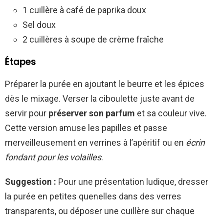
1 cuillère à café de paprika doux
Sel doux
2 cuillères à soupe de crème fraîche
Étapes
Préparer la purée en ajoutant le beurre et les épices
dès le mixage. Verser la ciboulette juste avant de
servir pour
préserver son parfum
et sa couleur vive.
Cette version amuse les papilles et passe
merveilleusement en verrines à l’apéritif ou en
écrin
fondant pour les volailles
.
Suggestion :
Pour une présentation ludique, dresser
la purée en petites quenelles dans des verres
transparents, ou déposer une cuillère sur chaque