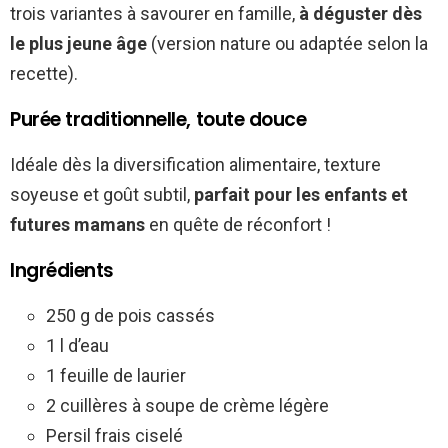
trois variantes à savourer en famille,
à déguster dès
le plus jeune âge
(version nature ou adaptée selon la
recette).
Purée traditionnelle, toute douce
Idéale dès la diversification alimentaire, texture
soyeuse et goût subtil,
parfait pour les enfants et
futures mamans
en quête de réconfort !
Ingrédients
250 g de pois cassés
1 l d’eau
1 feuille de laurier
2 cuillères à soupe de crème légère
Persil frais ciselé