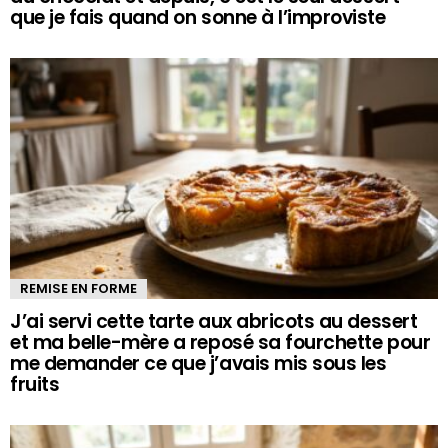
que je fais quand on sonne à l’improviste
REMISE EN FORME
J’ai servi cette tarte aux abricots au dessert
et ma belle-mère a reposé sa fourchette pour
me demander ce que j’avais mis sous les
fruits