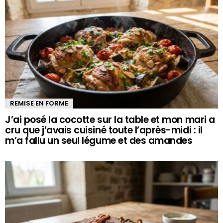
REMISE EN FORME
J’ai posé la cocotte sur la table et mon mari a
cru que j’avais cuisiné toute l’après-midi : il
m’a fallu un seul légume et des amandes