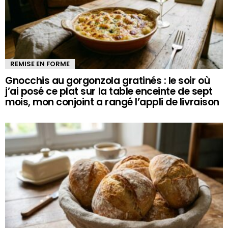
REMISE EN FORME
Gnocchis au gorgonzola gratinés : le soir où
j’ai posé ce plat sur la table enceinte de sept
mois, mon conjoint a rangé l’appli de livraison