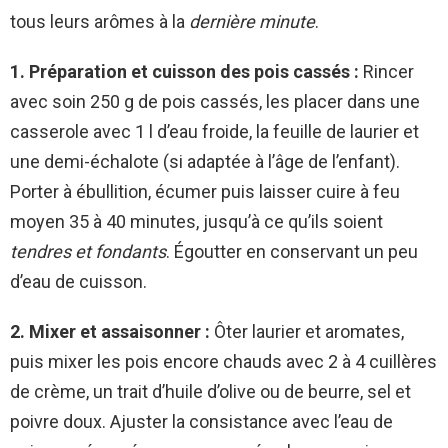
tous leurs arômes à la
dernière minute
.
1. Préparation et cuisson des pois cassés :
Rincer
avec soin 250 g de pois cassés, les placer dans une
casserole avec 1 l d’eau froide, la feuille de laurier et
une demi-échalote (si adaptée à l’âge de l’enfant).
Porter à ébullition, écumer puis laisser cuire à feu
moyen 35 à 40 minutes, jusqu’à ce qu’ils soient
tendres et fondants
. Égoutter en conservant un peu
d’eau de cuisson.
2. Mixer et assaisonner :
Ôter laurier et aromates,
puis mixer les pois encore chauds avec 2 à 4 cuillères
de crème, un trait d’huile d’olive ou de beurre, sel et
poivre doux. Ajuster la consistance avec l’eau de