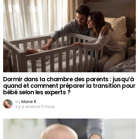
Dormir dans la chambre des parents : jusqu’à
quand et comment préparer la transition pour
bébé selon les experts ?
by
Marie R.
il y a environ 11 mois