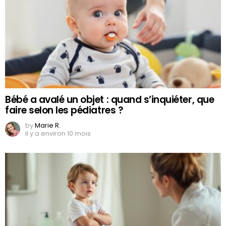
Bébé a avalé un objet : quand s’inquiéter, que
faire selon les pédiatres ?
by
Marie R.
il y a environ 10 mois