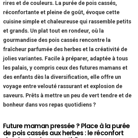
rires et de couleurs. La purée de pois cassés,
réconfortante et pleine de goût, évoque cette
cuisine simple et chaleureuse qui rassemble petits
et grands. Un plat tout en rondeur, où la
gourmandise des pois cassés rencontre la
fraîcheur parfumée des herbes et la créativité de
jolies variantes. Facile à préparer, adaptée à tous
les palais, y compris ceux des futures mamans et
des enfants dès la diversification, elle offre un
voyage entre velouté rassurant et explosion de
saveurs. Prêts à mettre un peu de vert tendre et de
bonheur dans vos repas quotidiens ?
Future maman pressée ? Place à la purée
de pois cassés aux herbes : le réconfort