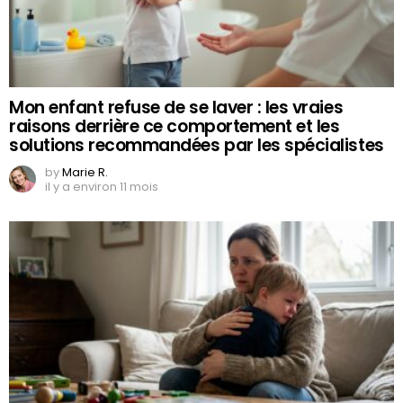
Mon enfant refuse de se laver : les vraies
raisons derrière ce comportement et les
solutions recommandées par les spécialistes
by
Marie R.
il y a environ 11 mois