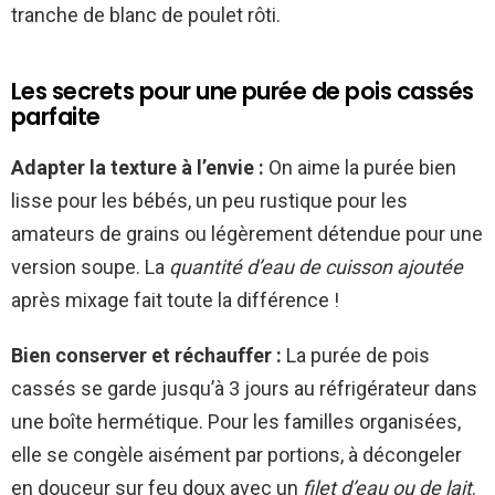
tranche de blanc de poulet rôti.
Les secrets pour une purée de pois cassés
parfaite
Adapter la texture à l’envie :
On aime la purée bien
lisse pour les bébés, un peu rustique pour les
amateurs de grains ou légèrement détendue pour une
version soupe. La
quantité d’eau de cuisson ajoutée
après mixage fait toute la différence !
Bien conserver et réchauffer :
La purée de pois
cassés se garde jusqu’à 3 jours au réfrigérateur dans
une boîte hermétique. Pour les familles organisées,
elle se congèle aisément par portions, à décongeler
en douceur sur feu doux avec un
filet d’eau ou de lait
.