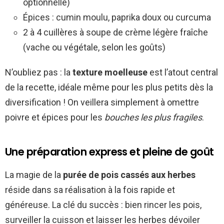
optionnelle)
Épices : cumin moulu, paprika doux ou curcuma
2 à 4 cuillères à soupe de crème légère fraîche
(vache ou végétale, selon les goûts)
N’oubliez pas : la
texture moelleuse
est l’atout central
de la recette, idéale même pour les plus petits dès la
diversification ! On veillera simplement à omettre
poivre et épices pour les
bouches les plus fragiles
.
Une préparation express et pleine de goût
La magie de la
purée de pois cassés aux herbes
réside dans sa réalisation à la fois rapide et
généreuse. La clé du succès : bien rincer les pois,
surveiller la cuisson et laisser les herbes dévoiler