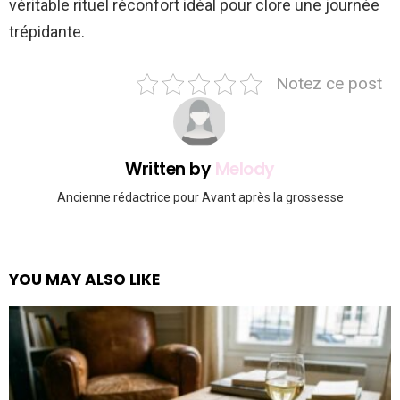
véritable rituel réconfort idéal pour clore une journée
trépidante.
Notez ce post
Written by
Melody
Ancienne rédactrice pour Avant après la grossesse
YOU MAY ALSO LIKE