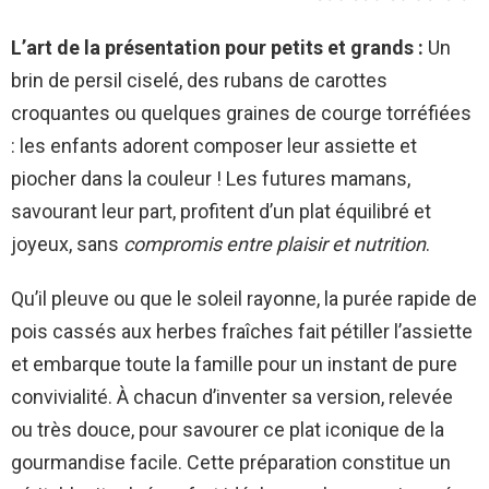
L’art de la présentation pour petits et grands :
Un
brin de persil ciselé, des rubans de carottes
croquantes ou quelques graines de courge torréfiées
: les enfants adorent composer leur assiette et
piocher dans la couleur ! Les futures mamans,
savourant leur part, profitent d’un plat équilibré et
joyeux, sans
compromis entre plaisir et nutrition
.
Qu’il pleuve ou que le soleil rayonne, la purée rapide de
pois cassés aux herbes fraîches fait pétiller l’assiette
et embarque toute la famille pour un instant de pure
convivialité. À chacun d’inventer sa version, relevée
ou très douce, pour savourer ce plat iconique de la
gourmandise facile. Cette préparation constitue un