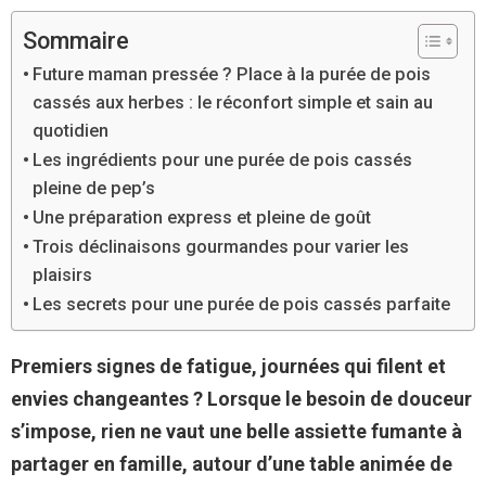
Sommaire
Future maman pressée ? Place à la purée de pois
cassés aux herbes : le réconfort simple et sain au
quotidien
Les ingrédients pour une purée de pois cassés
pleine de pep’s
Une préparation express et pleine de goût
Trois déclinaisons gourmandes pour varier les
plaisirs
Les secrets pour une purée de pois cassés parfaite
Premiers signes de fatigue, journées qui filent et
envies changeantes ? Lorsque le besoin de douceur
s’impose, rien ne vaut une belle assiette fumante à
partager en famille, autour d’une table animée de