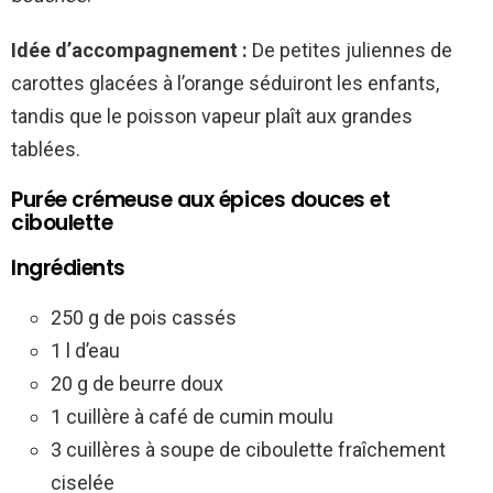
Idée d’accompagnement :
De petites juliennes de
carottes glacées à l’orange séduiront les enfants,
tandis que le poisson vapeur plaît aux grandes
tablées.
Purée crémeuse aux épices douces et
ciboulette
Ingrédients
250 g de pois cassés
1 l d’eau
20 g de beurre doux
1 cuillère à café de cumin moulu
3 cuillères à soupe de ciboulette fraîchement
ciselée