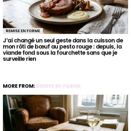
REMISE EN FORME
J’ai changé un seul geste dans la cuisson de
mon rôti de bœuf au pesto rouge : depuis, la
viande fond sous la fourchette sans que je
surveille rien
MORE FROM:
REMISE EN FORME