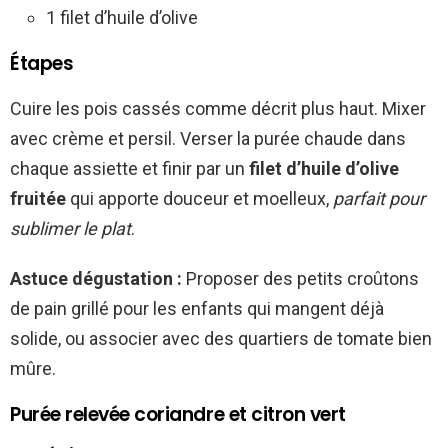
1 filet d’huile d’olive
Étapes
Cuire les pois cassés comme décrit plus haut. Mixer
avec crème et persil. Verser la purée chaude dans
chaque assiette et finir par un
filet d’huile d’olive
fruitée
qui apporte douceur et moelleux,
parfait pour
sublimer le plat
.
Astuce dégustation :
Proposer des petits croûtons
de pain grillé pour les enfants qui mangent déjà
solide, ou associer avec des quartiers de tomate bien
mûre.
Purée relevée coriandre et citron vert