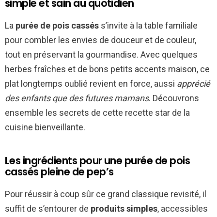
simple et sain au quotidien
La
purée de pois cassés
s’invite à la table familiale
pour combler les envies de douceur et de couleur,
tout en préservant la gourmandise. Avec quelques
herbes fraîches et de bons petits accents maison, ce
plat longtemps oublié revient en force, aussi
apprécié
des enfants que des futures mamans
. Découvrons
ensemble les secrets de cette recette star de la
cuisine bienveillante.
Les ingrédients pour une purée de pois
cassés pleine de pep’s
Pour réussir à coup sûr ce grand classique revisité, il
suffit de s’entourer de
produits simples
, accessibles