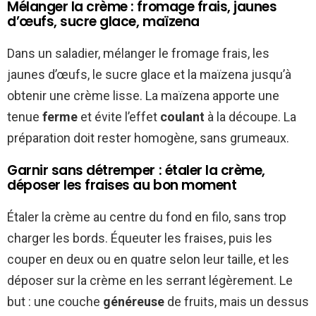
Mélanger la crème : fromage frais, jaunes
d’œufs, sucre glace, maïzena
Dans un saladier, mélanger le fromage frais, les
jaunes d’œufs, le sucre glace et la maïzena jusqu’à
obtenir une crème lisse. La maïzena apporte une
tenue
ferme
et évite l’effet
coulant
à la découpe. La
préparation doit rester homogène, sans grumeaux.
Garnir sans détremper : étaler la crème,
déposer les fraises au bon moment
Étaler la crème au centre du fond en filo, sans trop
charger les bords. Équeuter les fraises, puis les
couper en deux ou en quatre selon leur taille, et les
déposer sur la crème en les serrant légèrement. Le
but : une couche
généreuse
de fruits, mais un dessus