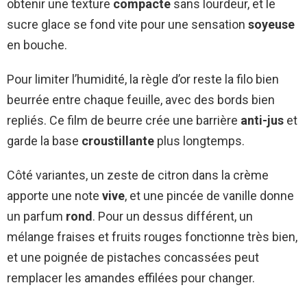
obtenir une texture
compacte
sans lourdeur, et le
sucre glace se fond vite pour une sensation
soyeuse
en bouche.
Pour limiter l’humidité, la règle d’or reste la filo bien
beurrée entre chaque feuille, avec des bords bien
repliés. Ce film de beurre crée une barrière
anti-jus
et
garde la base
croustillante
plus longtemps.
Côté variantes, un zeste de citron dans la crème
apporte une note
vive
, et une pincée de vanille donne
un parfum
rond
. Pour un dessus différent, un
mélange fraises et fruits rouges fonctionne très bien,
et une poignée de pistaches concassées peut
remplacer les amandes effilées pour changer.