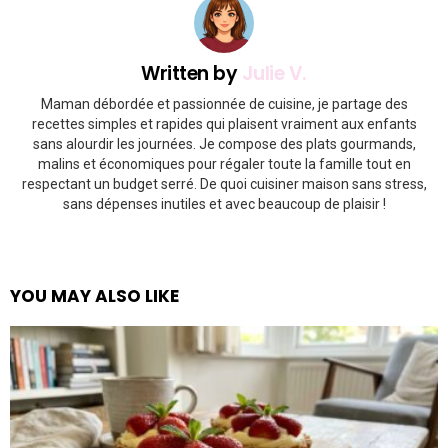
Written by
Julie V.
Maman débordée et passionnée de cuisine, je partage des
recettes simples et rapides qui plaisent vraiment aux enfants
sans alourdir les journées. Je compose des plats gourmands,
malins et économiques pour régaler toute la famille tout en
respectant un budget serré. De quoi cuisiner maison sans stress,
sans dépenses inutiles et avec beaucoup de plaisir !
YOU MAY ALSO LIKE