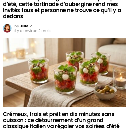
d’été, cette tartinade d’aubergine rend mes
invités fous et personne ne trouve ce qu’il y a
dedans
by
Julie V.
il y a environ 2 mois
Crémeux, frais et prêt en dix minutes sans
cuisson : ce détournement d’un grand
classique italien va régaler vos soirées d’été