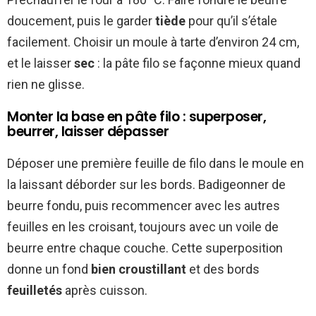
doucement, puis le garder
tiède
pour qu’il s’étale
facilement. Choisir un moule à tarte d’environ 24 cm,
et le laisser
sec
: la pâte filo se façonne mieux quand
rien ne glisse.
Monter la base en pâte filo : superposer,
beurrer, laisser dépasser
Déposer une première feuille de filo dans le moule en
la laissant déborder sur les bords. Badigeonner de
beurre fondu, puis recommencer avec les autres
feuilles en les croisant, toujours avec un voile de
beurre entre chaque couche. Cette superposition
donne un fond
bien croustillant
et des bords
feuilletés
après cuisson.