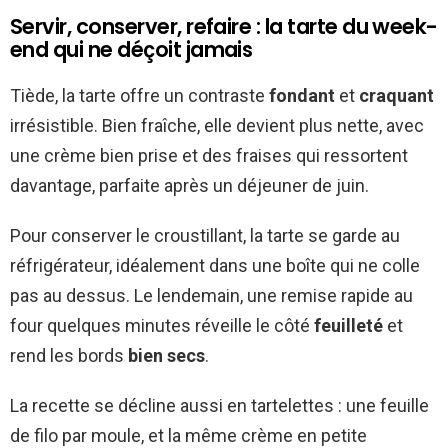
Servir, conserver, refaire : la tarte du week-
end qui ne déçoit jamais
Tiède, la tarte offre un contraste
fondant
et
craquant
irrésistible. Bien fraîche, elle devient plus nette, avec
une crème bien prise et des fraises qui ressortent
davantage, parfaite après un déjeuner de juin.
Pour conserver le croustillant, la tarte se garde au
réfrigérateur, idéalement dans une boîte qui ne colle
pas au dessus. Le lendemain, une remise rapide au
four quelques minutes réveille le côté
feuilleté
et
rend les bords
bien secs
.
La recette se décline aussi en tartelettes : une feuille
de filo par moule, et la même crème en petite