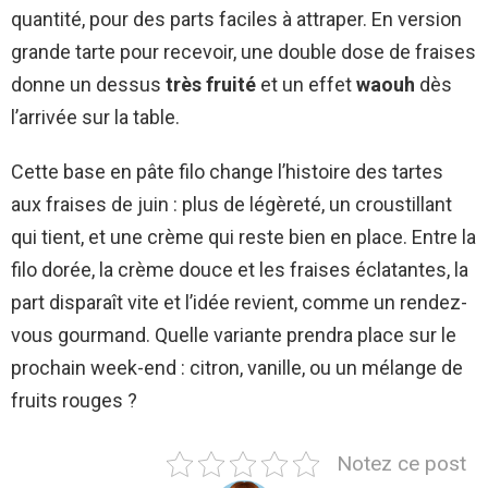
quantité, pour des parts faciles à attraper. En version
grande tarte pour recevoir, une double dose de fraises
donne un dessus
très fruité
et un effet
waouh
dès
l’arrivée sur la table.
Cette base en pâte filo change l’histoire des tartes
aux fraises de juin : plus de légèreté, un croustillant
qui tient, et une crème qui reste bien en place. Entre la
filo dorée, la crème douce et les fraises éclatantes, la
part disparaît vite et l’idée revient, comme un rendez-
vous gourmand. Quelle variante prendra place sur le
prochain week-end : citron, vanille, ou un mélange de
fruits rouges ?
Notez ce post