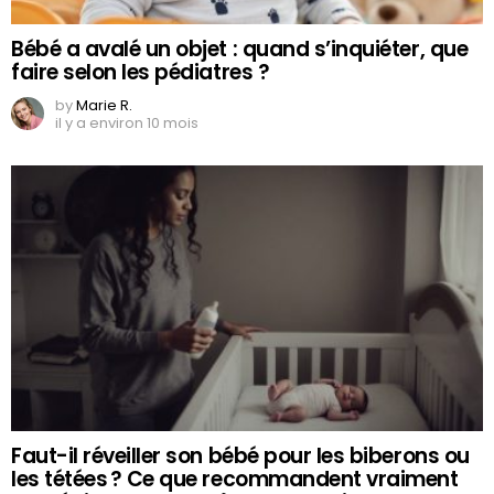
Bébé a avalé un objet : quand s’inquiéter, que
faire selon les pédiatres ?
by
Marie R.
il y a environ 10 mois
Faut-il réveiller son bébé pour les biberons ou
les tétées ? Ce que recommandent vraiment