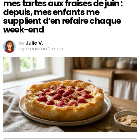
mes tartes aux fraises de juin :
depuis, mes enfants me
supplient d’en refaire chaque
week-end
by
Julie V.
il y a environ 2 mois