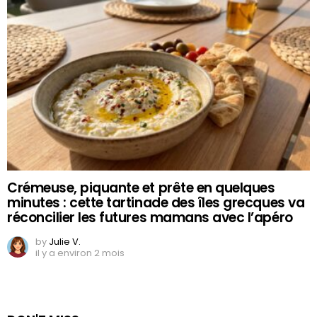
Crémeuse, piquante et prête en quelques
minutes : cette tartinade des îles grecques va
réconcilier les futures mamans avec l’apéro
by
Julie V.
il y a environ 2 mois