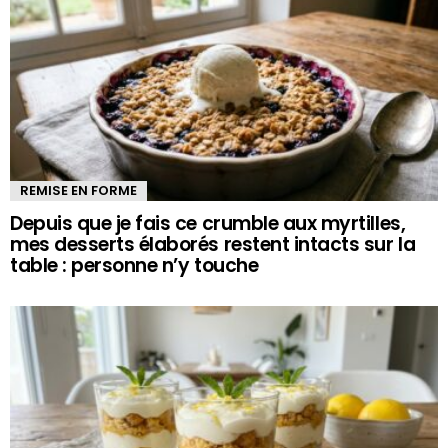
REMISE EN FORME
Depuis que je fais ce crumble aux myrtilles,
mes desserts élaborés restent intacts sur la
table : personne n’y touche