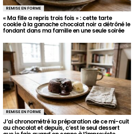
REMISE EN FORME
« Ma fille a repris trois fois » : cette tarte
cookie à la ganache chocolat noir a détrôné le
fondant dans ma famille en une seule soirée
REMISE EN FORME
J’ai chronométré la préparation de ce mi-cuit
au chocolat et depuis, c’est le seul dessert