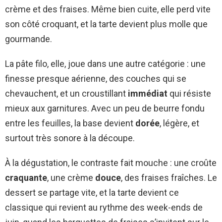
crème et des fraises. Même bien cuite, elle perd vite
son côté croquant, et la tarte devient plus molle que
gourmande.
La pâte filo, elle, joue dans une autre catégorie : une
finesse presque aérienne, des couches qui se
chevauchent, et un croustillant
immédiat
qui résiste
mieux aux garnitures. Avec un peu de beurre fondu
entre les feuilles, la base devient
dorée
, légère, et
surtout très sonore à la découpe.
À la dégustation, le contraste fait mouche : une croûte
craquante
, une crème
douce
, des fraises fraîches. Le
dessert se partage vite, et la tarte devient ce
classique qui revient au rythme des week-ends de