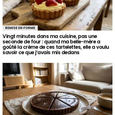
REMISE EN FORME
Vingt minutes dans ma cuisine, pas une
seconde de four : quand ma belle-mère a
goûté la crème de ces tartelettes, elle a voulu
savoir ce que j’avais mis dedans