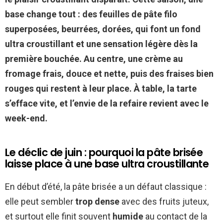
base change tout : des feuilles de pâte filo
superposées, beurrées, dorées, qui font un fond
ultra croustillant
et une sensation
légère
dès la
première bouchée. Au centre, une crème au
fromage frais, douce et nette, puis des fraises bien
rouges qui restent à leur place. À table, la tarte
s’efface vite, et l’envie de la refaire revient avec le
week-end.
Le déclic de juin : pourquoi la pâte brisée
laisse place à une base ultra croustillante
En début d’été, la pâte brisée a un défaut classique :
elle peut sembler
trop dense
avec des fruits juteux,
et surtout elle finit souvent
humide
au contact de la