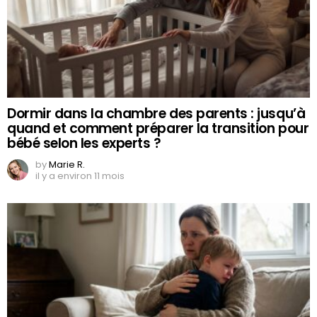
Dormir dans la chambre des parents : jusqu’à
quand et comment préparer la transition pour
bébé selon les experts ?
by
Marie R.
il y a environ 11 mois