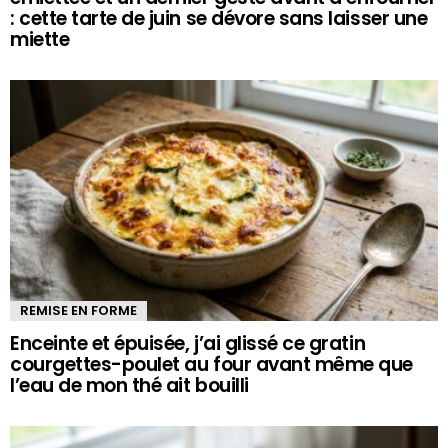
: cette tarte de juin se dévore sans laisser une
miette
REMISE EN FORME
Enceinte et épuisée, j’ai glissé ce gratin
courgettes-poulet au four avant même que
l’eau de mon thé ait bouilli