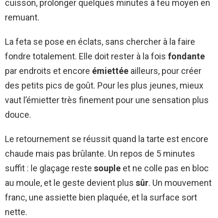
cuisson, prolonger quelques minutes à feu moyen en
remuant.
La feta se pose en éclats, sans chercher à la faire
fondre totalement. Elle doit rester à la fois
fondante
par endroits et encore
émiettée
ailleurs, pour créer
des petits pics de goût. Pour les plus jeunes, mieux
vaut l’émietter très finement pour une sensation plus
douce.
Le retournement se réussit quand la tarte est encore
chaude mais pas brûlante. Un repos de 5 minutes
suffit : le glaçage reste
souple
et ne colle pas en bloc
au moule, et le geste devient plus
sûr
. Un mouvement
franc, une assiette bien plaquée, et la surface sort
nette.