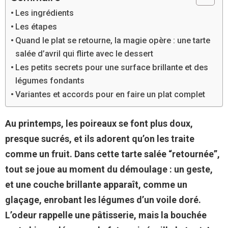
Les ingrédients
Les étapes
Quand le plat se retourne, la magie opère : une tarte
salée d’avril qui flirte avec le dessert
Les petits secrets pour une surface brillante et des
légumes fondants
Variantes et accords pour en faire un plat complet
Au printemps, les poireaux se font plus doux,
presque sucrés, et ils adorent qu’on les traite
comme un fruit. Dans cette tarte salée “retournée”,
tout se joue au moment du démoulage : un geste,
et une couche brillante apparaît, comme un
glaçage, enrobant les légumes d’un voile doré.
L’odeur rappelle une pâtisserie, mais la bouchée