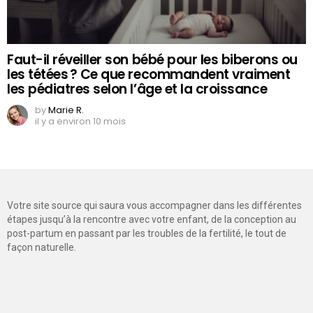
Faut-il réveiller son bébé pour les biberons ou
les tétées ? Ce que recommandent vraiment
les pédiatres selon l’âge et la croissance
by
Marie R.
il y a environ 10 mois
Votre site source qui saura vous accompagner dans les différentes
étapes jusqu’à la rencontre avec votre enfant, de la conception au
post-partum en passant par les troubles de la fertilité, le tout de
façon naturelle.