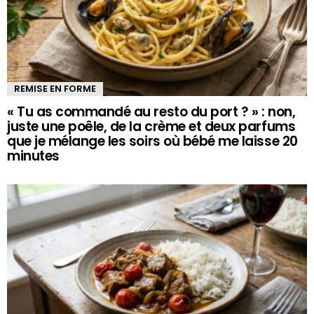
REMISE EN FORME
« Tu as commandé au resto du port ? » : non,
juste une poêle, de la crème et deux parfums
que je mélange les soirs où bébé me laisse 20
minutes