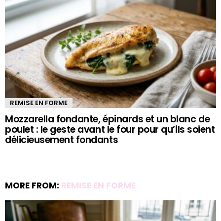
REMISE EN FORME
Mozzarella fondante, épinards et un blanc de
poulet : le geste avant le four pour qu’ils soient
délicieusement fondants
MORE FROM:
REMISE EN FORME