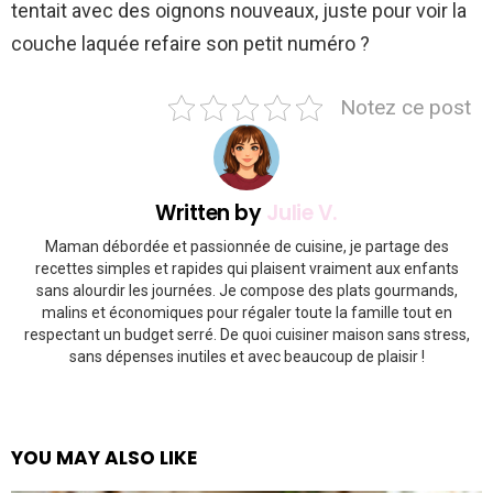
tentait avec des oignons nouveaux, juste pour voir la
couche laquée refaire son petit numéro ?
Notez ce post
Written by
Julie V.
Maman débordée et passionnée de cuisine, je partage des
recettes simples et rapides qui plaisent vraiment aux enfants
sans alourdir les journées. Je compose des plats gourmands,
malins et économiques pour régaler toute la famille tout en
respectant un budget serré. De quoi cuisiner maison sans stress,
sans dépenses inutiles et avec beaucoup de plaisir !
YOU MAY ALSO LIKE