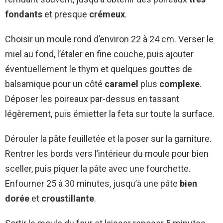
fondants
et presque
crémeux
.
Choisir un moule rond d’environ 22 à 24 cm. Verser le
miel au fond, l’étaler en fine couche, puis ajouter
éventuellement le thym et quelques gouttes de
balsamique pour un côté
caramel
plus
complexe
.
Déposer les poireaux par-dessus en tassant
légèrement, puis émietter la feta sur toute la surface.
Dérouler la pâte feuilletée et la poser sur la garniture.
Rentrer les bords vers l’intérieur du moule pour bien
sceller, puis piquer la pâte avec une fourchette.
Enfourner 25 à 30 minutes, jusqu’à une pâte
bien
dorée
et
croustillante
.