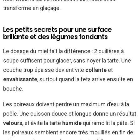
transforme en glaçage.
Les petits secrets pour une surface
brillante et des légumes fondants
Le dosage du miel fait la différence : 2 cuillères à
soupe suffisent pour glacer, sans noyer la tarte. Une
couche trop épaisse devient vite
collante
et
envahissante
, surtout quand la feta arrive ensuite en
bouche.
Les poireaux doivent perdre un maximum d’eau à la
poêle. Une cuisson douce et longue donne un résultat
velours
, et évite la tarte
humide
qui ramollit la pâte. Si
les poireaux semblent encore très mouillés en fin de