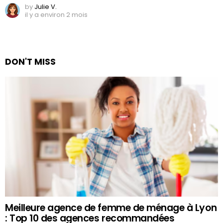
by
Julie V.
il y a environ 2 mois
DON'T MISS
Meilleure agence de femme de ménage à Lyon
: Top 10 des agences recommandées