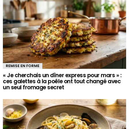
REMISE EN FORME
« Je cherchais un dîner express pour mars » :
ces galettes à la poêle ont tout changé avec
un seul fromage secret