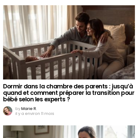
Dormir dans la chambre des parents : jusqu’à
quand et comment préparer la transition pour
bébé selon les experts ?
by
Marie R.
il y a environ 11 mois