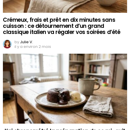
Crémeux, frais et prêt en dix minutes sans
cuisson : ce détournement d’un grand
classique italien va régaler vos soirées d’été
by
Julie V.
il y a environ 2 mois