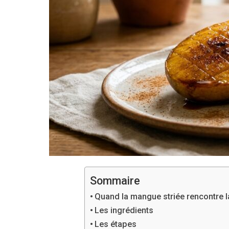
Sommaire
Quand la mangue striée rencontre la
Les ingrédients
Les étapes