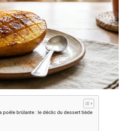
 poêle brûlante : le déclic du dessert tiède