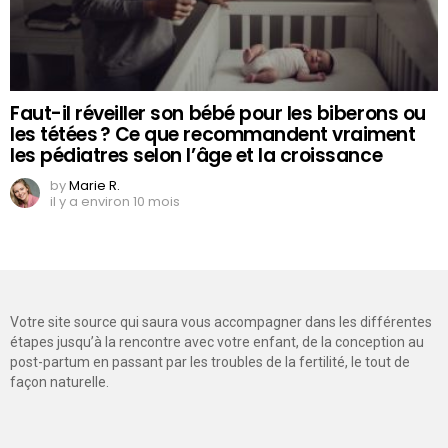
Faut-il réveiller son bébé pour les biberons ou
les tétées ? Ce que recommandent vraiment
les pédiatres selon l’âge et la croissance
by
Marie R.
il y a environ 10 mois
Votre site source qui saura vous accompagner dans les différentes
étapes jusqu’à la rencontre avec votre enfant, de la conception au
post-partum en passant par les troubles de la fertilité, le tout de
façon naturelle.