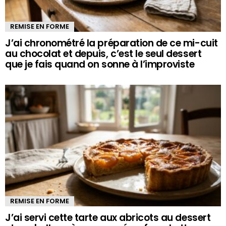
REMISE EN FORME
J’ai chronométré la préparation de ce mi-cuit
au chocolat et depuis, c’est le seul dessert
que je fais quand on sonne à l’improviste
REMISE EN FORME
J’ai servi cette tarte aux abricots au dessert