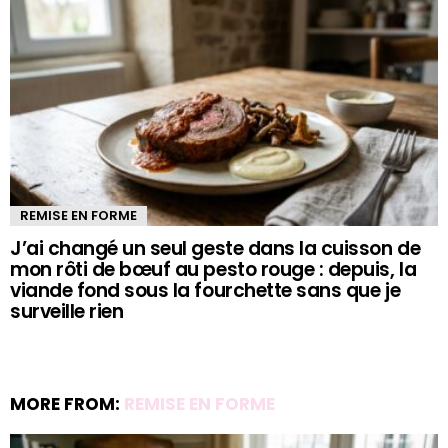
REMISE EN FORME
J’ai changé un seul geste dans la cuisson de
mon rôti de bœuf au pesto rouge : depuis, la
viande fond sous la fourchette sans que je
surveille rien
MORE FROM:
REMISE EN FORME