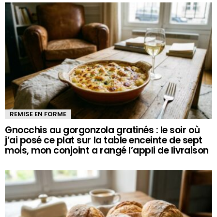
REMISE EN FORME
Gnocchis au gorgonzola gratinés : le soir où
j’ai posé ce plat sur la table enceinte de sept
mois, mon conjoint a rangé l’appli de livraison