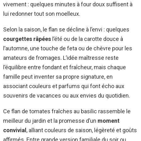
vivement : quelques minutes à four doux suffisent à
lui redonner tout son moelleux.
Selon la saison, le flan se décline à l’envi : quelques
courgettes râpées
l’été ou de la carotte douce à
l’automne, une touche de feta ou de chèvre pour les
amateurs de fromages. L’idée maîtresse reste
l’équilibre entre fondant et fraîcheur, mais chaque
famille peut inventer sa propre signature, en
associant couleurs et parfums qui font écho aux
souvenirs de vacances ou aux envies du quotidien.
Ce flan de tomates fraîches au basilic rassemble le
meilleur du jardin et la promesse d’un
moment
convivial
, alliant couleurs de saison, légèreté et goûts
affirmés. Entre grande version familiale du soir ou