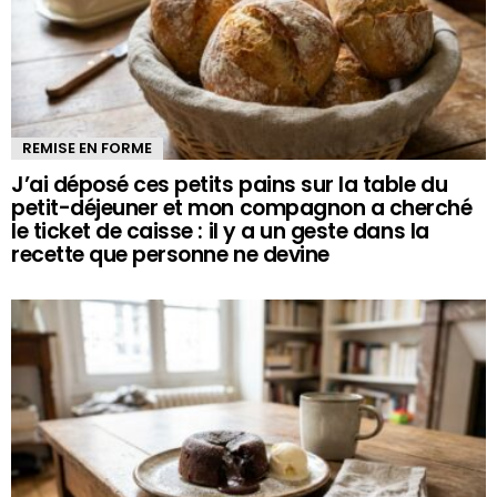
REMISE EN FORME
J’ai déposé ces petits pains sur la table du
petit-déjeuner et mon compagnon a cherché
le ticket de caisse : il y a un geste dans la
recette que personne ne devine