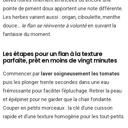
pointe de piment doux apportent une note différente.
Les herbes varient aussi : origan, ciboulette, menthe
douce…
le flan se réinvente à volonté
en suivant la
fantaisie du moment.
Les étapes pour un flan à la texture
parfaite, prêt en moins de vingt minutes
Commencer par
laver soigneusement les tomates
puis les plonger trente secondes dans une eau
frémissante pour faciliter l’épluchage. Retirer la peau
et épépiner pour ne garder que la chair fondante.
Couper en petits morceaux : la clé d’une cuisson
rapide et d’une texture homogène pour les tout-petits.