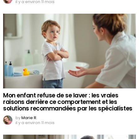
il y a environ 11 mois
Mon enfant refuse de se laver : les vraies
raisons derrière ce comportement et les
solutions recommandées par les spécialistes
by
Marie R.
il y a environ 11 mois