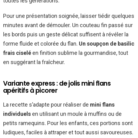
toutes les générations.
Pour une présentation soignée, laisser tiédir quelques
minutes avant de démouler. Un couteau fin passé sur
les bords puis un geste délicat suffisent à révéler la
forme fluide et colorée du flan.
Un soupçon de basilic
frais ciselé
en finition sublime la gourmandise, tout
en suggérant la fraîcheur.
Variante express : de jolis mini flans
apéritifs à picorer
La recette s’adapte pour réaliser de
mini flans
individuels
en utilisant un moule à muffins ou de
petits ramequins. Pour les enfants, ces portions sont
ludiques, faciles à attraper et tout aussi savoureuses.