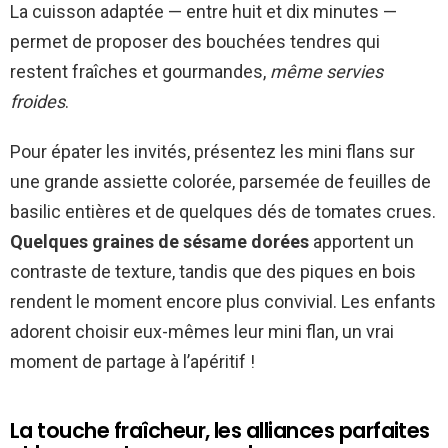
La cuisson adaptée — entre huit et dix minutes —
permet de proposer des bouchées tendres qui
restent fraîches et gourmandes,
même servies
froides
.
Pour épater les invités, présentez les mini flans sur
une grande assiette colorée, parsemée de feuilles de
basilic entières et de quelques dés de tomates crues.
Quelques graines de sésame dorées
apportent un
contraste de texture, tandis que des piques en bois
rendent le moment encore plus convivial. Les enfants
adorent choisir eux-mêmes leur mini flan, un vrai
moment de partage à l’apéritif !
La touche fraîcheur, les alliances parfaites