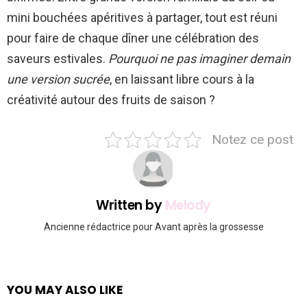
mini bouchées apéritives à partager, tout est réuni
pour faire de chaque dîner une célébration des
saveurs estivales.
Pourquoi ne pas imaginer demain
une version sucrée
, en laissant libre cours à la
créativité autour des fruits de saison ?
Notez ce post
Written by
Melody
Ancienne rédactrice pour Avant après la grossesse
YOU MAY ALSO LIKE