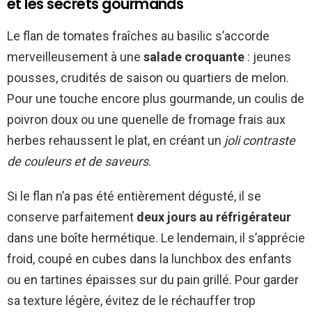
et les secrets gourmands
Le flan de tomates fraîches au basilic s’accorde
merveilleusement à une
salade croquante
: jeunes
pousses, crudités de saison ou quartiers de melon.
Pour une touche encore plus gourmande, un coulis de
poivron doux ou une quenelle de fromage frais aux
herbes rehaussent le plat, en créant un
joli contraste
de couleurs et de saveurs
.
Si le flan n’a pas été entièrement dégusté, il se
conserve parfaitement
deux jours au réfrigérateur
dans une boîte hermétique. Le lendemain, il s’apprécie
froid, coupé en cubes dans la lunchbox des enfants
ou en tartines épaisses sur du pain grillé. Pour garder
sa texture légère, évitez de le réchauffer trop