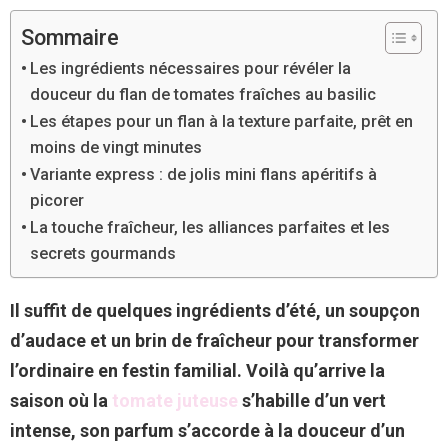
Sommaire
Les ingrédients nécessaires pour révéler la
douceur du flan de tomates fraîches au basilic
Les étapes pour un flan à la texture parfaite, prêt en
moins de vingt minutes
Variante express : de jolis mini flans apéritifs à
picorer
La touche fraîcheur, les alliances parfaites et les
secrets gourmands
Il suffit de quelques ingrédients d’été, un soupçon
d’audace et un brin de fraîcheur pour transformer
l’ordinaire en festin familial. Voilà qu’arrive la
saison où la
tomate juteuse
s’habille d’un vert
intense, son parfum s’accorde à la douceur d’un