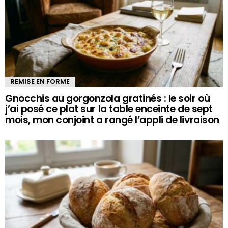
REMISE EN FORME
Gnocchis au gorgonzola gratinés : le soir où
j’ai posé ce plat sur la table enceinte de sept
mois, mon conjoint a rangé l’appli de livraison