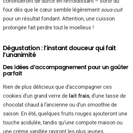
continueront de durcir en refroidissant – sortir du
four dès que le cœur semble légèrement
sous-cuit
pour un résultat fondant. Attention, une cuisson
prolongée fait perdre tout le moelleux !
Dégustation : l’instant douceur qui fait
l’unanimité
Des idées d’accompagnement pour un goûter
parfait
Rien de plus délicieux que d’accompagner ces
cookies d’un grand verre de
lait frais
, d’une tasse de
chocolat chaud à l’ancienne ou d’un smoothie de
saison. En été, quelques fruits rouges ajouteront une
touche acidulée, tandis qu’une compote maison ou
une crème vanillée raviront les plus jeunes.