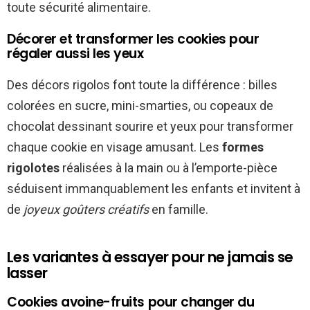
toute sécurité alimentaire.
Décorer et transformer les cookies pour
régaler aussi les yeux
Des décors rigolos font toute la différence : billes
colorées en sucre, mini-smarties, ou copeaux de
chocolat dessinant sourire et yeux pour transformer
chaque cookie en visage amusant. Les
formes
rigolotes
réalisées à la main ou à l’emporte-pièce
séduisent immanquablement les enfants et invitent à
de
joyeux goûters créatifs
en famille.
Les variantes à essayer pour ne jamais se
lasser
Cookies avoine-fruits pour changer du