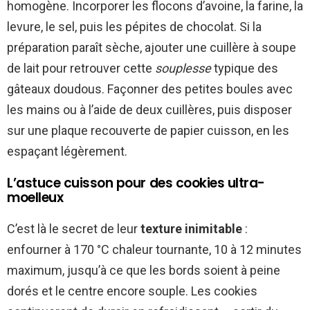
homogène. Incorporer les flocons d’avoine, la farine, la
levure, le sel, puis les pépites de chocolat. Si la
préparation paraît sèche, ajouter une cuillère à soupe
de lait pour retrouver cette
souplesse
typique des
gâteaux doudous. Façonner des petites boules avec
les mains ou à l’aide de deux cuillères, puis disposer
sur une plaque recouverte de papier cuisson, en les
espaçant légèrement.
L’astuce cuisson pour des cookies ultra-
moelleux
C’est là le secret de leur
texture inimitable
:
enfourner à 170 °C chaleur tournante, 10 à 12 minutes
maximum, jusqu’à ce que les bords soient à peine
dorés et le centre encore souple. Les cookies