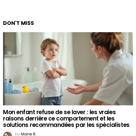
DON'T MISS
Mon enfant refuse de se laver : les vraies
raisons derrière ce comportement et les
solutions recommandées par les spécialistes
by
Marie R.