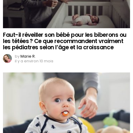
Faut-il réveiller son bébé pour les biberons ou
les tétées ? Ce que recommandent vraiment
les pédiatres selon l’âge et la croissance
by
Marie R.
il y a environ 10 mois