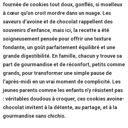
fournée de cookies tout doux, gonflés, si moelleux
à cœur qu’on croit mordre dans un nuage. Les
saveurs d’avoine et de chocolat rappellent des
souvenirs d’enfance, mais ici, la recette a été
soigneusement pensée pour offrir une texture
fondante, un goût parfaitement équilibré et une
grande digestibilité. En famille, chacun y trouve sa
part de gourmandise et de réconfort, petits comme
grands, pour transformer une simple pause de
l’après-midi en un vrai moment de complicité. Les
jeunes parents comme les enfants n’y résistent pas
: véritables doudous à croquer, ces cookies avoine-
chocolat invitent à la détente, au partage, et à la
gourmandise sans chichis.