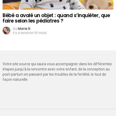
Bébé a avalé un objet : quand s’inquiéter, que
faire selon les pédiatres ?
by
Marie R.
il y a environ 10 mois
Votre site source qui saura vous accompagner dans les différentes
étapes jusqu’à la rencontre avec votre enfant, de la conception au
post-partum en passant par les troubles de la fertilité, le tout de
façon naturelle.