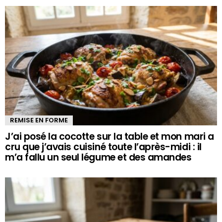
REMISE EN FORME
J’ai posé la cocotte sur la table et mon mari a
cru que j’avais cuisiné toute l’après-midi : il
m’a fallu un seul légume et des amandes