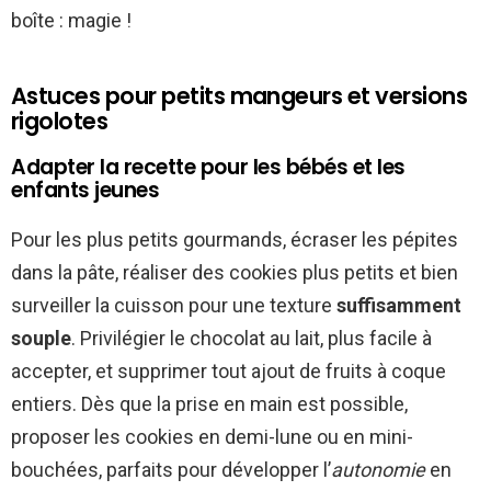
boîte : magie !
Astuces pour petits mangeurs et versions
rigolotes
Adapter la recette pour les bébés et les
enfants jeunes
Pour les plus petits gourmands, écraser les pépites
dans la pâte, réaliser des cookies plus petits et bien
surveiller la cuisson pour une texture
suffisamment
souple
. Privilégier le chocolat au lait, plus facile à
accepter, et supprimer tout ajout de fruits à coque
entiers. Dès que la prise en main est possible,
proposer les cookies en demi-lune ou en mini-
bouchées, parfaits pour développer l’
autonomie
en