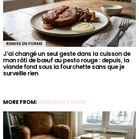
REMISE EN FORME
J’ai changé un seul geste dans la cuisson de
mon rôti de bœuf au pesto rouge : depuis, la
viande fond sous la fourchette sans que je
surveille rien
MORE FROM:
REMISE EN FORME