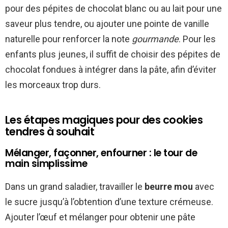
pour des pépites de chocolat blanc ou au lait pour une
saveur plus tendre, ou ajouter une pointe de vanille
naturelle pour renforcer la note
gourmande
. Pour les
enfants plus jeunes, il suffit de choisir des pépites de
chocolat fondues à intégrer dans la pâte, afin d’éviter
les morceaux trop durs.
Les étapes magiques pour des cookies
tendres à souhait
Mélanger, façonner, enfourner : le tour de
main simplissime
Dans un grand saladier, travailler le
beurre mou
avec
le sucre jusqu’à l’obtention d’une texture crémeuse.
Ajouter l’œuf et mélanger pour obtenir une pâte