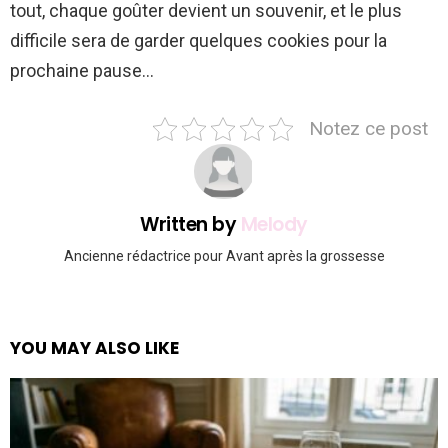
tout, chaque goûter devient un souvenir, et le plus
difficile sera de garder quelques cookies pour la
prochaine pause…
Notez ce post
Written by
Melody
Ancienne rédactrice pour Avant après la grossesse
YOU MAY ALSO LIKE