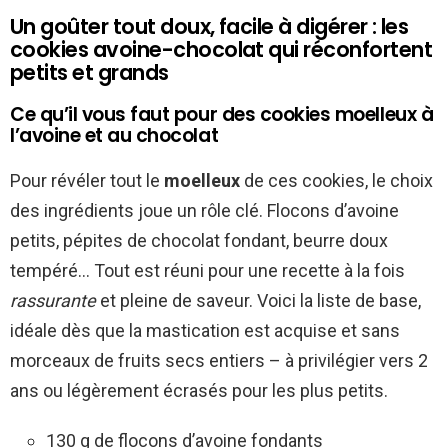
Un goûter tout doux, facile à digérer : les
cookies avoine-chocolat qui réconfortent
petits et grands
Ce qu’il vous faut pour des cookies moelleux à
l’avoine et au chocolat
Pour révéler tout le
moelleux
de ces cookies, le choix
des ingrédients joue un rôle clé. Flocons d’avoine
petits, pépites de chocolat fondant, beurre doux
tempéré… Tout est réuni pour une recette à la fois
rassurante
et pleine de saveur. Voici la liste de base,
idéale dès que la mastication est acquise et sans
morceaux de fruits secs entiers – à privilégier vers 2
ans ou légèrement écrasés pour les plus petits.
130 g de flocons d’avoine fondants