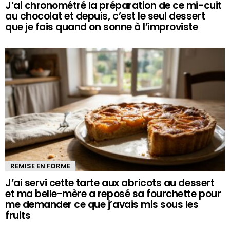
J’ai chronométré la préparation de ce mi-cuit
au chocolat et depuis, c’est le seul dessert
que je fais quand on sonne à l’improviste
REMISE EN FORME
J’ai servi cette tarte aux abricots au dessert
et ma belle-mère a reposé sa fourchette pour
me demander ce que j’avais mis sous les
fruits