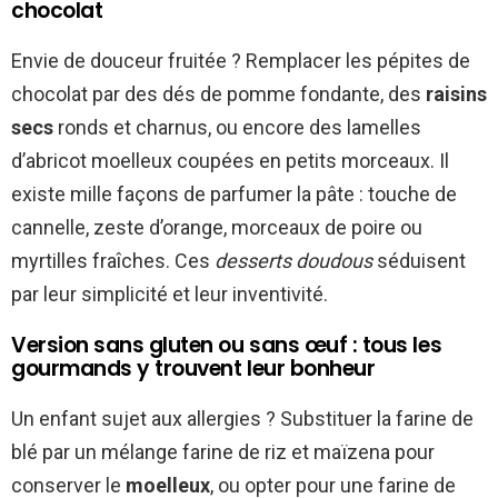
chocolat
Envie de douceur fruitée ? Remplacer les pépites de
chocolat par des dés de pomme fondante, des
raisins
secs
ronds et charnus, ou encore des lamelles
d’abricot moelleux coupées en petits morceaux. Il
existe mille façons de parfumer la pâte : touche de
cannelle, zeste d’orange, morceaux de poire ou
myrtilles fraîches. Ces
desserts doudous
séduisent
par leur simplicité et leur inventivité.
Version sans gluten ou sans œuf : tous les
gourmands y trouvent leur bonheur
Un enfant sujet aux allergies ? Substituer la farine de
blé par un mélange farine de riz et maïzena pour
conserver le
moelleux
, ou opter pour une farine de