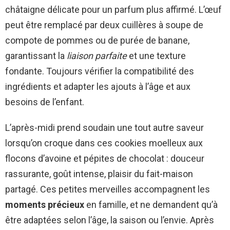
châtaigne délicate pour un parfum plus affirmé. L’œuf
peut être remplacé par deux cuillères à soupe de
compote de pommes ou de purée de banane,
garantissant la
liaison parfaite
et une texture
fondante. Toujours vérifier la compatibilité des
ingrédients et adapter les ajouts à l’âge et aux
besoins de l’enfant.
L’après-midi prend soudain une tout autre saveur
lorsqu’on croque dans ces cookies moelleux aux
flocons d’avoine et pépites de chocolat : douceur
rassurante, goût intense, plaisir du fait-maison
partagé. Ces petites merveilles accompagnent les
moments précieux
en famille, et ne demandent qu’à
être adaptées selon l’âge, la saison ou l’envie. Après