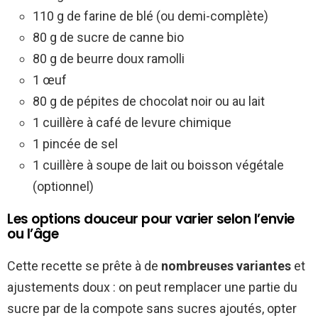
110 g de farine de blé (ou demi-complète)
80 g de sucre de canne bio
80 g de beurre doux ramolli
1 œuf
80 g de pépites de chocolat noir ou au lait
1 cuillère à café de levure chimique
1 pincée de sel
1 cuillère à soupe de lait ou boisson végétale
(optionnel)
Les options douceur pour varier selon l’envie
ou l’âge
Cette recette se prête à de
nombreuses variantes
et
ajustements doux : on peut remplacer une partie du
sucre par de la compote sans sucres ajoutés, opter