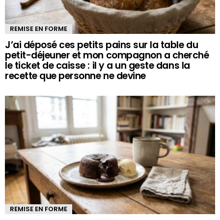
REMISE EN FORME
J’ai déposé ces petits pains sur la table du
petit-déjeuner et mon compagnon a cherché
le ticket de caisse : il y a un geste dans la
recette que personne ne devine
REMISE EN FORME