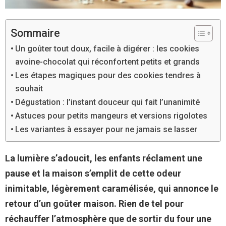
Sommaire
Un goûter tout doux, facile à digérer : les cookies
avoine-chocolat qui réconfortent petits et grands
Les étapes magiques pour des cookies tendres à
souhait
Dégustation : l’instant douceur qui fait l’unanimité
Astuces pour petits mangeurs et versions rigolotes
Les variantes à essayer pour ne jamais se lasser
La lumière s’adoucit, les enfants réclament une
pause et la maison s’emplit de cette odeur
inimitable, légèrement caramélisée, qui annonce le
retour d’un goûter maison. Rien de tel pour
réchauffer l’atmosphère que de sortir du four une