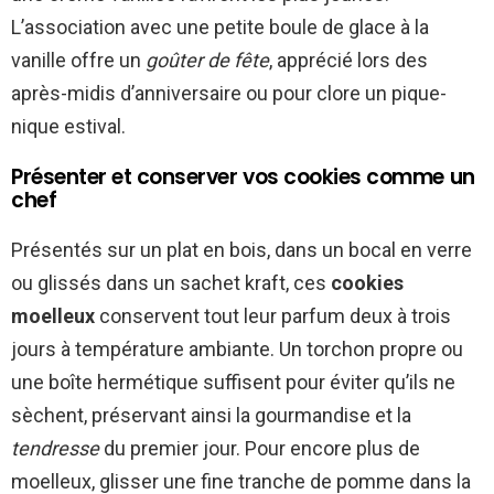
L’association avec une petite boule de glace à la
vanille offre un
goûter de fête
, apprécié lors des
après-midis d’anniversaire ou pour clore un pique-
nique estival.
Présenter et conserver vos cookies comme un
chef
Présentés sur un plat en bois, dans un bocal en verre
ou glissés dans un sachet kraft, ces
cookies
moelleux
conservent tout leur parfum deux à trois
jours à température ambiante. Un torchon propre ou
une boîte hermétique suffisent pour éviter qu’ils ne
sèchent, préservant ainsi la gourmandise et la
tendresse
du premier jour. Pour encore plus de
moelleux, glisser une fine tranche de pomme dans la