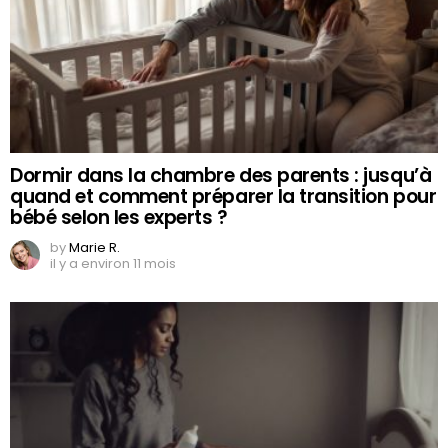
Dormir dans la chambre des parents : jusqu’à
quand et comment préparer la transition pour
bébé selon les experts ?
by
Marie R.
il y a environ 11 mois