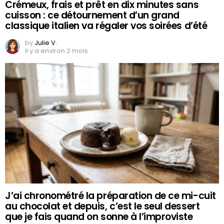
Crémeux, frais et prêt en dix minutes sans
cuisson : ce détournement d’un grand
classique italien va régaler vos soirées d’été
by
Julie V.
il y a environ 2 mois
J’ai chronométré la préparation de ce mi-cuit
au chocolat et depuis, c’est le seul dessert
que je fais quand on sonne à l’improviste