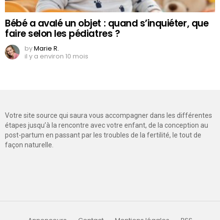
Bébé a avalé un objet : quand s’inquiéter, que
faire selon les pédiatres ?
by
Marie R.
il y a environ 10 mois
Votre site source qui saura vous accompagner dans les différentes
étapes jusqu’à la rencontre avec votre enfant, de la conception au
post-partum en passant par les troubles de la fertilité, le tout de
façon naturelle.