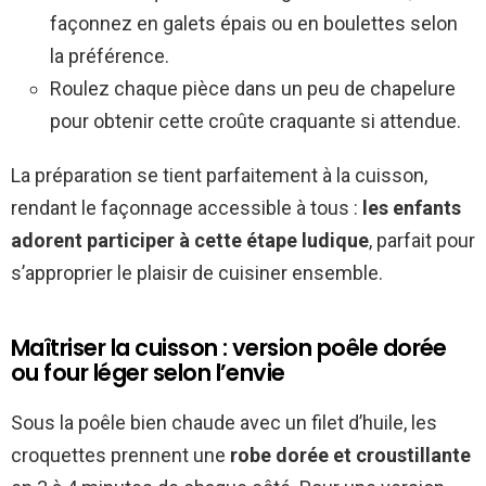
façonnez en galets épais ou en boulettes selon
la préférence.
Roulez chaque pièce dans un peu de chapelure
pour obtenir cette croûte craquante si attendue.
La préparation se tient parfaitement à la cuisson,
rendant le façonnage accessible à tous :
les enfants
adorent participer à cette étape ludique
, parfait pour
s’approprier le plaisir de cuisiner ensemble.
Maîtriser la cuisson : version poêle dorée
ou four léger selon l’envie
Sous la poêle bien chaude avec un filet d’huile, les
croquettes prennent une
robe dorée et croustillante