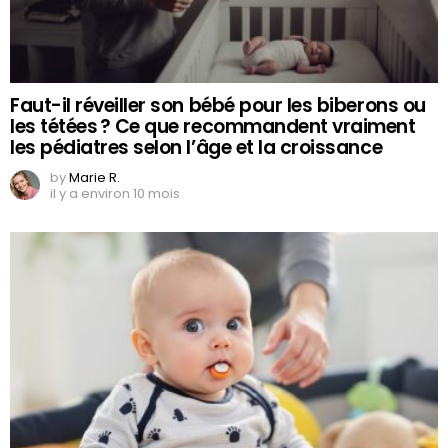
Faut-il réveiller son bébé pour les biberons ou
les tétées ? Ce que recommandent vraiment
les pédiatres selon l’âge et la croissance
by
Marie R.
il y a environ 10 mois