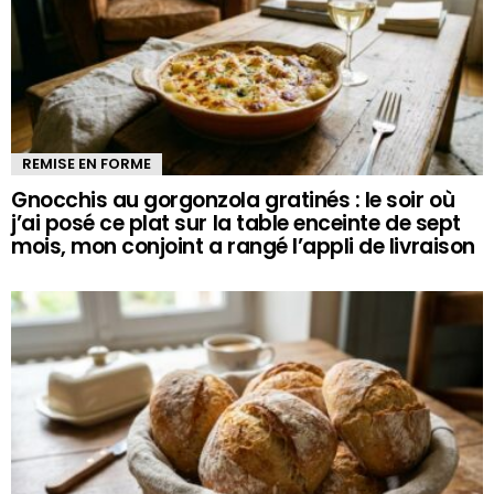
REMISE EN FORME
Gnocchis au gorgonzola gratinés : le soir où
j’ai posé ce plat sur la table enceinte de sept
mois, mon conjoint a rangé l’appli de livraison