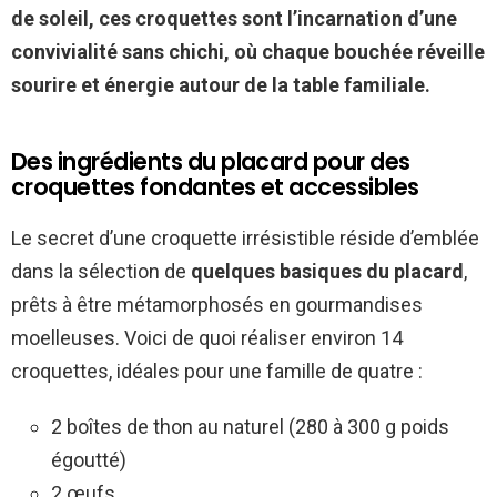
de soleil, ces croquettes sont l’incarnation d’une
convivialité sans chichi, où chaque bouchée réveille
sourire et énergie autour de la table familiale.
Des ingrédients du placard pour des
croquettes fondantes et accessibles
Le secret d’une croquette irrésistible réside d’emblée
dans la sélection de
quelques basiques du placard
,
prêts à être métamorphosés en gourmandises
moelleuses. Voici de quoi réaliser environ 14
croquettes, idéales pour une famille de quatre :
2 boîtes de thon au naturel (280 à 300 g poids
égoutté)
2 œufs