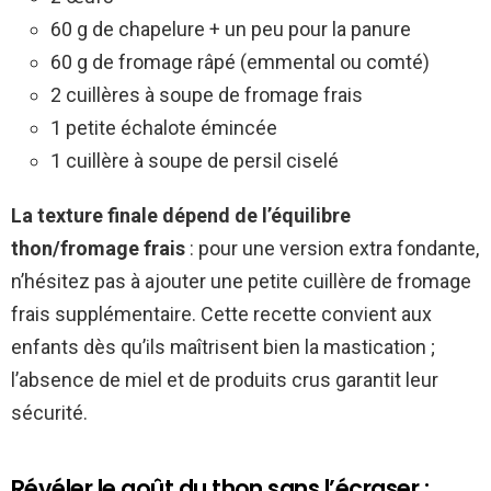
60 g de chapelure + un peu pour la panure
60 g de fromage râpé (emmental ou comté)
2 cuillères à soupe de fromage frais
1 petite échalote émincée
1 cuillère à soupe de persil ciselé
La texture finale dépend de l’équilibre
thon/fromage frais
: pour une version extra fondante,
n’hésitez pas à ajouter une petite cuillère de fromage
frais supplémentaire. Cette recette convient aux
enfants dès qu’ils maîtrisent bien la mastication ;
l’absence de miel et de produits crus garantit leur
sécurité.
Révéler le goût du thon sans l’écraser :