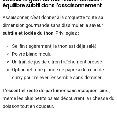
équilibre subtil dans l’assaisonnement
Assaisonner, c’est donner à la croquette toute sa
dimension gourmande sans dissimuler la saveur
subtile et iodée du thon
. Privilégiez :
Sel fin (légèrement, le thon est déjà salé)
Poivre blanc moulu
Un trait de jus de citron fraîchement pressé
Optionnel : une pincée de paprika doux ou de
curry pour relever l’ensemble sans dominer
L’essentiel reste de parfumer sans masquer
: ainsi,
même les plus petits palais découvrent la richesse du
poisson tout en douceur.