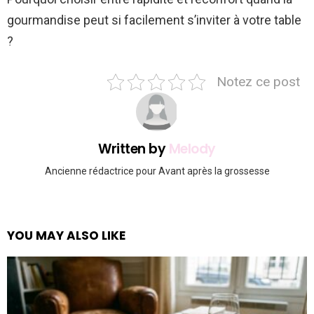
gourmandise peut si facilement s’inviter à votre table
?
Notez ce post
Written by
Melody
Ancienne rédactrice pour Avant après la grossesse
YOU MAY ALSO LIKE