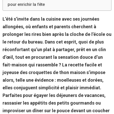
pour enrichir la fête
L’été s’invite dans la cuisine avec ses journées
allongées, où enfants et parents cherchent à
prolonger les rires bien après la cloche de l’école ou
le retour du bureau. Dans cet esprit, quoi de plus
réconfortant qu’un plat à partager, prêt en un clin
d’œil, tout en procurant la sensation douce d’un
fait-maison qui rassemble ? La recette facile et
joyeuse des croquettes de thon maison s’impose
alors, telle une évidence :
moelleuses et dorées,
elles conjuguent simplicité et plaisir immédiat
.
Parfaites pour égayer les déjeuners de vacances,
rassasier les appétits des petits gourmands ou
improviser un dîner sur le pouce devant un coucher