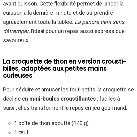
avant cuisson. Cette flexibilité permet de lancer la
cuisson à la dernière minute et de surprendre
agréablement toute la tablée.
La panure tient sans
détremper
, l’idéal pour un repas aussi express que
savoureux.
La croquette de thon en version crousti-
billes, adaptées aux petites mains
curieuses
Pour séduire et amuser les tout-petits, la croquette se
décline en
mini-boules croustillantes
: faciles à
saisir, elles transforment le repas en jeu gourmand.
1 boîte de thon égoutté (140 g)
1 œuf