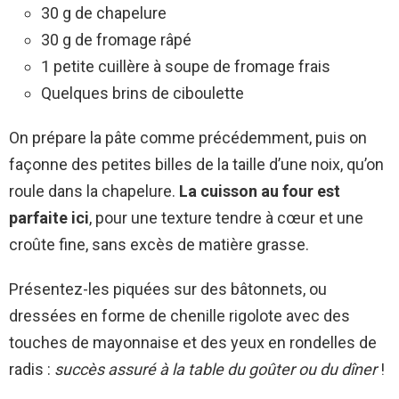
30 g de chapelure
30 g de fromage râpé
1 petite cuillère à soupe de fromage frais
Quelques brins de ciboulette
On prépare la pâte comme précédemment, puis on
façonne des petites billes de la taille d’une noix, qu’on
roule dans la chapelure.
La cuisson au four est
parfaite ici
, pour une texture tendre à cœur et une
croûte fine, sans excès de matière grasse.
Présentez-les piquées sur des bâtonnets, ou
dressées en forme de chenille rigolote avec des
touches de mayonnaise et des yeux en rondelles de
radis :
succès assuré à la table du goûter ou du dîner
!