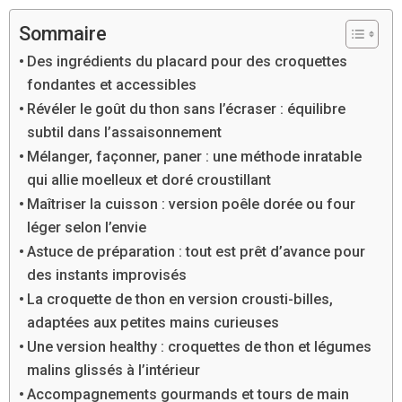
Sommaire
Des ingrédients du placard pour des croquettes
fondantes et accessibles
Révéler le goût du thon sans l’écraser : équilibre
subtil dans l’assaisonnement
Mélanger, façonner, paner : une méthode inratable
qui allie moelleux et doré croustillant
Maîtriser la cuisson : version poêle dorée ou four
léger selon l’envie
Astuce de préparation : tout est prêt d’avance pour
des instants improvisés
La croquette de thon en version crousti-billes,
adaptées aux petites mains curieuses
Une version healthy : croquettes de thon et légumes
malins glissés à l’intérieur
Accompagnements gourmands et tours de main