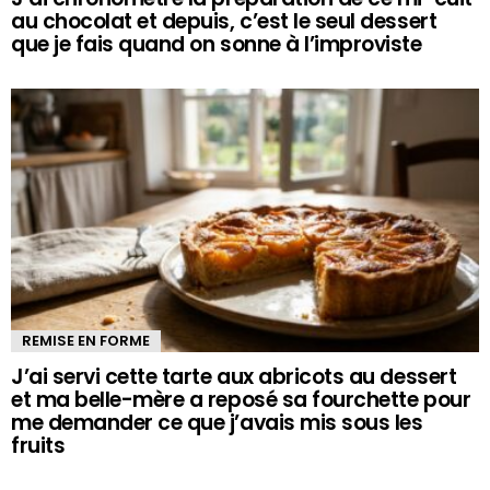
au chocolat et depuis, c’est le seul dessert
que je fais quand on sonne à l’improviste
REMISE EN FORME
J’ai servi cette tarte aux abricots au dessert
et ma belle-mère a reposé sa fourchette pour
me demander ce que j’avais mis sous les
fruits