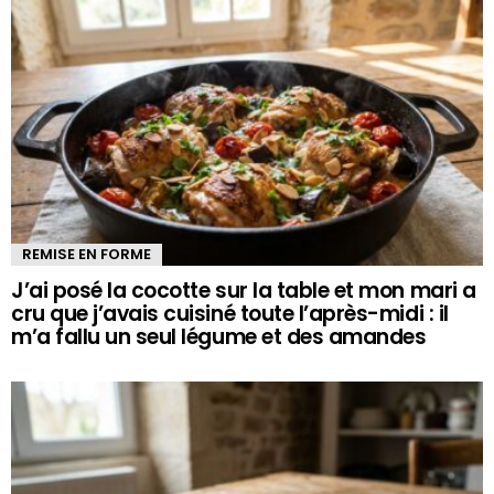
REMISE EN FORME
J’ai posé la cocotte sur la table et mon mari a
cru que j’avais cuisiné toute l’après-midi : il
m’a fallu un seul légume et des amandes