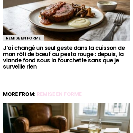
REMISE EN FORME
J’ai changé un seul geste dans la cuisson de
mon rôti de bœuf au pesto rouge : depuis, la
viande fond sous la fourchette sans que je
surveille rien
MORE FROM:
REMISE EN FORME