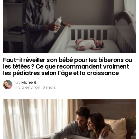
Faut-il réveiller son bébé pour les biberons ou
les tétées ? Ce que recommandent vraiment
les pédiatres selon l’âge et la croissance
by
Marie R.
il y a environ 10 mois