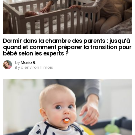
Dormir dans la chambre des parents : jusqu’à
quand et comment préparer la transition pour
bébé selon les experts ?
by
Marie R.
il y a environ 11 mois