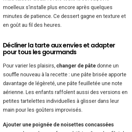
moelleux s’installe plus encore après quelques
minutes de patience. Ce dessert gagne en texture et
en goût au fil des heures.
Décliner la tarte aux envies et adapter
pour tous les gourmands
Pour varier les plaisirs,
changer de pâte
donne un
souffle nouveau à la recette : une pâte brisée apporte
davantage de légèreté, une pâte feuilletée une note
aérienne. Les enfants raffolent aussi des versions en
petites tartelettes individuelles à glisser dans leur
main pour les goûters improvisés.
Ajouter une poignée de noisettes concassées