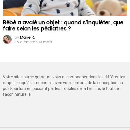
Bébé a avalé un objet : quand s’inquiéter, que
faire selon les pédiatres ?
by
Marie R.
il y a environ 10 mois
Votre site source qui saura vous accompagner dans les différentes
étapes jusqu’à la rencontre avec votre enfant, de la conception au
post-partum en passant par les troubles de la fertilité, le tout de
façon naturelle.