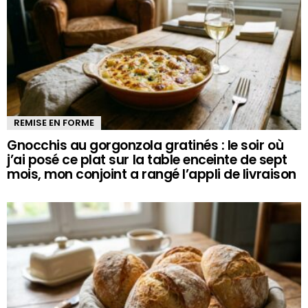
REMISE EN FORME
Gnocchis au gorgonzola gratinés : le soir où
j’ai posé ce plat sur la table enceinte de sept
mois, mon conjoint a rangé l’appli de livraison