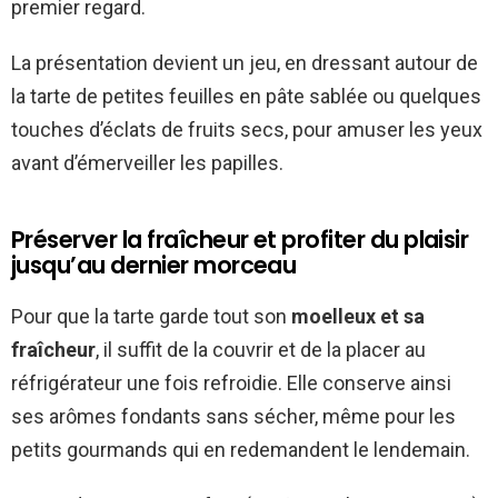
premier regard.
La présentation devient un jeu, en dressant autour de
la tarte de petites feuilles en pâte sablée ou quelques
touches d’éclats de fruits secs, pour amuser les yeux
avant d’émerveiller les papilles.
Préserver la fraîcheur et profiter du plaisir
jusqu’au dernier morceau
Pour que la tarte garde tout son
moelleux et sa
fraîcheur
, il suffit de la couvrir et de la placer au
réfrigérateur une fois refroidie. Elle conserve ainsi
ses arômes fondants sans sécher, même pour les
petits gourmands qui en redemandent le lendemain.