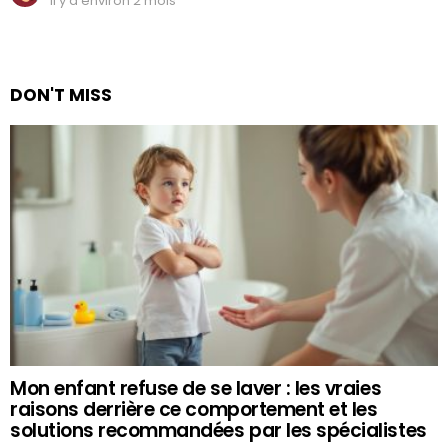
il y a environ 2 mois
DON'T MISS
Mon enfant refuse de se laver : les vraies
raisons derrière ce comportement et les
solutions recommandées par les spécialistes