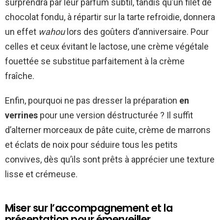
surprendra par leur parfum subtil, tandis qu’un filet de
chocolat fondu, à répartir sur la tarte refroidie, donnera
un effet
wahou
lors des goûters d’anniversaire. Pour
celles et ceux évitant le lactose, une crème végétale
fouettée se substitue parfaitement à la crème
fraîche.
Enfin, pourquoi ne pas dresser la préparation
en
verrines
pour une version déstructurée ? Il suffit
d’alterner morceaux de pâte cuite, crème de marrons
et éclats de noix pour séduire tous les petits
convives, dès qu’ils sont prêts à apprécier une texture
lisse et crémeuse.
Miser sur l’accompagnement et la
présentation pour émerveiller