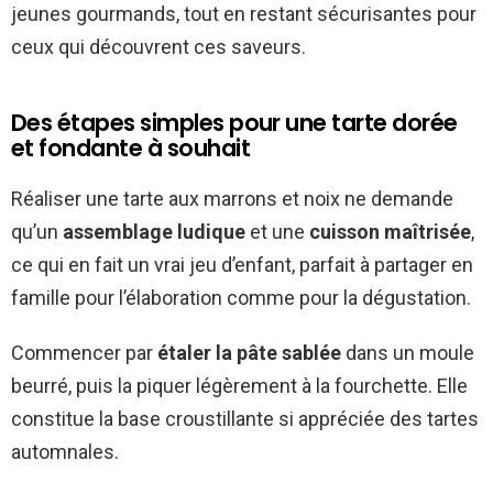
jeunes gourmands, tout en restant sécurisantes pour
ceux qui découvrent ces saveurs.
Des étapes simples pour une tarte dorée
et fondante à souhait
Réaliser une tarte aux marrons et noix ne demande
qu’un
assemblage ludique
et une
cuisson maîtrisée
,
ce qui en fait un vrai jeu d’enfant, parfait à partager en
famille pour l’élaboration comme pour la dégustation.
Commencer par
étaler la pâte sablée
dans un moule
beurré, puis la piquer légèrement à la fourchette. Elle
constitue la base croustillante si appréciée des tartes
automnales.