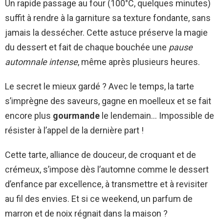
Un rapide passage au four (100°C, quelques minutes)
suffit à rendre à la garniture sa texture fondante, sans
jamais la dessécher. Cette astuce préserve la magie
du dessert et fait de chaque bouchée une
pause
automnale intense
, même après plusieurs heures.
Le secret le mieux gardé ? Avec le temps, la tarte
s’imprègne des saveurs, gagne en moelleux et se fait
encore plus
gourmande
le lendemain… Impossible de
résister à l’appel de la dernière part !
Cette tarte, alliance de douceur, de croquant et de
crémeux, s’impose dès l’automne comme le dessert
d’enfance par excellence, à transmettre et à revisiter
au fil des envies. Et si ce weekend, un parfum de
marron et de noix régnait dans la maison ?