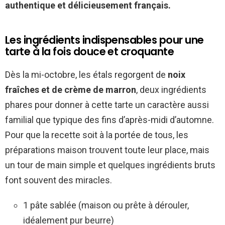
authentique et délicieusement français.
Les ingrédients indispensables pour une
tarte à la fois douce et croquante
Dès la mi-octobre, les étals regorgent de
noix
fraîches et de crème de marron
, deux ingrédients
phares pour donner à cette tarte un caractère aussi
familial que typique des fins d’après-midi d’automne.
Pour que la recette soit à la portée de tous, les
préparations maison trouvent toute leur place, mais
un tour de main simple et quelques ingrédients bruts
font souvent des miracles.
1 pâte sablée (maison ou prête à dérouler,
idéalement pur beurre)