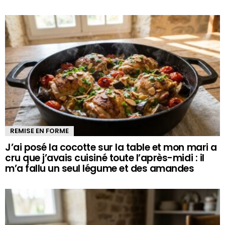
REMISE EN FORME
J’ai posé la cocotte sur la table et mon mari a
cru que j’avais cuisiné toute l’après-midi : il
m’a fallu un seul légume et des amandes