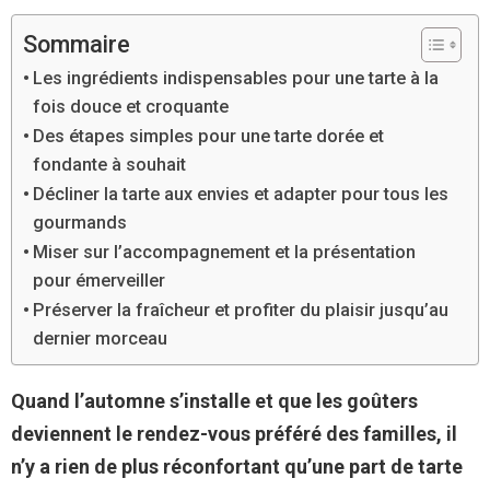
Sommaire
Les ingrédients indispensables pour une tarte à la
fois douce et croquante
Des étapes simples pour une tarte dorée et
fondante à souhait
Décliner la tarte aux envies et adapter pour tous les
gourmands
Miser sur l’accompagnement et la présentation
pour émerveiller
Préserver la fraîcheur et profiter du plaisir jusqu’au
dernier morceau
Quand l’automne s’installe et que les goûters
deviennent le rendez-vous préféré des familles, il
n’y a rien de plus réconfortant qu’une part de tarte