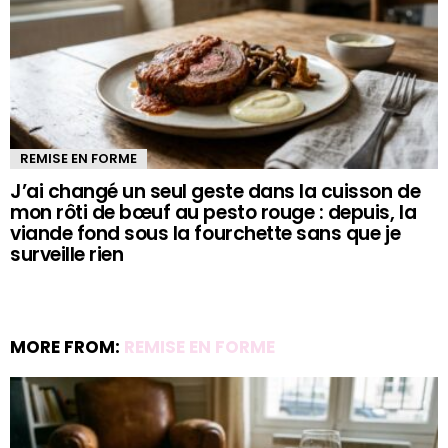
REMISE EN FORME
J’ai changé un seul geste dans la cuisson de
mon rôti de bœuf au pesto rouge : depuis, la
viande fond sous la fourchette sans que je
surveille rien
MORE FROM:
REMISE EN FORME