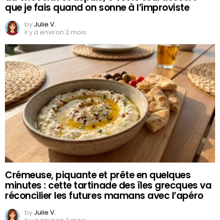
que je fais quand on sonne à l’improviste
by
Julie V.
il y a environ 2 mois
Crémeuse, piquante et prête en quelques
minutes : cette tartinade des îles grecques va
réconcilier les futures mamans avec l’apéro
by
Julie V.