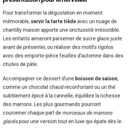
Pour transformer la dégustation en moment
mémorable,
servir la tarte tiède
avec un nuage de
chantilly maison apporte une onctuosité irrésistible.
Les enfants aimeront parsemer de sucre glace juste
avant de présenter, ou réaliser des motifs rigolos
avec des emporte-pièce feuilles d’automne dans des
chutes de pâte.
Accompagner ce dessert d’une
boisson de saison
,
comme un chocolat chaud réconfortant ou un thé
subtilement épicé à la cannelle, équilibre la richesse
des marrons. Les plus gourmands pourront
couronner chaque part de
morceaux de marrons
glacés
pour une version tout en luxe qui épate dès le