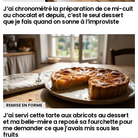
J’ai chronométré la préparation de ce mi-cuit
au chocolat et depuis, c’est le seul dessert
que je fais quand on sonne à l’improviste
REMISE EN FORME
J’ai servi cette tarte aux abricots au dessert
et ma belle-mère a reposé sa fourchette pour
me demander ce que j’avais mis sous les
fruits