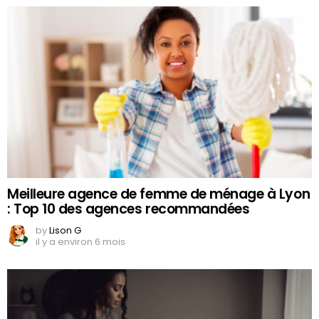
Meilleure agence de femme de ménage à Lyon
: Top 10 des agences recommandées
by
Lison G
il y a environ 6 mois