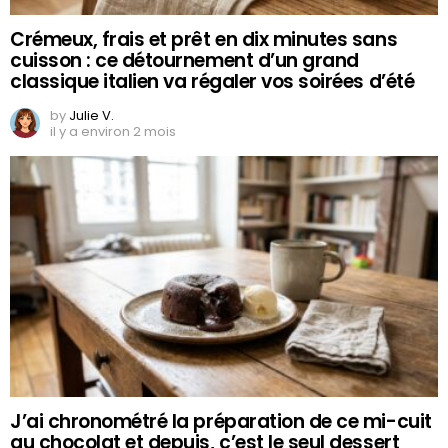
Crémeux, frais et prêt en dix minutes sans
cuisson : ce détournement d’un grand
classique italien va régaler vos soirées d’été
by
Julie V.
il y a environ 2 mois
J’ai chronométré la préparation de ce mi-cuit
au chocolat et depuis, c’est le seul dessert