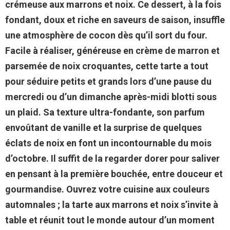
crémeuse aux marrons et noix. Ce dessert, à la fois
fondant, doux et riche en saveurs de saison, insuffle
une atmosphère de cocon dès qu’il sort du four.
Facile à réaliser, généreuse en crème de marron et
parsemée de noix croquantes, cette tarte a tout
pour séduire petits et grands lors d’une pause du
mercredi ou d’un dimanche après-midi blotti sous
un plaid. Sa texture ultra-fondante, son parfum
envoûtant de vanille et la surprise de quelques
éclats de noix en font un incontournable du mois
d’octobre. Il suffit de la regarder dorer pour saliver
en pensant à la première bouchée, entre douceur et
gourmandise. Ouvrez votre cuisine aux couleurs
automnales ; la tarte aux marrons et noix s’invite à
table et réunit tout le monde autour d’un moment