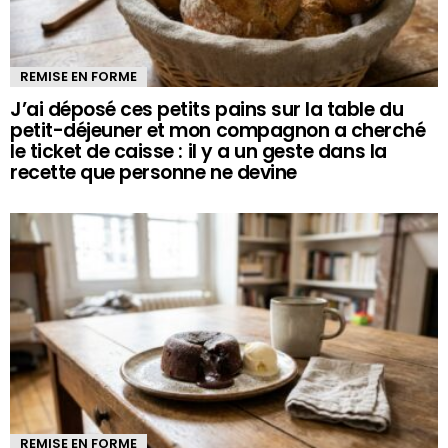
REMISE EN FORME
J’ai déposé ces petits pains sur la table du
petit-déjeuner et mon compagnon a cherché
le ticket de caisse : il y a un geste dans la
recette que personne ne devine
REMISE EN FORME