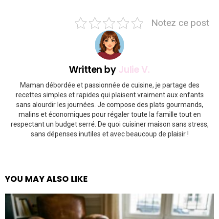
Notez ce post
Written by
Julie V.
Maman débordée et passionnée de cuisine, je partage des
recettes simples et rapides qui plaisent vraiment aux enfants
sans alourdir les journées. Je compose des plats gourmands,
malins et économiques pour régaler toute la famille tout en
respectant un budget serré. De quoi cuisiner maison sans stress,
sans dépenses inutiles et avec beaucoup de plaisir !
YOU MAY ALSO LIKE