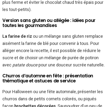
plus ferme et éviter le chocolat chaud très épais pour
les tout-petits).
Version sans gluten ou allégée : idées pour
toutes les gourmandises
La farine de riz
ou un mélange sans gluten remplace
aisément la farine de blé pour convenir à tous. Pour
alléger encore la recette, il est possible de réduire le
sucre et de choisir un mélange de purée de potiron
avec
patate douce
pour une douceur sucrée naturelle.
Churros d’automne en fête : présentation
thématique et astuces de service
Pour Halloween ou une fête automnale, présenter les
churros dans de petits cornets colorés, ou piqués
façon
brochettes décorées
. Saupoudrer d’un peu de