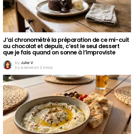
J’ai chronométré la préparation de ce mi-cuit
au chocolat et depuis, c’est le seul dessert
que je fais quand on sonne à l’improviste
by
Julie V.
il y a environ 2 mois