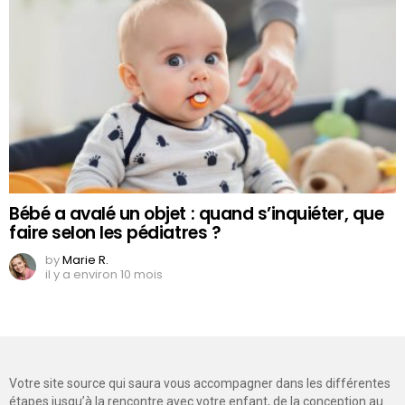
Bébé a avalé un objet : quand s’inquiéter, que
faire selon les pédiatres ?
by
Marie R.
il y a environ 10 mois
Votre site source qui saura vous accompagner dans les différentes
étapes jusqu’à la rencontre avec votre enfant, de la conception au