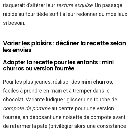
risquerait d’altérer leur
texture exquise
. Un passage
rapide au four tiède suffit à leur redonner du moelleux
si besoin.
Varier les plaisirs : décliner la recette selon
les envies
Adapter la recette pour les enfants : mini
churros ou version fourrée
Pour les plus jeunes, réaliser des
mini churros
,
faciles à prendre en main et à tremper dans le
chocolat. Variante ludique : glisser une touche de
compote de pomme
au centre pour une version
fourrée, en déposant une noisette de compote avant
de refermer la pâte (privilégier alors une consistance