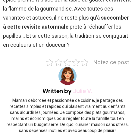
la flamme de la gourmandise. Avec toutes ces
variantes et astuces, il ne reste plus qu’à
succomber
à cette revisite automnale
prête à réchauffer les
papilles… Et si cette saison, la tradition se conjuguait
en couleurs et en douceur ?
Notez ce post
Written by
Julie V.
Maman débordée et passionnée de cuisine, je partage des
recettes simples et rapides qui plaisent vraiment aux enfants
sans alourdir les journées. Je compose des plats gourmands,
malins et économiques pour régaler toute la famille tout en
respectant un budget serré. De quoi cuisiner maison sans stress,
sans dépenses inutiles et avec beaucoup de plaisir !