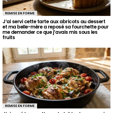
REMISE EN FORME
J’ai servi cette tarte aux abricots au dessert
et ma belle-mère a reposé sa fourchette pour
me demander ce que j’avais mis sous les
fruits
REMISE EN FORME