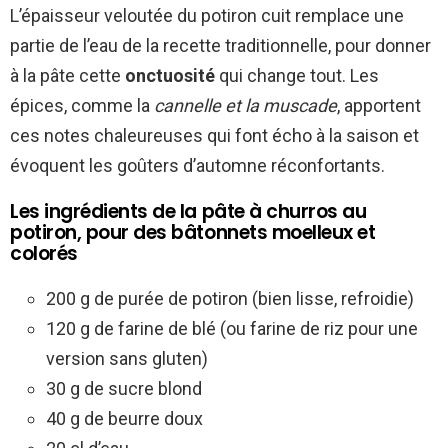
L’épaisseur veloutée du potiron cuit remplace une
partie de l’eau de la recette traditionnelle, pour donner
à la pâte cette
onctuosité
qui change tout. Les
épices, comme la
cannelle et la muscade
, apportent
ces notes chaleureuses qui font écho à la saison et
évoquent les goûters d’automne réconfortants.
Les ingrédients de la pâte à churros au
potiron, pour des bâtonnets moelleux et
colorés
200 g de purée de potiron (bien lisse, refroidie)
120 g de farine de blé (ou farine de riz pour une
version sans gluten)
30 g de sucre blond
40 g de beurre doux