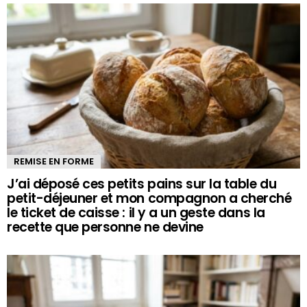
REMISE EN FORME
J’ai déposé ces petits pains sur la table du
petit-déjeuner et mon compagnon a cherché
le ticket de caisse : il y a un geste dans la
recette que personne ne devine