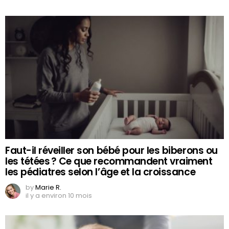
Faut-il réveiller son bébé pour les biberons ou
les tétées ? Ce que recommandent vraiment
les pédiatres selon l’âge et la croissance
by
Marie R.
il y a environ 10 mois