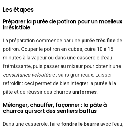
Les étapes
Préparer la purée de potiron pour un moelleux
irrésistible
La préparation commence par une
purée très fine
de
potiron. Couper le potiron en cubes, cuire 10 à 15
minutes à la vapeur ou dans une casserole d’eau
frémissante, puis passer au mixeur pour obtenir une
consistance veloutée
et sans grumeaux. Laisser
refroidir : ceci permet de bien intégrer la purée à la
pâte et de réussir des churros
uniformes
.
Mélanger, chauffer, façonner : la pâte à
churros qui sort des sentiers battus
Dans une casserole, faire
fondre le beurre
avec l’eau,