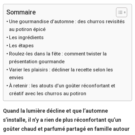
Sommaire
Une gourmandise d’automne : des churros revisités
au potiron épicé
Les ingrédients
Les étapes
Roulez-les dans la fête : comment twister la
présentation gourmande
Varier les plaisirs : décliner la recette selon les
envies
À retenir : les atouts d’un goûter réconfortant et
créatif avec les churros au potiron
Quand la lumière décline et que l’automne
s’installe, il n’y a rien de plus réconfortant qu’un
goûter chaud et parfumé partagé en famille autour