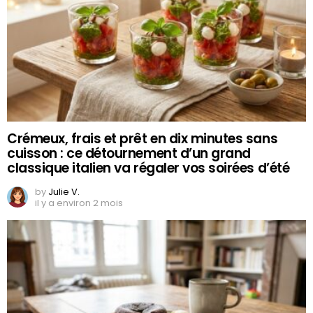
Crémeux, frais et prêt en dix minutes sans
cuisson : ce détournement d’un grand
classique italien va régaler vos soirées d’été
by
Julie V.
il y a environ 2 mois