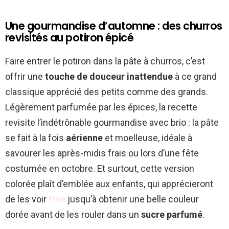
Une gourmandise d’automne : des churros
revisités au potiron épicé
Faire entrer le potiron dans la pâte à churros, c’est
offrir une
touche de douceur inattendue
à ce grand
classique apprécié des petits comme des grands.
Légèrement parfumée par les épices, la recette
revisite l’indétrônable gourmandise avec brio : la pâte
se fait à la fois
aérienne
et moelleuse, idéale à
savourer les après-midis frais ou lors d’une fête
costumée en octobre. Et surtout, cette version
colorée plaît d’emblée aux enfants, qui apprécieront
de les voir
frire
jusqu’à obtenir une belle couleur
dorée avant de les rouler dans un
sucre parfumé
.