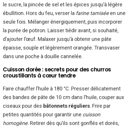
le sucre, la pincée de sel et les épices jusqu’à légère
ébullition. Hors du feu, verser la
farine tamisée
en une
seule fois. Mélanger énergiquement, puis incorporer
la purée de potiron. Laisser tiédir avant, si souhaité,
d’ajouter l’œuf. Malaxer jusqu’à obtenir une pâte
épaisse, souple et légèrement orangée. Transvaser
dans une poche à douille cannelée.
Cuisson dorée : secrets pour des churros
croustillants à cœur tendre
Faire chauffer l’huile à 180 °C. Presser délicatement
des bandes de pâte de 10 cm dans l’huile, couper aux
ciseaux pour des
bâtonnets réguliers
. Frire par
petites quantités pour garantir une
cuisson
homogène
. Retirer dès qu’ils sont gonflés et dorés,