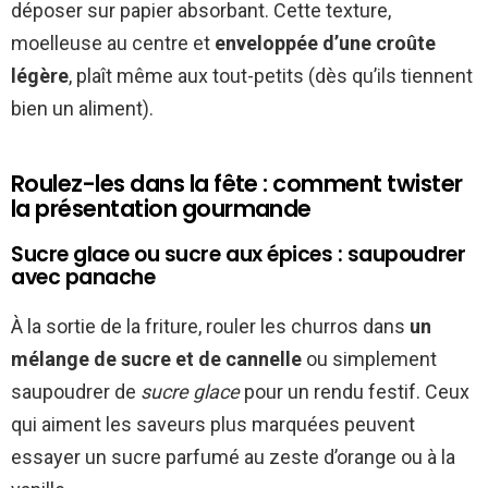
déposer sur papier absorbant. Cette texture,
moelleuse au centre et
enveloppée d’une croûte
légère
, plaît même aux tout-petits (dès qu’ils tiennent
bien un aliment).
Roulez-les dans la fête : comment twister
la présentation gourmande
Sucre glace ou sucre aux épices : saupoudrer
avec panache
À la sortie de la friture, rouler les churros dans
un
mélange de sucre et de cannelle
ou simplement
saupoudrer de
sucre glace
pour un rendu festif. Ceux
qui aiment les saveurs plus marquées peuvent
essayer un sucre parfumé au zeste d’orange ou à la