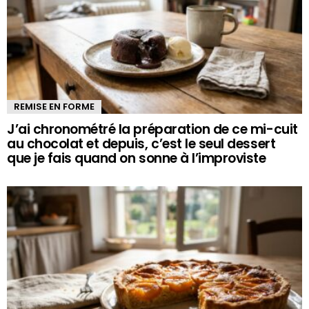
REMISE EN FORME
J’ai chronométré la préparation de ce mi-cuit
au chocolat et depuis, c’est le seul dessert
que je fais quand on sonne à l’improviste