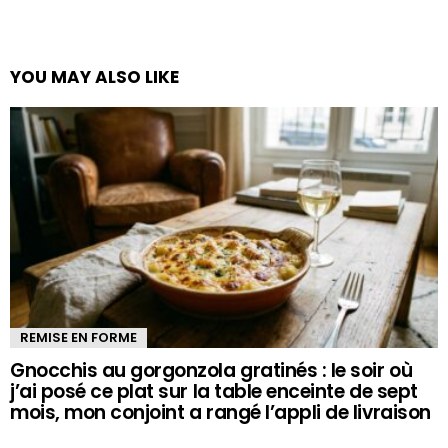
YOU MAY ALSO LIKE
REMISE EN FORME
Gnocchis au gorgonzola gratinés : le soir où
j’ai posé ce plat sur la table enceinte de sept
mois, mon conjoint a rangé l’appli de livraison