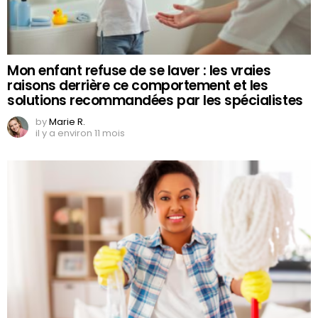
Mon enfant refuse de se laver : les vraies
raisons derrière ce comportement et les
solutions recommandées par les spécialistes
by
Marie R.
il y a environ 11 mois