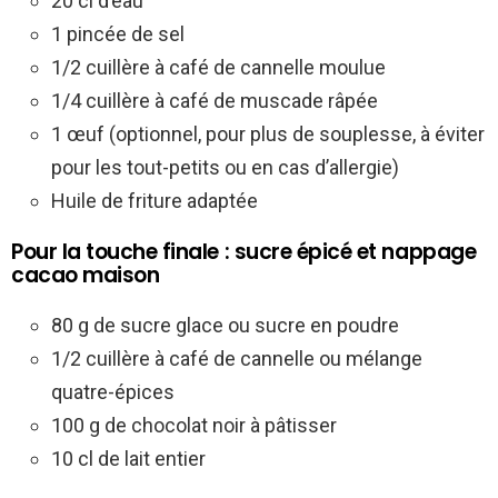
20 cl d’eau
1 pincée de sel
1/2 cuillère à café de cannelle moulue
1/4 cuillère à café de muscade râpée
1 œuf (optionnel, pour plus de souplesse, à éviter
pour les tout-petits ou en cas d’allergie)
Huile de friture adaptée
Pour la touche finale : sucre épicé et nappage
cacao maison
80 g de sucre glace ou sucre en poudre
1/2 cuillère à café de cannelle ou mélange
quatre-épices
100 g de chocolat noir à pâtisser
10 cl de lait entier