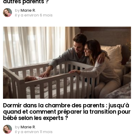
autres parents ?
by
Marie R.
il y a environ 6 mois
Dormir dans la chambre des parents : jusqu’à
quand et comment préparer la transition pour
bébé selon les experts ?
by
Marie R.
il y a environ 11 mois