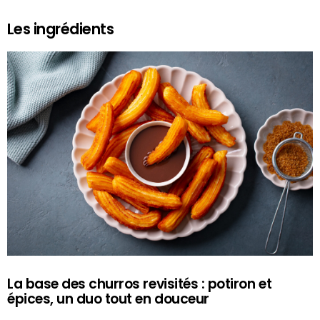
Les ingrédients
La base des churros revisités : potiron et
épices, un duo tout en douceur