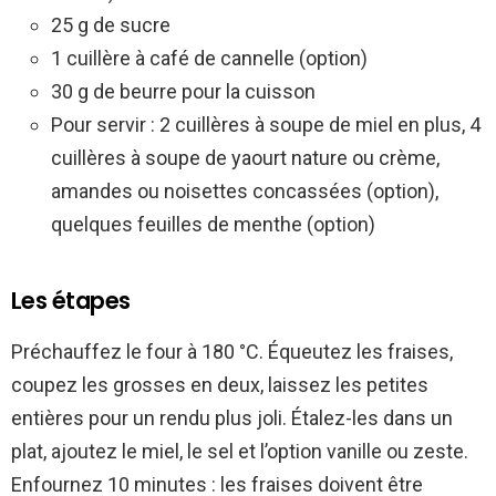
25 g de sucre
1 cuillère à café de cannelle (option)
30 g de beurre pour la cuisson
Pour servir : 2 cuillères à soupe de miel en plus, 4
cuillères à soupe de yaourt nature ou crème,
amandes ou noisettes concassées (option),
quelques feuilles de menthe (option)
Les étapes
Préchauffez le four à 180 °C. Équeutez les fraises,
coupez les grosses en deux, laissez les petites
entières pour un rendu plus joli. Étalez-les dans un
plat, ajoutez le miel, le sel et l’option vanille ou zeste.
Enfournez 10 minutes : les fraises doivent être