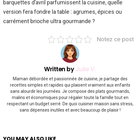
barquettes d’avril parfumissent la cuisine, quelle
version fera fondre la table : agrumes, épices ou
carrément brioche ultra gourmande ?
Notez ce post
Written by
Julie V.
Maman débordée et passionnée de cuisine, je partage des
recettes simples et rapides qui plaisent vraiment aux enfants
sans alourdir les journées. Je compose des plats gourmands,
malins et économiques pour régaler toute la famille tout en
respectant un budget serré. De quoi cuisiner maison sans stress,
sans dépenses inutiles et avec beaucoup de plaisir !
YOU MAY ALSO LIKE