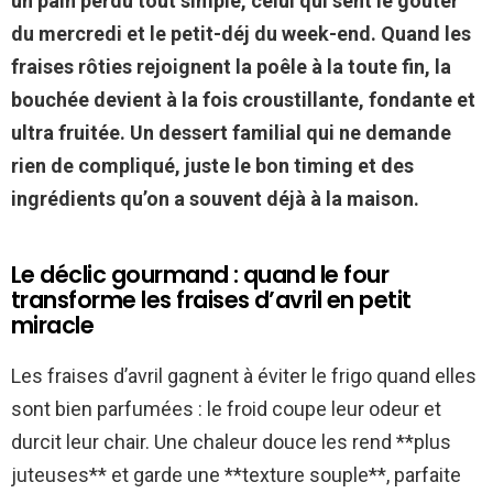
un pain perdu tout simple, celui qui sent le goûter
du mercredi et le petit-déj du week-end. Quand les
fraises rôties rejoignent la poêle à la toute fin, la
bouchée devient à la fois croustillante, fondante et
ultra fruitée. Un dessert familial qui ne demande
rien de compliqué, juste le bon timing et des
ingrédients qu’on a souvent déjà à la maison.
Le déclic gourmand : quand le four
transforme les fraises d’avril en petit
miracle
Les fraises d’avril gagnent à éviter le frigo quand elles
sont bien parfumées : le froid coupe leur odeur et
durcit leur chair. Une chaleur douce les rend **plus
juteuses** et garde une **texture souple**, parfaite