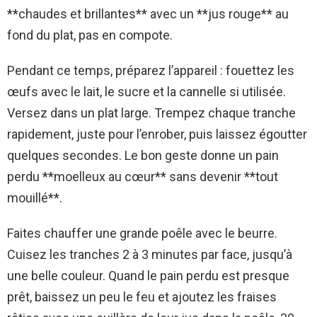
**chaudes et brillantes** avec un **jus rouge** au
fond du plat, pas en compote.
Pendant ce temps, préparez l’appareil : fouettez les
œufs avec le lait, le sucre et la cannelle si utilisée.
Versez dans un plat large. Trempez chaque tranche
rapidement, juste pour l’enrober, puis laissez égoutter
quelques secondes. Le bon geste donne un pain
perdu **moelleux au cœur** sans devenir **tout
mouillé**.
Faites chauffer une grande poêle avec le beurre.
Cuisez les tranches 2 à 3 minutes par face, jusqu’à
une belle couleur. Quand le pain perdu est presque
prêt, baissez un peu le feu et ajoutez les fraises