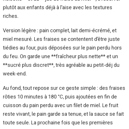
plutôt aux enfants déjà à l’aise avec les textures
riches.
Version légère : pain complet, lait demi-écrémé, et
miel mesuré. Les fraises se contentent d’être juste
tiédies au four, puis déposées sur le pain perdu hors
du feu. On garde une **fraîcheur plus nette** et un
**sucré plus discret**, très agréable au petit-déj du
week-end.
Au fond, tout repose sur ce geste simple : des fraises
rôties 10 minutes à 180 °C, puis ajoutées en fin de
cuisson du pain perdu avec un filet de miel. Le fruit
reste vivant, le pain garde sa tenue, et la sauce se fait
toute seule. La prochaine fois que les premières