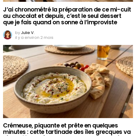
J’ai chronométré la préparation de ce mi-cuit
au chocolat et depuis, c’est le seul dessert
que je fais quand on sonne à l’improviste
by
Julie V.
il y a environ 2 mois
Crémeuse, piquante et prête en quelques
minutes : cette tartinade des îles grecques va