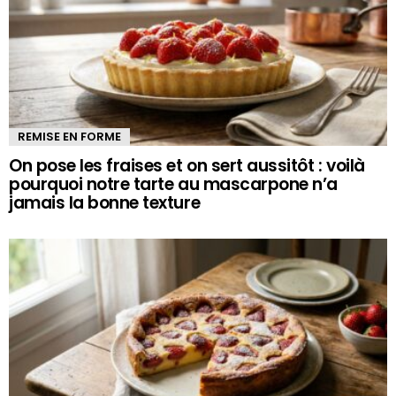
REMISE EN FORME
On pose les fraises et on sert aussitôt : voilà
pourquoi notre tarte au mascarpone n’a
jamais la bonne texture