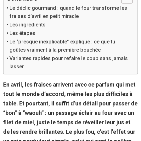
Le déclic gourmand : quand le four transforme les
fraises d’avril en petit miracle
Les ingrédients
Les étapes
Le “presque inexplicable” expliqué : ce que tu
goûtes vraiment à la première bouchée
Variantes rapides pour refaire le coup sans jamais
lasser
En avril, les fraises arrivent avec ce parfum qui met
tout le monde d’accord, même les plus difficiles à
table. Et pourtant, il suffit d’un détail pour passer de
“bon” à “waouh” : un passage éclair au four avec un
filet de miel, juste le temps de réveiller leur jus et
de les rendre brillantes. Le plus fou, c’est l’effet sur