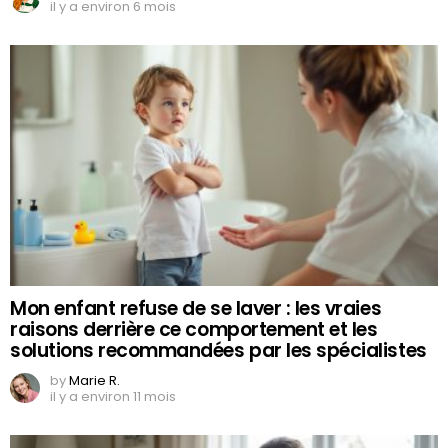
il y a environ 6 mois
Mon enfant refuse de se laver : les vraies
raisons derrière ce comportement et les
solutions recommandées par les spécialistes
by
Marie R.
il y a environ 11 mois