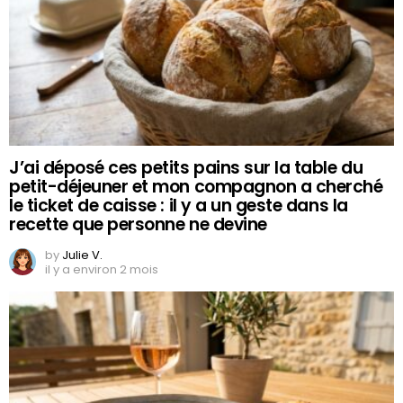
J’ai déposé ces petits pains sur la table du
petit-déjeuner et mon compagnon a cherché
le ticket de caisse : il y a un geste dans la
recette que personne ne devine
by
Julie V.
il y a environ 2 mois