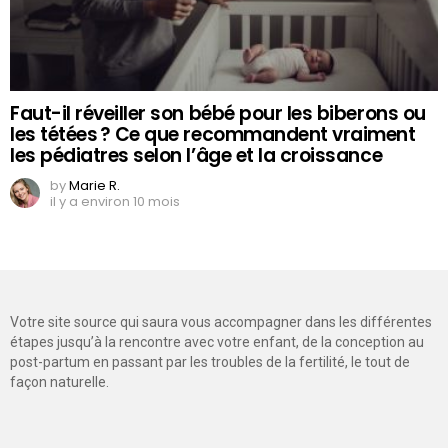
Faut-il réveiller son bébé pour les biberons ou
les tétées ? Ce que recommandent vraiment
les pédiatres selon l’âge et la croissance
by
Marie R.
il y a environ 10 mois
Votre site source qui saura vous accompagner dans les différentes
étapes jusqu’à la rencontre avec votre enfant, de la conception au
post-partum en passant par les troubles de la fertilité, le tout de
façon naturelle.