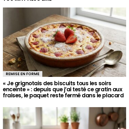
REMISE EN FORME
« Je grignotais des biscuits tous les soirs
enceinte » : depuis que j’ai testé ce gratin aux
fraises, le paquet reste fermé dans le placard