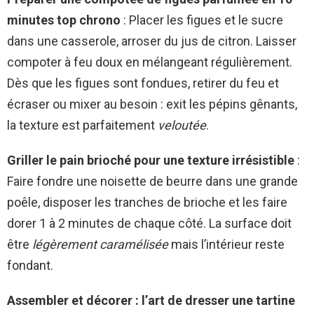
minutes top chrono
: Placer les figues et le sucre
dans une casserole, arroser du jus de citron. Laisser
compoter à feu doux en mélangeant régulièrement.
Dès que les figues sont fondues, retirer du feu et
écraser ou mixer au besoin : exit les pépins gênants,
la texture est parfaitement
veloutée
.
Griller le pain brioché pour une texture irrésistible
:
Faire fondre une noisette de beurre dans une grande
poêle, disposer les tranches de brioche et les faire
dorer 1 à 2 minutes de chaque côté. La surface doit
être
légèrement caramélisée
mais l’intérieur reste
fondant.
Assembler et décorer : l’art de dresser une tartine