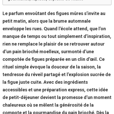
Le parfum envoûtant des figues mûres s’invite au
petit matin, alors que la brume automnale
enveloppe les rues. Quand l’école attend, que l’on
manque de temps ou tout simplement d’inspiration,
rien ne remplace le plaisir de se retrouver autour
d’un pain brioché moelleux, surmonté d’une
compotée de figues préparée en un clin d’œil. Ce
rituel simple évoque la douceur de la saison, la
tendresse du réveil partagé et l’explosion sucrée de
la figue juste cuite. Avec des ingrédients
accessibles et une préparation express, cette idée
de petit-déjeuner devient la promesse d’un moment
chaleureux où se mêlent la générosité de la
compote et la gourmandise du pain brioché. Dès la