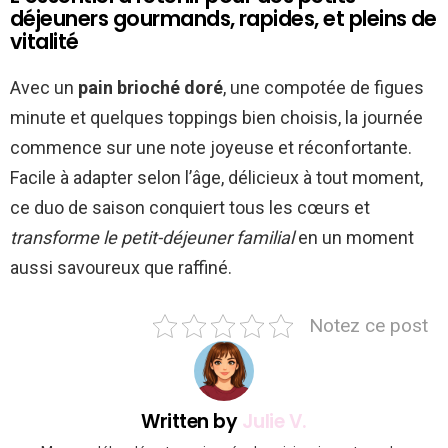
déjeuners gourmands, rapides, et pleins de
vitalité
Avec un
pain brioché doré
, une compotée de figues
minute et quelques toppings bien choisis, la journée
commence sur une note joyeuse et réconfortante.
Facile à adapter selon l’âge, délicieux à tout moment,
ce duo de saison conquiert tous les cœurs et
transforme le petit-déjeuner familial
en un moment
aussi savoureux que raffiné.
Notez ce post
Written by
Julie V.