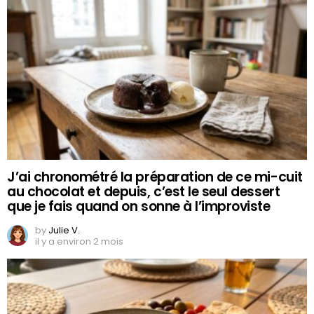
J’ai chronométré la préparation de ce mi-cuit
au chocolat et depuis, c’est le seul dessert
que je fais quand on sonne à l’improviste
by
Julie V.
il y a environ 2 mois