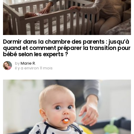
Dormir dans la chambre des parents : jusqu’à
quand et comment préparer la transition pour
bébé selon les experts ?
by
Marie R.
il y a environ 11 mois