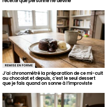
recette que personne ne devine
REMISE EN FORME
J’ai chronométré la préparation de ce mi-cuit
au chocolat et depuis, c’est le seul dessert
que je fais quand on sonne à l’improviste