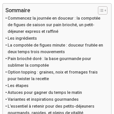
Sommaire
Commencez la journée en douceur : la compotée
de figues de saison sur pain brioché, un petit-
déjeuner express et raffiné
Les ingrédients
La compotée de figues minute : douceur fruitée en
deux temps trois mouvements
Pain brioché doré : la base gourmande pour
sublimer la compotée
Option topping : graines, noix et fromages frais
pour twister la recette
Les étapes
Astuces pour gagner du temps le matin
Variantes et inspirations gourmandes
L’essentiel à retenir pour des petits-déjeuners
gourmands, rapides, et pleins de vitalité