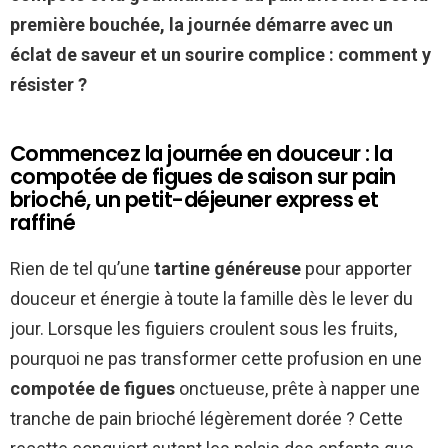
première bouchée, la journée démarre avec un
éclat de saveur et un sourire complice : comment y
résister ?
Commencez la journée en douceur : la
compotée de figues de saison sur pain
brioché, un petit-déjeuner express et
raffiné
Rien de tel qu’une
tartine généreuse
pour apporter
douceur et énergie à toute la famille dès le lever du
jour. Lorsque les figuiers croulent sous les fruits,
pourquoi ne pas transformer cette profusion en une
compotée de figues
onctueuse, prête à napper une
tranche de pain brioché légèrement dorée ? Cette