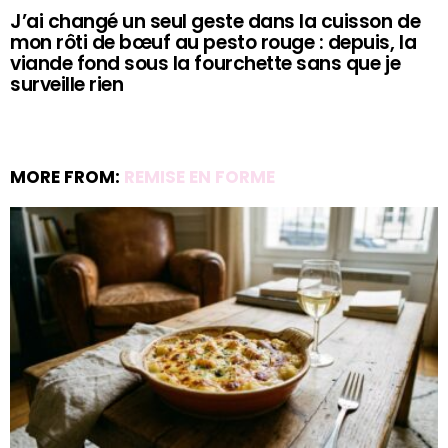
J’ai changé un seul geste dans la cuisson de
mon rôti de bœuf au pesto rouge : depuis, la
viande fond sous la fourchette sans que je
surveille rien
MORE FROM:
REMISE EN FORME