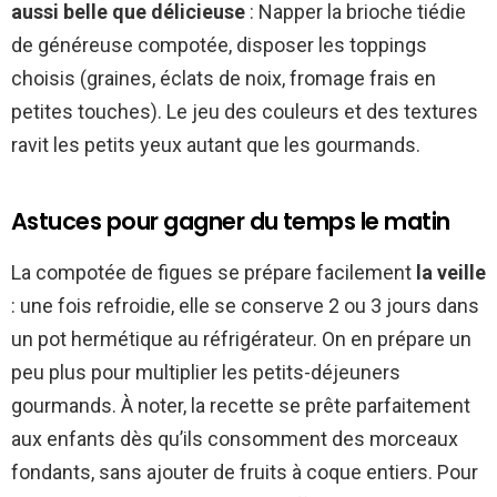
aussi belle que délicieuse
: Napper la brioche tiédie
de généreuse compotée, disposer les toppings
choisis (graines, éclats de noix, fromage frais en
petites touches). Le jeu des couleurs et des textures
ravit les petits yeux autant que les gourmands.
Astuces pour gagner du temps le matin
La compotée de figues se prépare facilement
la veille
: une fois refroidie, elle se conserve 2 ou 3 jours dans
un pot hermétique au réfrigérateur. On en prépare un
peu plus pour multiplier les petits-déjeuners
gourmands. À noter, la recette se prête parfaitement
aux enfants dès qu’ils consomment des morceaux
fondants, sans ajouter de fruits à coque entiers. Pour