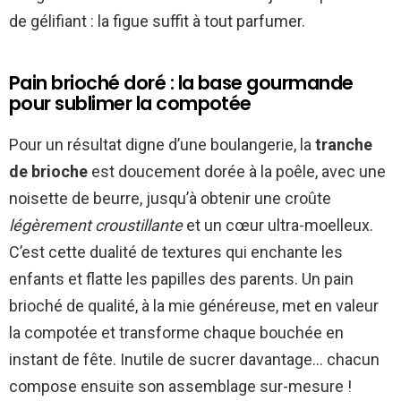
de gélifiant : la figue suffit à tout parfumer.
Pain brioché doré : la base gourmande
pour sublimer la compotée
Pour un résultat digne d’une boulangerie, la
tranche
de brioche
est doucement dorée à la poêle, avec une
noisette de beurre, jusqu’à obtenir une croûte
légèrement croustillante
et un cœur ultra-moelleux.
C’est cette dualité de textures qui enchante les
enfants et flatte les papilles des parents. Un pain
brioché de qualité, à la mie généreuse, met en valeur
la compotée et transforme chaque bouchée en
instant de fête. Inutile de sucrer davantage… chacun
compose ensuite son assemblage sur-mesure !