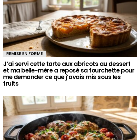
REMISE EN FORME
J’ai servi cette tarte aux abricots au dessert
et ma belle-mère a reposé sa fourchette pour
me demander ce que j’avais mis sous les
fruits