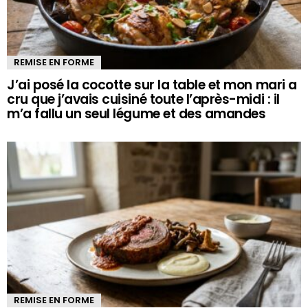
REMISE EN FORME
J’ai posé la cocotte sur la table et mon mari a
cru que j’avais cuisiné toute l’après-midi : il
m’a fallu un seul légume et des amandes
REMISE EN FORME