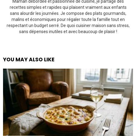
Maman débordée et passionnée de cuisine, je partage des
recettes simples et rapides qui plaisent vraiment aux enfants
sans alourdir les journées. Je compose des plats gourmands,
malins et économiques pour régaler toute la famille tout en
respectant un budget serré. De quoi cuisiner maison sans stress,
sans dépenses inutiles et avec beaucoup de plaisir !
YOU MAY ALSO LIKE