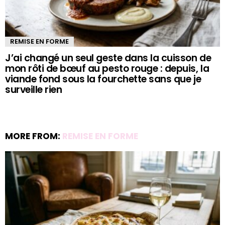
REMISE EN FORME
J’ai changé un seul geste dans la cuisson de
mon rôti de bœuf au pesto rouge : depuis, la
viande fond sous la fourchette sans que je
surveille rien
MORE FROM:
REMISE EN FORME