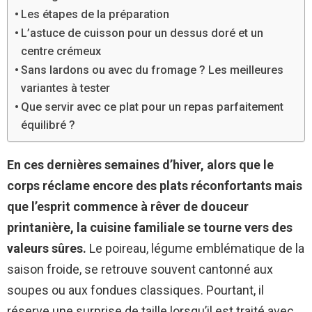
Les étapes de la préparation
L’astuce de cuisson pour un dessus doré et un
centre crémeux
Sans lardons ou avec du fromage ? Les meilleures
variantes à tester
Que servir avec ce plat pour un repas parfaitement
équilibré ?
En ces dernières semaines d’hiver, alors que le
corps réclame encore des plats réconfortants mais
que l’esprit commence à rêver de douceur
printanière, la cuisine familiale se tourne vers des
valeurs sûres.
Le poireau, légume emblématique de la
saison froide, se retrouve souvent cantonné aux
soupes ou aux fondues classiques. Pourtant, il
réserve une surprise de taille lorsqu’il est traité avec