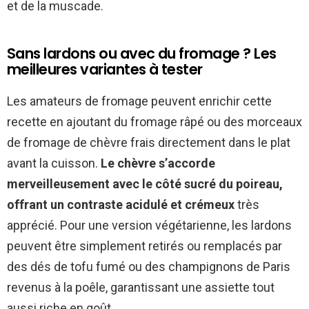
et de la muscade.
Sans lardons ou avec du fromage ? Les
meilleures variantes à tester
Les amateurs de fromage peuvent enrichir cette
recette en ajoutant du fromage râpé ou des morceaux
de fromage de chèvre frais directement dans le plat
avant la cuisson.
Le chèvre s’accorde
merveilleusement avec le côté sucré du poireau,
offrant un contraste acidulé et crémeux
très
apprécié. Pour une version végétarienne, les lardons
peuvent être simplement retirés ou remplacés par
des dés de tofu fumé ou des champignons de Paris
revenus à la poêle, garantissant une assiette tout
aussi riche en goût.