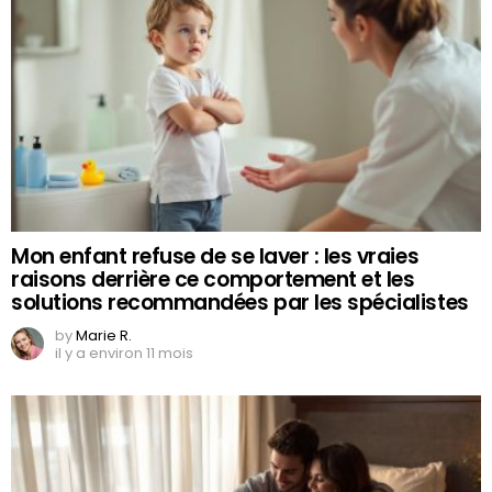
Mon enfant refuse de se laver : les vraies
raisons derrière ce comportement et les
solutions recommandées par les spécialistes
by
Marie R.
il y a environ 11 mois