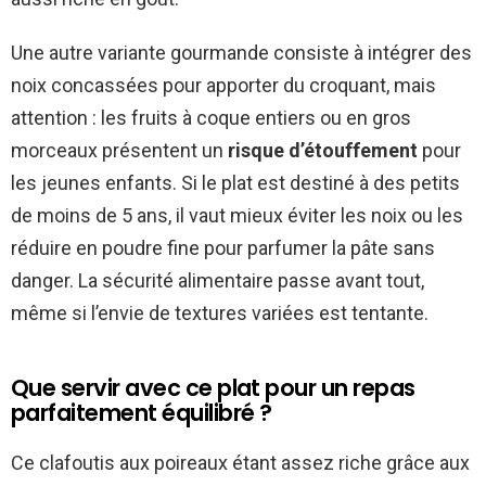
Une autre variante gourmande consiste à intégrer des
noix concassées pour apporter du croquant, mais
attention : les fruits à coque entiers ou en gros
morceaux présentent un
risque d’étouffement
pour
les jeunes enfants. Si le plat est destiné à des petits
de moins de 5 ans, il vaut mieux éviter les noix ou les
réduire en poudre fine pour parfumer la pâte sans
danger. La sécurité alimentaire passe avant tout,
même si l’envie de textures variées est tentante.
Que servir avec ce plat pour un repas
parfaitement équilibré ?
Ce clafoutis aux poireaux étant assez riche grâce aux