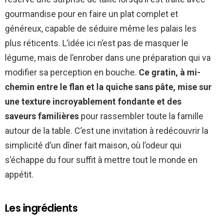
gourmandise pour en faire un plat complet et
généreux, capable de séduire même les palais les
plus réticents. L’idée ici n’est pas de masquer le
légume, mais de l’enrober dans une préparation qui va
modifier sa perception en bouche.
Ce gratin, à mi-
chemin entre le flan et la quiche sans pâte, mise sur
une texture incroyablement fondante et des
saveurs familières
pour rassembler toute la famille
autour de la table. C’est une invitation à redécouvrir la
simplicité d’un dîner fait maison, où l’odeur qui
s’échappe du four suffit à mettre tout le monde en
appétit.
Les ingrédients