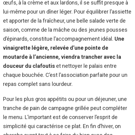
œufs, à la crème et aux lardons, il se suffit presque à
lui-même pour un dîner léger. Pour équilibrer l’assiette
et apporter de la fraîcheur, une belle salade verte de
saison, comme de la mâche ou des jeunes pousses
d’épinards, constitue l’accompagnement idéal.
Une
vinaigrette légère, relevée d’une pointe de
moutarde à l’ancienne, viendra trancher avec la
douceur du clafoutis
et nettoyer le palais entre
chaque bouchée. C’est l’association parfaite pour un
repas complet sans lourdeur.
Pour les plus gros appétits ou pour un déjeuner, une
tranche de pain de campagne grillée peut compléter
le menu. L’important est de conserver l’esprit de
simplicité qui caractérise ce plat. En fin d’hiver, on