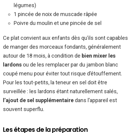
légumes)
1 pincée de noix de muscade râpée
Poivre du moulin et une pincée de sel
Ce plat convient aux enfants dès qu’ils sont capables
de manger des morceaux fondants, généralement
autour de 18 mois, à condition de
bien mixer les
lardons
ou de les remplacer par du jambon blanc
coupé menu pour éviter tout risque d’étouffement.
Pour les tout-petits, la teneur en sel doit être
surveillée : les lardons étant naturellement salés,
l’ajout de sel supplémentaire
dans l’appareil est
souvent superflu.
Les étapes de la préparation