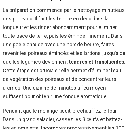
La préparation commence par le nettoyage minutieux
des poireaux. Il faut les fendre en deux dans la
longueur et les rincer abondamment pour éliminer
toute trace de terre, puis les émincer finement. Dans
une poêle chaude avec une noix de beurre, faites
revenir les poireaux émincés et les lardons jusqu’à ce
que les légumes deviennent
tendres et translucides
.
Cette étape est cruciale : elle permet d’éliminer l’eau
de végétation des poireaux et de concentrer leurs
arômes. Une dizaine de minutes à feu moyen
suffisent pour obtenir une fondue aromatique.
Pendant que le mélange tiédit, préchauffez le four.
Dans un grand saladier, cassez les 3 œufs et battez-
les en omelette. Incorporez progressivement les 100