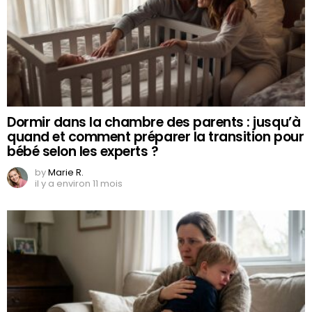
Dormir dans la chambre des parents : jusqu’à
quand et comment préparer la transition pour
bébé selon les experts ?
by
Marie R.
il y a environ 11 mois