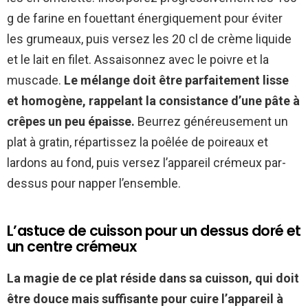
g de farine en fouettant énergiquement pour éviter
les grumeaux, puis versez les 20 cl de crème liquide
et le lait en filet. Assaisonnez avec le poivre et la
muscade.
Le mélange doit être parfaitement lisse
et homogène, rappelant la consistance d’une pâte à
crêpes un peu épaisse.
Beurrez généreusement un
plat à gratin, répartissez la poêlée de poireaux et
lardons au fond, puis versez l’appareil crémeux par-
dessus pour napper l’ensemble.
L’astuce de cuisson pour un dessus doré et
un centre crémeux
La magie de ce plat réside dans sa cuisson, qui doit
être douce mais suffisante pour cuire l’appareil à