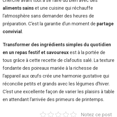
cherche avant tout à se faire du bien avec des
aliments sains
et une cuisine qui réchauffe
l’atmosphère sans demander des heures de
préparation. C’est la garantie d’un moment de
partage
convivial
.
Transformer des ingrédients simples du quotidien
en un repas festif et savoureux
est à la portée de
tous grâce à cette recette de clafoutis salé. La texture
fondante des poireaux mariée à la richesse de
l’appareil aux œufs crée une harmonie gustative qui
réconcilie petits et grands avec les légumes d’hiver.
C’est une excellente façon de varier les plaisirs à table
en attendant l’arrivée des primeurs de printemps.
Notez ce post