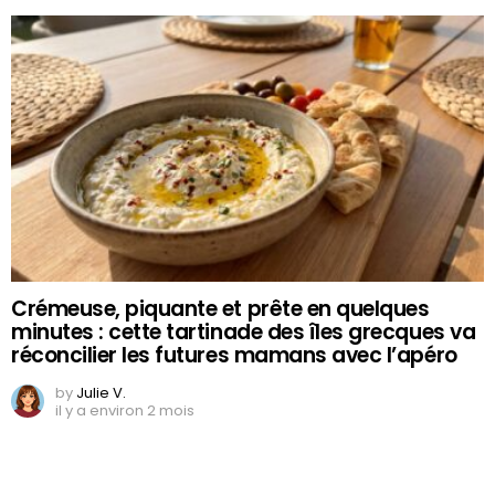
Crémeuse, piquante et prête en quelques
minutes : cette tartinade des îles grecques va
réconcilier les futures mamans avec l’apéro
by
Julie V.
il y a environ 2 mois