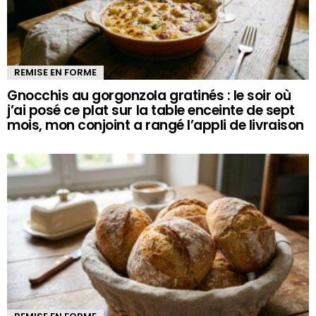
REMISE EN FORME
Gnocchis au gorgonzola gratinés : le soir où
j’ai posé ce plat sur la table enceinte de sept
mois, mon conjoint a rangé l’appli de livraison