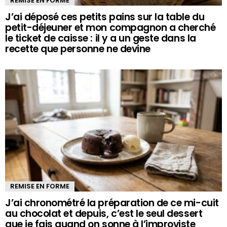
REMISE EN FORME
J’ai déposé ces petits pains sur la table du
petit-déjeuner et mon compagnon a cherché
le ticket de caisse : il y a un geste dans la
recette que personne ne devine
REMISE EN FORME
J’ai chronométré la préparation de ce mi-cuit
au chocolat et depuis, c’est le seul dessert
que je fais quand on sonne à l’improviste