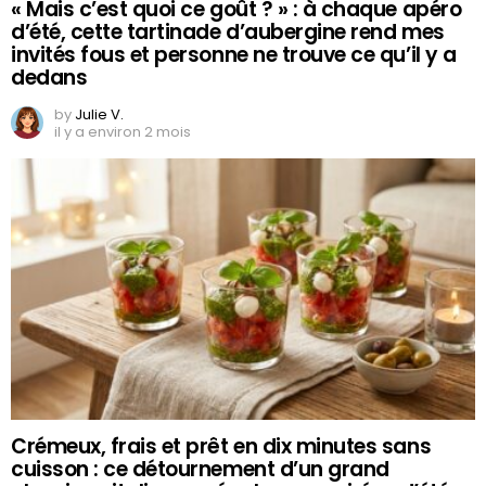
« Mais c’est quoi ce goût ? » : à chaque apéro
d’été, cette tartinade d’aubergine rend mes
invités fous et personne ne trouve ce qu’il y a
dedans
by
Julie V.
il y a environ 2 mois
Crémeux, frais et prêt en dix minutes sans
cuisson : ce détournement d’un grand