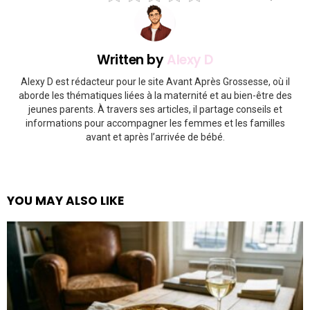
Written by
Alexy D
Alexy D est rédacteur pour le site Avant Après Grossesse, où il
aborde les thématiques liées à la maternité et au bien-être des
jeunes parents. À travers ses articles, il partage conseils et
informations pour accompagner les femmes et les familles
avant et après l’arrivée de bébé.
YOU MAY ALSO LIKE