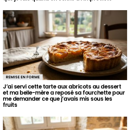
REMISE EN FORME
J’ai servi cette tarte aux abricots au dessert
et ma belle-mère a reposé sa fourchette pour
me demander ce que j’avais mis sous les
fruits