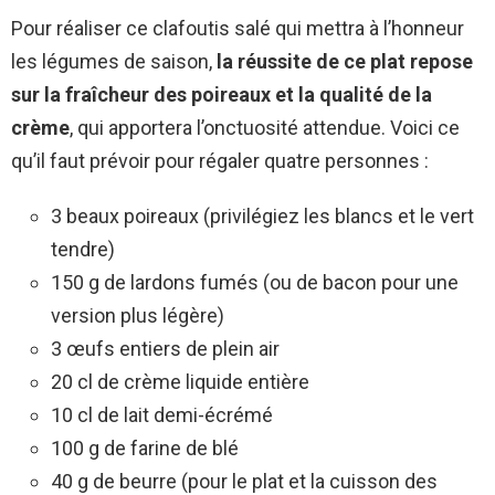
Pour réaliser ce clafoutis salé qui mettra à l’honneur
les légumes de saison,
la réussite de ce plat repose
sur la fraîcheur des poireaux et la qualité de la
crème
, qui apportera l’onctuosité attendue. Voici ce
qu’il faut prévoir pour régaler quatre personnes :
3 beaux poireaux (privilégiez les blancs et le vert
tendre)
150 g de lardons fumés (ou de bacon pour une
version plus légère)
3 œufs entiers de plein air
20 cl de crème liquide entière
10 cl de lait demi-écrémé
100 g de farine de blé
40 g de beurre (pour le plat et la cuisson des