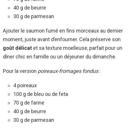
40 g de beurre
30 g de parmesan
Ajouter le saumon fumé en fins morceaux au dernier
moment, juste avant d’enfourner. Cela préserve son
goût délicat
et sa texture moelleuse, parfait pour un
dîner chic en famille ou un déjeuner du dimanche.
Pour la version
poireaux-fromages fondus
:
4 poireaux
100 g de bleu ou de feta
70 g de farine
40 g de beurre
30 g de parmesan