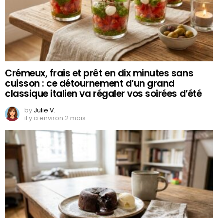
Crémeux, frais et prêt en dix minutes sans
cuisson : ce détournement d’un grand
classique italien va régaler vos soirées d’été
by
Julie V.
il y a environ 2 mois