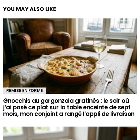
YOU MAY ALSO LIKE
REMISE EN FORME
Gnocchis au gorgonzola gratinés : le soir où
j’ai posé ce plat sur la table enceinte de sept
mois, mon conjoint a rangé l’appli de livraison