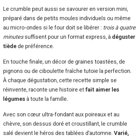
Le crumble peut aussi se savourer en version mini,
préparé dans de petits moules individuels ou même
au micro-ondes si le four doit se libérer :
trois à quatre
minutes
suffisent pour un format express, à
déguster
tiède
de préférence.
En touche finale, un décor de graines toastées, de
pignons ou de ciboulette fraîche tutoie la perfection.
À chaque dégustation, cette recette simple se
réinvente, raconte une histoire et
fait aimer les
légumes
à toute la famille.
Avec son cœur ultra-fondant aux poireaux et au
chèvre, son dessus doré et croustillant, le crumble
salé devient le héros des tablées d’automne.
Varié,