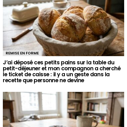
REMISE EN FORME
J’ai déposé ces petits pains sur la table du
petit-déjeuner et mon compagnon a cherché
le ticket de caisse : il y a un geste dans la
recette que personne ne devine