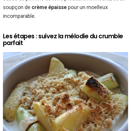
soupçon de
crème épaisse
pour un moelleux
incomparable.
Les étapes : suivez la mélodie du crumble
parfait