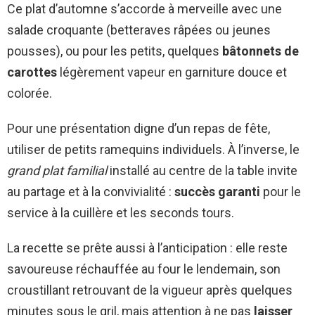
Ce plat d’automne s’accorde à merveille avec une
salade croquante (betteraves râpées ou jeunes
pousses), ou pour les petits, quelques
bâtonnets de
carottes
légèrement vapeur en garniture douce et
colorée.
Pour une présentation digne d’un repas de fête,
utiliser de petits ramequins individuels. À l’inverse, le
grand plat familial
installé au centre de la table invite
au partage et à la convivialité :
succès garanti
pour le
service à la cuillère et les seconds tours.
La recette se prête aussi à l’anticipation : elle reste
savoureuse réchauffée au four le lendemain, son
croustillant retrouvant de la vigueur après quelques
minutes sous le gril, mais attention à ne pas
laisser