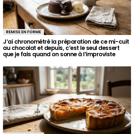
REMISE EN FORME
J’ai chronométré la préparation de ce mi-cuit
au chocolat et depuis, c’est le seul dessert
que je fais quand on sonne à l’improviste