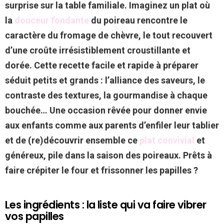
surprise sur la table familiale. Imaginez un plat où
la
douceur fondante
du poireau rencontre le
caractère du fromage de chèvre, le tout recouvert
d’une croûte irrésistiblement croustillante et
dorée. Cette recette facile et rapide à préparer
séduit petits et grands : l’alliance des saveurs, le
contraste des textures, la gourmandise à chaque
bouchée… Une occasion rêvée pour donner envie
aux enfants comme aux parents d’enfiler leur tablier
et de (re)découvrir ensemble ce
plat convivial
et
généreux, pile dans la saison des poireaux. Prêts à
faire crépiter le four et frissonner les papilles ?
Les ingrédients : la liste qui va faire vibrer
vos papilles