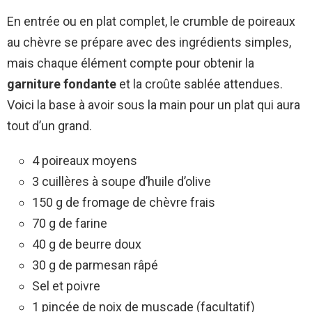
En entrée ou en plat complet, le crumble de poireaux
au chèvre se prépare avec des ingrédients simples,
mais chaque élément compte pour obtenir la
garniture fondante
et la croûte sablée attendues.
Voici la base à avoir sous la main pour un plat qui aura
tout d’un grand.
4 poireaux moyens
3 cuillères à soupe d’huile d’olive
150 g de fromage de chèvre frais
70 g de farine
40 g de beurre doux
30 g de parmesan râpé
Sel et poivre
1 pincée de noix de muscade (facultatif)