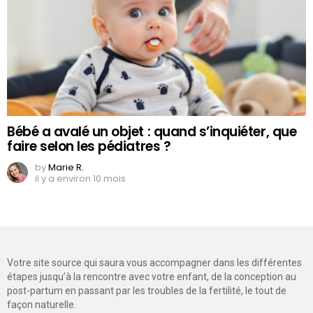
Bébé a avalé un objet : quand s’inquiéter, que
faire selon les pédiatres ?
by
Marie R.
il y a environ 10 mois
Votre site source qui saura vous accompagner dans les différentes
étapes jusqu’à la rencontre avec votre enfant, de la conception au
post-partum en passant par les troubles de la fertilité, le tout de
façon naturelle.