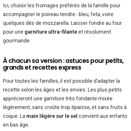
Ici, choisir les fromages préférés de la famille pour
accompagner le poireau tendre : bleu, feta, voire
quelques dés de mozzarella. Laisser fondre au four
pour une
garniture ultra-filante
et résolument
gourmande.
À chacun sa version : astuces pour petits,
grands et recettes express
Pour toutes les familles, il est possible d’adapter la
recette selon les âges et les envies. Les plus petits
apprécieront une garniture très fondante mixée
légèrement, sans croûte trop épaisse, et sans fruits à
coque. La
main légère sur le sel
convient aux enfants
en bas âge.