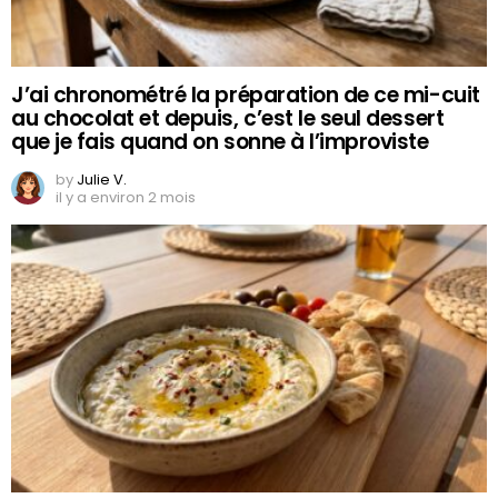
J’ai chronométré la préparation de ce mi-cuit
au chocolat et depuis, c’est le seul dessert
que je fais quand on sonne à l’improviste
by
Julie V.
il y a environ 2 mois