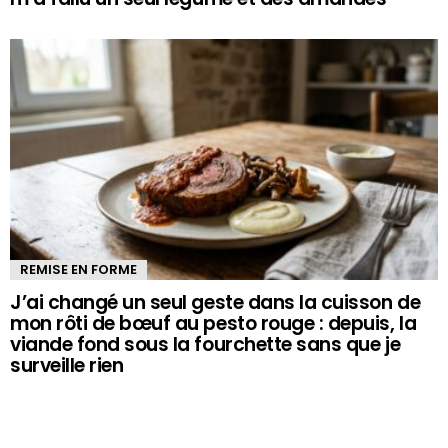
REMISE EN FORME
J’ai changé un seul geste dans la cuisson de
mon rôti de bœuf au pesto rouge : depuis, la
viande fond sous la fourchette sans que je
surveille rien