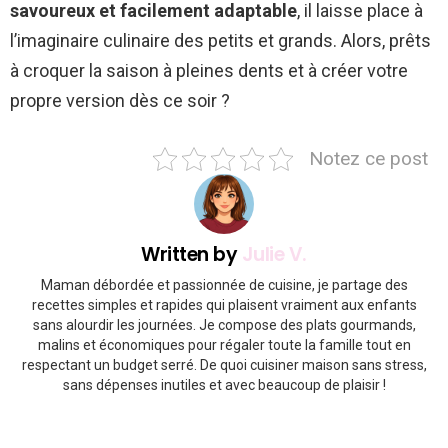
savoureux et facilement adaptable
, il laisse place à
l’imaginaire culinaire des petits et grands. Alors, prêts
à croquer la saison à pleines dents et à créer votre
propre version dès ce soir ?
Notez ce post
Written by
Julie V.
Maman débordée et passionnée de cuisine, je partage des
recettes simples et rapides qui plaisent vraiment aux enfants
sans alourdir les journées. Je compose des plats gourmands,
malins et économiques pour régaler toute la famille tout en
respectant un budget serré. De quoi cuisiner maison sans stress,
sans dépenses inutiles et avec beaucoup de plaisir !