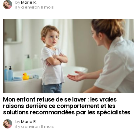
by
Marie R.
il y a environ 11 mois
Mon enfant refuse de se laver : les vraies
raisons derrière ce comportement et les
solutions recommandées par les spécialistes
by
Marie R.
il y a environ 11 mois