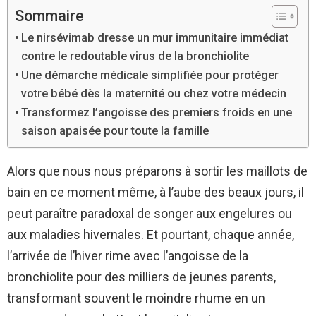
Sommaire
Le nirsévimab dresse un mur immunitaire immédiat
contre le redoutable virus de la bronchiolite
Une démarche médicale simplifiée pour protéger
votre bébé dès la maternité ou chez votre médecin
Transformez l’angoisse des premiers froids en une
saison apaisée pour toute la famille
Alors que nous nous préparons à sortir les maillots de
bain en ce moment même, à l’aube des beaux jours, il
peut paraître paradoxal de songer aux engelures ou
aux maladies hivernales. Et pourtant, chaque année,
l’arrivée de l’hiver rime avec l’angoisse de la
bronchiolite pour des milliers de jeunes parents,
transformant souvent le moindre rhume en un