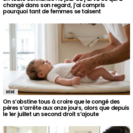
changé dans son regard, j’ai compris
pourquoi tant de femmes se taisent
BÉBÉ
On s’obstine tous à croire que le congé des
pères s’arrête aux onze jours, alors que depuis
le 1er juillet un second droit s’ajoute