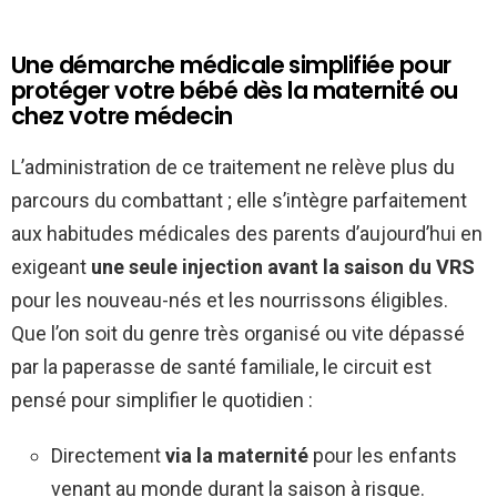
Une démarche médicale simplifiée pour
protéger votre bébé dès la maternité ou
chez votre médecin
L’administration de ce traitement ne relève plus du
parcours du combattant ; elle s’intègre parfaitement
aux habitudes médicales des parents d’aujourd’hui en
exigeant
une seule injection avant la saison du VRS
pour les nouveau-nés et les nourrissons éligibles.
Que l’on soit du genre très organisé ou vite dépassé
par la paperasse de santé familiale, le circuit est
pensé pour simplifier le quotidien :
Directement
via la maternité
pour les enfants
venant au monde durant la saison à risque.