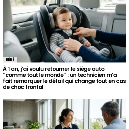
BÉBÉ
À 1 an, j’ai voulu retourner le siège auto
“comme tout le monde” : un technicien m’a
fait remarquer le détail qui change tout en cas
de choc frontal