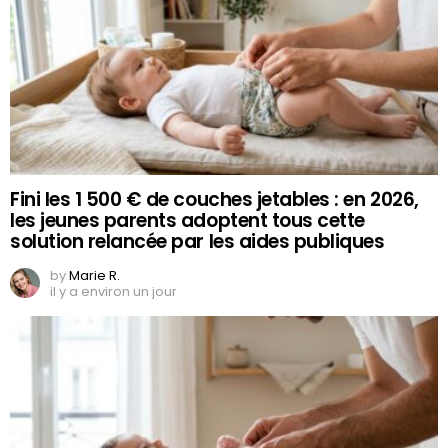
Fini les 1 500 € de couches jetables : en 2026,
les jeunes parents adoptent tous cette
solution relancée par les aides publiques
by
Marie R.
il y a environ un jour