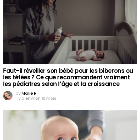
Faut-il réveiller son bébé pour les biberons ou
les tétées ? Ce que recommandent vraiment
les pédiatres selon l’âge et la croissance
by
Marie R.
il y a environ 10 mois