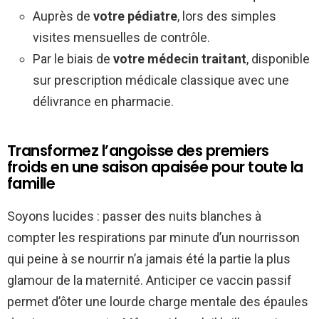
Auprès de
votre pédiatre
, lors des simples
visites mensuelles de contrôle.
Par le biais de
votre médecin traitant
, disponible
sur prescription médicale classique avec une
délivrance en pharmacie.
Transformez l’angoisse des premiers
froids en une saison apaisée pour toute la
famille
Soyons lucides : passer des nuits blanches à
compter les respirations par minute d’un nourrisson
qui peine à se nourrir n’a jamais été la partie la plus
glamour de la maternité. Anticiper ce vaccin passif
permet d’ôter une lourde charge mentale des épaules