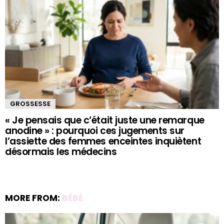
GROSSESSE
« Je pensais que c’était juste une remarque
anodine » : pourquoi ces jugements sur
l’assiette des femmes enceintes inquiètent
désormais les médecins
MORE FROM:
BÉBÉ