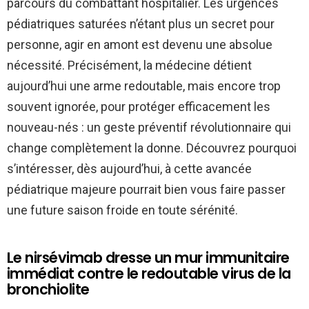
parcours du combattant hospitalier. Les urgences
pédiatriques saturées n’étant plus un secret pour
personne, agir en amont est devenu une absolue
nécessité. Précisément, la médecine détient
aujourd’hui une arme redoutable, mais encore trop
souvent ignorée, pour protéger efficacement les
nouveau-nés : un geste préventif révolutionnaire qui
change complètement la donne. Découvrez pourquoi
s’intéresser, dès aujourd’hui, à cette avancée
pédiatrique majeure pourrait bien vous faire passer
une future saison froide en toute sérénité.
Le nirsévimab dresse un mur immunitaire
immédiat contre le redoutable virus de la
bronchiolite