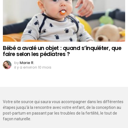
Bébé a avalé un objet : quand s’inquiéter, que
faire selon les pédiatres ?
by
Marie R.
il y a environ 10 mois
Votre site source qui saura vous accompagner dans les différentes
étapes jusqu’à la rencontre avec votre enfant, de la conception au
post-partum en passant par les troubles de la fertilité, le tout de
façon naturelle.