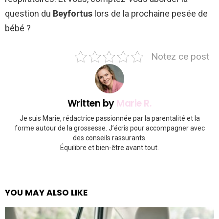
question du
Beyfortus
lors de la prochaine pesée de
bébé ?
Notez ce post
Written by
Marie R.
Je suis Marie, rédactrice passionnée par la parentalité et la
forme autour de la grossesse. J’écris pour accompagner avec
des conseils rassurants.
Équilibre et bien-être avant tout.
YOU MAY ALSO LIKE