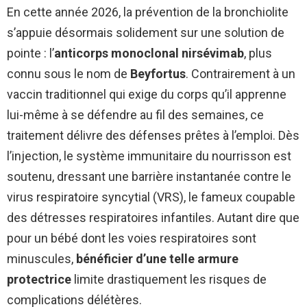
En cette année 2026, la prévention de la bronchiolite
s’appuie désormais solidement sur une solution de
pointe : l’
anticorps monoclonal nirsévimab
, plus
connu sous le nom de
Beyfortus
. Contrairement à un
vaccin traditionnel qui exige du corps qu’il apprenne
lui-même à se défendre au fil des semaines, ce
traitement délivre des défenses prêtes à l’emploi. Dès
l’injection, le système immunitaire du nourrisson est
soutenu, dressant une barrière instantanée contre le
virus respiratoire syncytial (VRS), le fameux coupable
des détresses respiratoires infantiles. Autant dire que
pour un bébé dont les voies respiratoires sont
minuscules,
bénéficier d’une telle armure
protectrice
limite drastiquement les risques de
complications délétères.