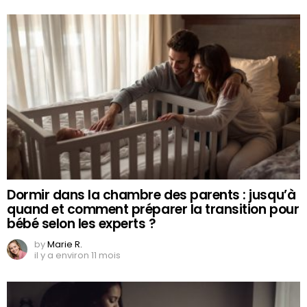
Dormir dans la chambre des parents : jusqu’à
quand et comment préparer la transition pour
bébé selon les experts ?
by
Marie R.
il y a environ 11 mois