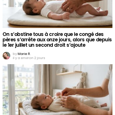
On s’obstine tous à croire que le congé des
pères s’arrête aux onze jours, alors que depuis
le 1er juillet un second droit s’ajoute
by
Marie R.
il y a environ 2 jours