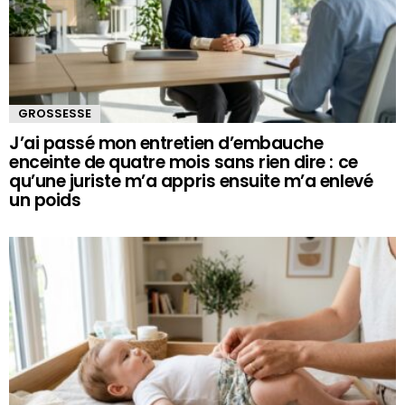
GROSSESSE
J’ai passé mon entretien d’embauche
enceinte de quatre mois sans rien dire : ce
qu’une juriste m’a appris ensuite m’a enlevé
un poids