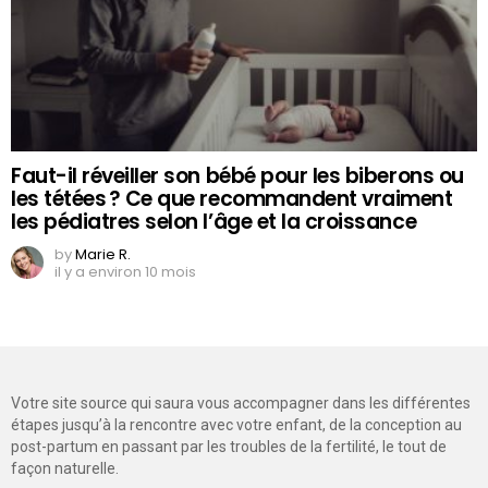
Faut-il réveiller son bébé pour les biberons ou
les tétées ? Ce que recommandent vraiment
les pédiatres selon l’âge et la croissance
by
Marie R.
il y a environ 10 mois
Votre site source qui saura vous accompagner dans les différentes
étapes jusqu’à la rencontre avec votre enfant, de la conception au
post-partum en passant par les troubles de la fertilité, le tout de
façon naturelle.