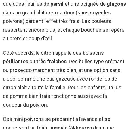
quelques feuilles de
persil
et une poignée de
glaçons
dans un grand plat creux autour (sans noyer les
poivrons) gardent l’effet très frais. Les couleurs
ressortent encore plus, et chaque bouchée se repère
au premier coup d’œil.
Côté accords, le citron appelle des boissons
pétillantes
ou
très fraîches
. Des bulles type crémant
ou prosecco marchent très bien, et une option sans
alcool comme une eau gazeuse avec rondelles de
citron plaît à toute la famille. Pour les enfants, un jus
de pomme bien frais fonctionne aussi avec la
douceur du poivron.
Ces mini poivrons se préparent à l’avance et se
conservent au frais :
jusqu’à 24 heures
dans une