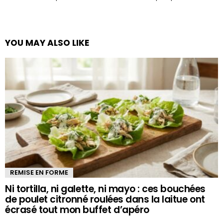
YOU MAY ALSO LIKE
REMISE EN FORME
Ni tortilla, ni galette, ni mayo : ces bouchées
de poulet citronné roulées dans la laitue ont
écrasé tout mon buffet d’apéro