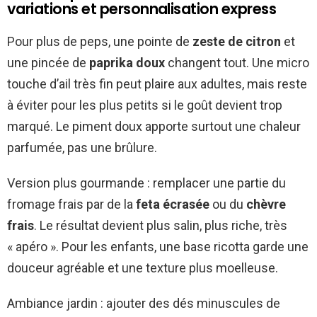
variations et personnalisation express
Pour plus de peps, une pointe de
zeste de citron
et
une pincée de
paprika doux
changent tout. Une micro
touche d’ail très fin peut plaire aux adultes, mais reste
à éviter pour les plus petits si le goût devient trop
marqué. Le piment doux apporte surtout une chaleur
parfumée, pas une brûlure.
Version plus gourmande : remplacer une partie du
fromage frais par de la
feta écrasée
ou du
chèvre
frais
. Le résultat devient plus salin, plus riche, très
« apéro ». Pour les enfants, une base ricotta garde une
douceur agréable et une texture plus moelleuse.
Ambiance jardin : ajouter des dés minuscules de