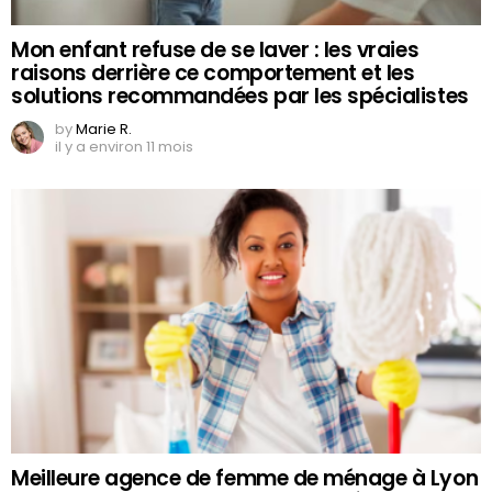
Mon enfant refuse de se laver : les vraies
raisons derrière ce comportement et les
solutions recommandées par les spécialistes
by
Marie R.
il y a environ 11 mois
Meilleure agence de femme de ménage à Lyon