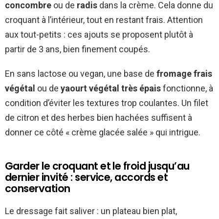
concombre
ou de
radis
dans la crème. Cela donne du
croquant à l’intérieur, tout en restant frais. Attention
aux tout-petits : ces ajouts se proposent plutôt à
partir de 3 ans, bien finement coupés.
En sans lactose ou vegan, une base de
fromage frais
végétal
ou de
yaourt végétal très épais
fonctionne, à
condition d’éviter les textures trop coulantes. Un filet
de citron et des herbes bien hachées suffisent à
donner ce côté « crème glacée salée » qui intrigue.
Garder le croquant et le froid jusqu’au
dernier invité : service, accords et
conservation
Le dressage fait saliver : un plateau bien plat,