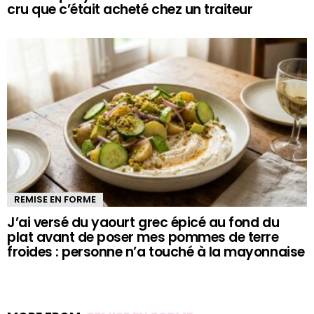
cru que c’était acheté chez un traiteur
REMISE EN FORME
J’ai versé du yaourt grec épicé au fond du
plat avant de poser mes pommes de terre
froides : personne n’a touché à la mayonnaise