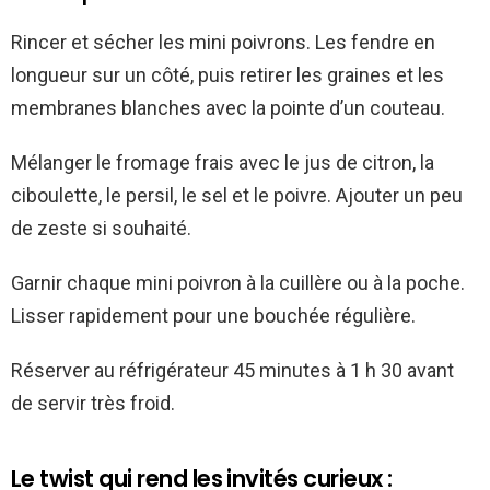
Rincer et sécher les mini poivrons. Les fendre en
longueur sur un côté, puis retirer les graines et les
membranes blanches avec la pointe d’un couteau.
Mélanger le fromage frais avec le jus de citron, la
ciboulette, le persil, le sel et le poivre. Ajouter un peu
de zeste si souhaité.
Garnir chaque mini poivron à la cuillère ou à la poche.
Lisser rapidement pour une bouchée régulière.
Réserver au réfrigérateur 45 minutes à 1 h 30 avant
de servir très froid.
Le twist qui rend les invités curieux :