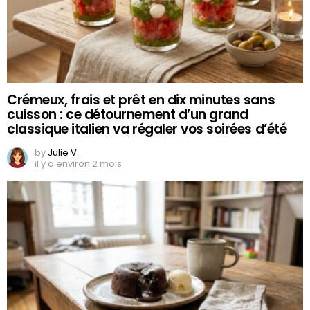
Crémeux, frais et prêt en dix minutes sans
cuisson : ce détournement d’un grand
classique italien va régaler vos soirées d’été
by
Julie V.
il y a environ 2 mois