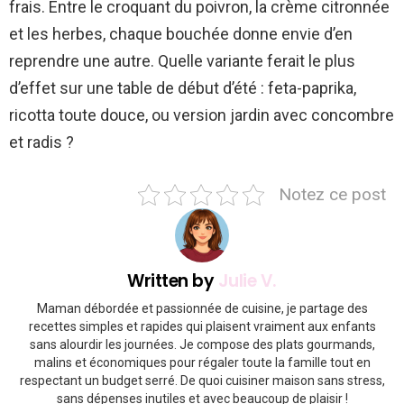
frais. Entre le croquant du poivron, la crème citronnée
et les herbes, chaque bouchée donne envie d’en
reprendre une autre. Quelle variante ferait le plus
d’effet sur une table de début d’été : feta-paprika,
ricotta toute douce, ou version jardin avec concombre
et radis ?
Notez ce post
Written by
Julie V.
Maman débordée et passionnée de cuisine, je partage des
recettes simples et rapides qui plaisent vraiment aux enfants
sans alourdir les journées. Je compose des plats gourmands,
malins et économiques pour régaler toute la famille tout en
respectant un budget serré. De quoi cuisiner maison sans stress,
sans dépenses inutiles et avec beaucoup de plaisir !