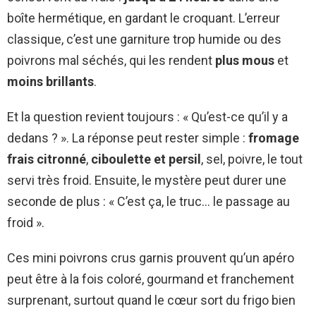
boîte hermétique, en gardant le croquant. L’erreur
classique, c’est une garniture trop humide ou des
poivrons mal séchés, qui les rendent
plus mous
et
moins brillants
.
Et la question revient toujours : « Qu’est-ce qu’il y a
dedans ? ». La réponse peut rester simple :
fromage
frais citronné
,
ciboulette et persil
, sel, poivre, le tout
servi très froid. Ensuite, le mystère peut durer une
seconde de plus : « C’est ça, le truc… le passage au
froid ».
Ces mini poivrons crus garnis prouvent qu’un apéro
peut être à la fois coloré, gourmand et franchement
surprenant, surtout quand le cœur sort du frigo bien