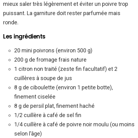
mieux saler très légèrement et éviter un poivre trop
puissant. La garniture doit rester parfumée mais
ronde.
Les ingrédients
20 mini poivrons (environ 500 g)
200 g de fromage frais nature
1 citron non traité (zeste fin facultatif) et 2
cuillères à soupe de jus
8 g de ciboulette (environ 1 petite botte),
finement ciselée
8 g de persil plat, finement haché
1/2 cuillère à café de sel fin
1/4 cuillère à café de poivre noir moulu (ou moins
selon l’âge)