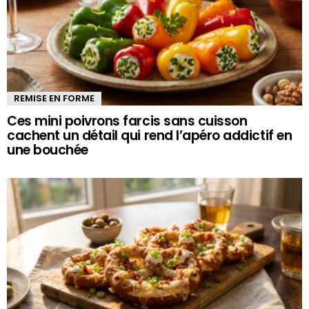
REMISE EN FORME
Ces mini poivrons farcis sans cuisson
cachent un détail qui rend l’apéro addictif en
une bouchée