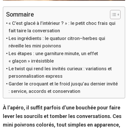
Sommaire
« C’est glacé à l’intérieur ? » : le petit choc frais qui
fait taire la conversation
Les ingrédients : le quatuor citron–herbes qui
réveille les mini poivrons
Les étapes : une garniture minute, un effet
« glaçon » irrésistible
Le twist qui rend les invités curieux : variations et
personnalisation express
Garder le croquant et le froid jusqu’au dernier invité
: service, accords et conservation
À l’apéro, il suffit parfois d’une bouchée pour faire
lever les sourcils et tomber les conversations. Ces
mini poivrons colorés, tout simples en apparence,