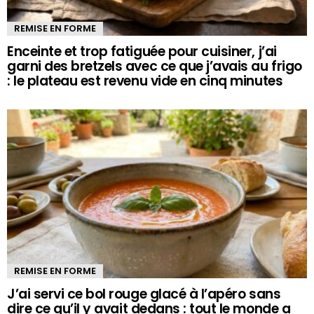
REMISE EN FORME
Enceinte et trop fatiguée pour cuisiner, j’ai
garni des bretzels avec ce que j’avais au frigo
: le plateau est revenu vide en cinq minutes
REMISE EN FORME
J’ai servi ce bol rouge glacé à l’apéro sans
dire ce qu’il y avait dedans : tout le monde a