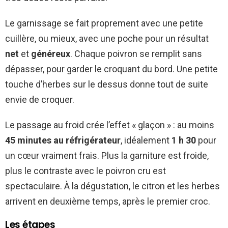
Le garnissage se fait proprement avec une petite
cuillère, ou mieux, avec une poche pour un résultat
net
et
généreux
. Chaque poivron se remplit sans
dépasser, pour garder le croquant du bord. Une petite
touche d’herbes sur le dessus donne tout de suite
envie de croquer.
Le passage au froid crée l’effet « glaçon » : au moins
45 minutes au réfrigérateur
, idéalement
1 h 30
pour
un cœur vraiment frais. Plus la garniture est froide,
plus le contraste avec le poivron cru est
spectaculaire. À la dégustation, le citron et les herbes
arrivent en deuxième temps, après le premier croc.
Les étapes