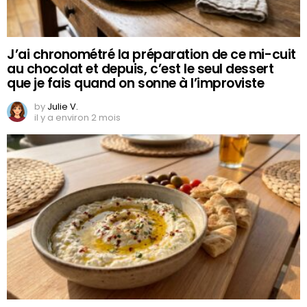
J’ai chronométré la préparation de ce mi-cuit
au chocolat et depuis, c’est le seul dessert
que je fais quand on sonne à l’improviste
by
Julie V.
il y a environ 2 mois