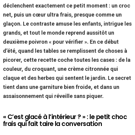
déclenchent exactement ce petit moment : un croc
net, puis un cœur ultra frais, presque comme un
glaçon. Le contraste amuse les enfants, intrigue les
grands, et tout le monde reprend aussitôt un
deuxième poivron « pour vérifier ». En ce début
d’été, quand les tables se remplissent de choses à
picorer, cette recette coche toutes les cases : de la
couleur, du croquant, une crème citronnée qui
claque et des herbes qui sentent le jardin. Le secret
tient dans une garniture bien froide, et dans un
assaisonnement qui réveille sans piquer.
« C’est glacé à l’intérieur ? » : le petit choc
frais qui fait taire la conversation