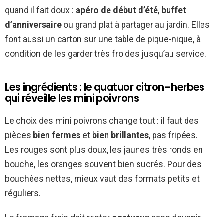
quand il fait doux :
apéro de début d’été
,
buffet
d’anniversaire
ou grand plat à partager au jardin. Elles
font aussi un carton sur une table de pique-nique, à
condition de les garder très froides jusqu’au service.
Les ingrédients : le quatuor citron–herbes
qui réveille les mini poivrons
Le choix des mini poivrons change tout : il faut des
pièces
bien fermes
et
bien brillantes
, pas fripées.
Les rouges sont plus doux, les jaunes très ronds en
bouche, les oranges souvent bien sucrés. Pour des
bouchées nettes, mieux vaut des formats petits et
réguliers.