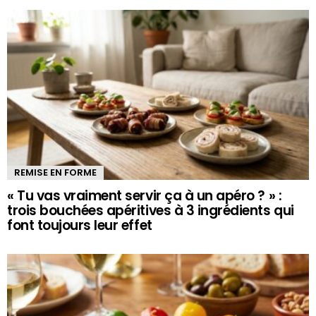
REMISE EN FORME
« Tu vas vraiment servir ça à un apéro ? » :
trois bouchées apéritives à 3 ingrédients qui
font toujours leur effet