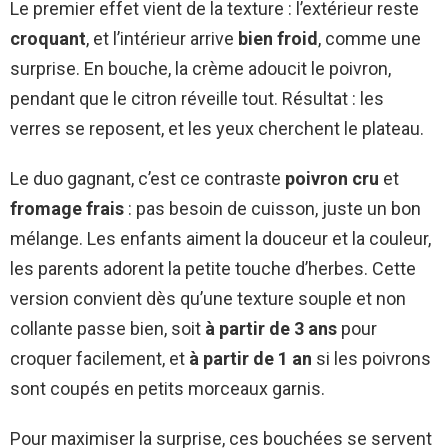
Le premier effet vient de la texture : l’extérieur reste
croquant
, et l’intérieur arrive
bien froid
, comme une
surprise. En bouche, la crème adoucit le poivron,
pendant que le citron réveille tout. Résultat : les
verres se reposent, et les yeux cherchent le plateau.
Le duo gagnant, c’est ce contraste
poivron cru
et
fromage frais
: pas besoin de cuisson, juste un bon
mélange. Les enfants aiment la douceur et la couleur,
les parents adorent la petite touche d’herbes. Cette
version convient dès qu’une texture souple et non
collante passe bien, soit
à partir de 3 ans
pour
croquer facilement, et
à partir de 1 an
si les poivrons
sont coupés en petits morceaux garnis.
Pour maximiser la surprise, ces bouchées se servent