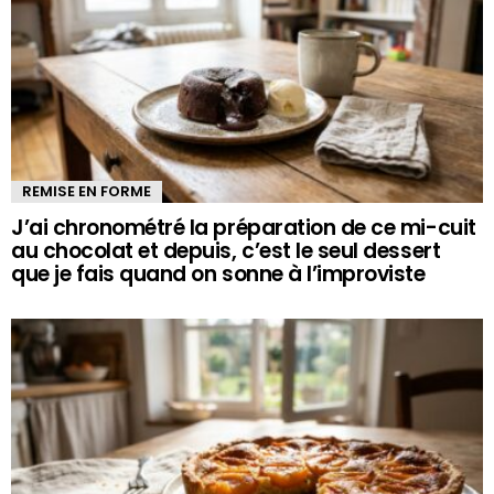
REMISE EN FORME
J’ai chronométré la préparation de ce mi-cuit
au chocolat et depuis, c’est le seul dessert
que je fais quand on sonne à l’improviste