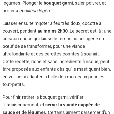
légumes. Plonger le
bouquet garni
, saler, poivrer, et
porter à
ébullition légère
.
Laisser ensuite mijoter à feu très doux, cocotte à
couvert, pendant
au moins 2h30
. Le secret est là : une
cuisson douce qui laisse le temps au collagène du
bœuf de se transformer, pour une viande
ultrafondante et des carottes confites à souhait.
Cette recette, riche et sans ingrédients à risque, peut
être proposée aux enfants dès qu’ils mastiquent bien,
en veillant à adapter la taille des morceaux pour les
tout-petits.
Pour finir, retirer le bouquet garni, vérifier
l’assaisonnement, et
servir la viande nappée de
sauce et de légumes
. Certains aiment parsemer d’un