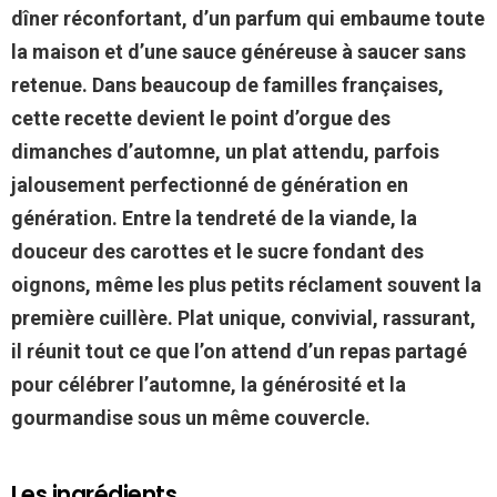
dîner réconfortant, d’un parfum qui embaume toute
la maison et d’une sauce généreuse à saucer sans
retenue. Dans beaucoup de familles françaises,
cette recette devient le point d’orgue des
dimanches d’automne, un plat attendu, parfois
jalousement perfectionné de génération en
génération. Entre la tendreté de la viande, la
douceur des carottes et le sucre fondant des
oignons, même les plus petits réclament souvent la
première cuillère. Plat unique, convivial, rassurant,
il réunit tout ce que l’on attend d’un repas partagé
pour célébrer l’automne, la générosité et la
gourmandise sous un même couvercle.
Les ingrédients