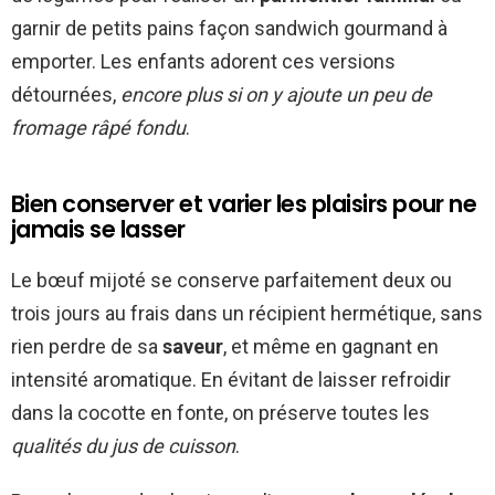
garnir de petits pains façon sandwich gourmand à
emporter. Les enfants adorent ces versions
détournées,
encore plus si on y ajoute un peu de
fromage râpé fondu
.
Bien conserver et varier les plaisirs pour ne
jamais se lasser
Le bœuf mijoté se conserve parfaitement deux ou
trois jours au frais dans un récipient hermétique, sans
rien perdre de sa
saveur
, et même en gagnant en
intensité aromatique. En évitant de laisser refroidir
dans la cocotte en fonte, on préserve toutes les
qualités du jus de cuisson
.