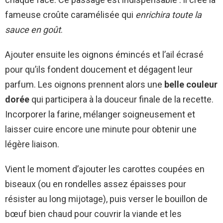
fameuse croûte caramélisée qui
enrichira toute la
sauce en goût
.
Ajouter ensuite les oignons émincés et l’ail écrasé
pour qu’ils fondent doucement et dégagent leur
parfum. Les oignons prennent alors une
belle couleur
dorée
qui participera à la douceur finale de la recette.
Incorporer la farine, mélanger soigneusement et
laisser cuire encore une minute pour obtenir une
légère liaison.
Vient le moment d’ajouter les carottes coupées en
biseaux (ou en rondelles assez épaisses pour
résister au long mijotage), puis verser le bouillon de
bœuf bien chaud pour couvrir la viande et les