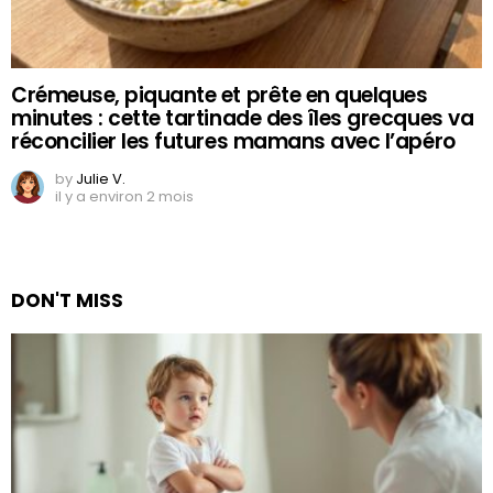
Crémeuse, piquante et prête en quelques
minutes : cette tartinade des îles grecques va
réconcilier les futures mamans avec l’apéro
by
Julie V.
il y a environ 2 mois
DON'T MISS