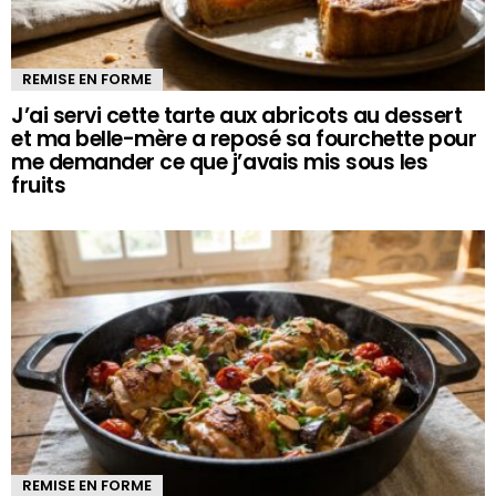
REMISE EN FORME
J’ai servi cette tarte aux abricots au dessert
et ma belle-mère a reposé sa fourchette pour
me demander ce que j’avais mis sous les
fruits
REMISE EN FORME