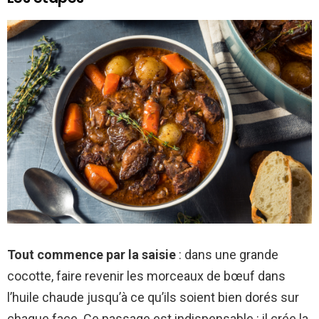
Tout commence par la saisie
: dans une grande
cocotte, faire revenir les morceaux de bœuf dans
l’huile chaude jusqu’à ce qu’ils soient bien dorés sur
chaque face. Ce passage est indispensable : il crée la