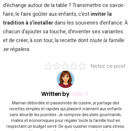
d’échange autour de la table ? Transmettre ce savoir-
faire, le faire goûter aux enfants, c’est
inviter la
tradition à s’installer
dans les souvenirs d’enfance. À
chacun d’ajouter sa touche, d’inventer ses variantes
et de créer, à son tour, la recette dont
toute la famille
se régalera
.
Notez ce post
Written by
Julie V.
Maman débordée et passionnée de cuisine, je partage des
recettes simples et rapides qui plaisent vraiment aux enfants
sans alourdir les journées. Je compose des plats gourmands,
malins et économiques pour régaler toute la famille tout en
respectant un budget serré. De quoi cuisiner maison sans stress,