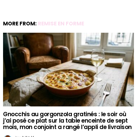
MORE FROM:
REMISE EN FORME
Gnocchis au gorgonzola gratinés : le soir où
j’ai posé ce plat sur la table enceinte de sept
mois, mon conjoint a rangé l’appli de livraison