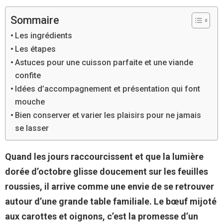
Sommaire
Les ingrédients
Les étapes
Astuces pour une cuisson parfaite et une viande
confite
Idées d’accompagnement et présentation qui font
mouche
Bien conserver et varier les plaisirs pour ne jamais
se lasser
Quand les jours raccourcissent et que la lumière
dorée d’octobre glisse doucement sur les feuilles
roussies, il arrive comme une envie de se retrouver
autour d’une grande table familiale. Le bœuf mijoté
aux carottes et oignons, c’est la promesse d’un