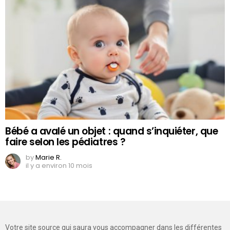
Bébé a avalé un objet : quand s’inquiéter, que
faire selon les pédiatres ?
by
Marie R.
il y a environ 10 mois
Votre site source qui saura vous accompagner dans les différentes