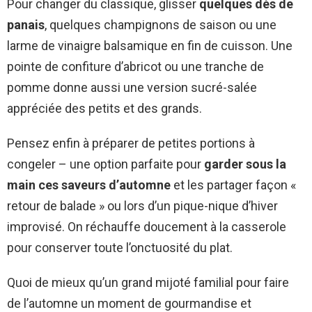
Pour changer du classique, glisser
quelques dés de
panais
, quelques champignons de saison ou une
larme de vinaigre balsamique en fin de cuisson. Une
pointe de confiture d’abricot ou une tranche de
pomme donne aussi une version sucré-salée
appréciée des petits et des grands.
Pensez enfin à préparer de petites portions à
congeler – une option parfaite pour
garder sous la
main ces saveurs d’automne
et les partager façon «
retour de balade » ou lors d’un pique-nique d’hiver
improvisé. On réchauffe doucement à la casserole
pour conserver toute l’onctuosité du plat.
Quoi de mieux qu’un grand mijoté familial pour faire
de l’automne un moment de gourmandise et