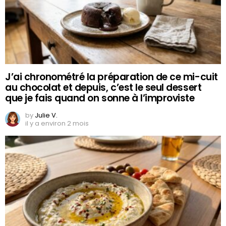
J’ai chronométré la préparation de ce mi-cuit
au chocolat et depuis, c’est le seul dessert
que je fais quand on sonne à l’improviste
by
Julie V.
il y a environ 2 mois