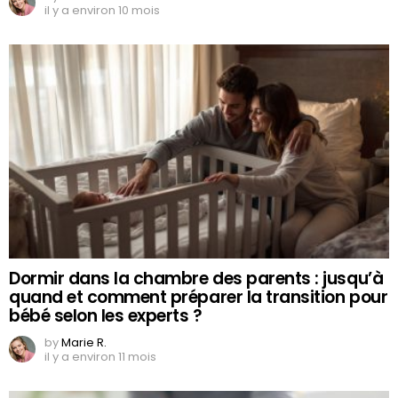
il y a environ 10 mois
Dormir dans la chambre des parents : jusqu’à
quand et comment préparer la transition pour
bébé selon les experts ?
by
Marie R.
il y a environ 11 mois