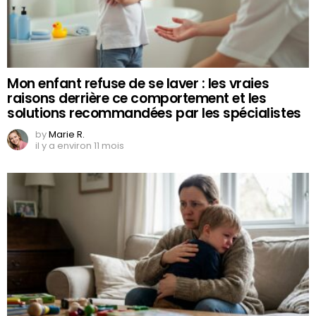
Mon enfant refuse de se laver : les vraies
raisons derrière ce comportement et les
solutions recommandées par les spécialistes
by
Marie R.
il y a environ 11 mois