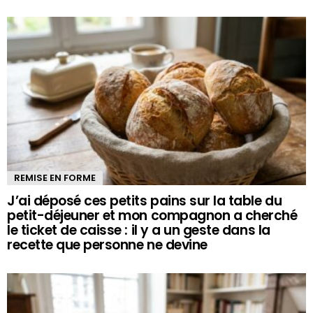
REMISE EN FORME
J’ai déposé ces petits pains sur la table du
petit-déjeuner et mon compagnon a cherché
le ticket de caisse : il y a un geste dans la
recette que personne ne devine