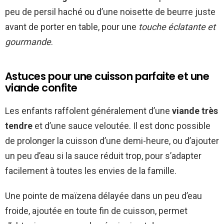
peu de persil haché ou d’une noisette de beurre juste
avant de porter en table, pour une
touche éclatante et
gourmande
.
Astuces pour une cuisson parfaite et une
viande confite
Les enfants raffolent généralement d’une
viande très
tendre
et d’une sauce veloutée. Il est donc possible
de prolonger la cuisson d’une demi-heure, ou d’ajouter
un peu d’eau si la sauce réduit trop, pour s’adapter
facilement à toutes les envies de la famille.
Une pointe de maïzena délayée dans un peu d’eau
froide, ajoutée en toute fin de cuisson, permet