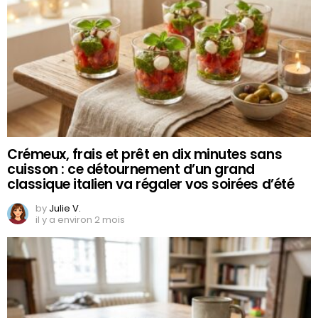
Crémeux, frais et prêt en dix minutes sans
cuisson : ce détournement d’un grand
classique italien va régaler vos soirées d’été
by
Julie V.
il y a environ 2 mois