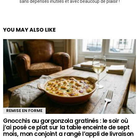
sans dépenses inutiles et avec beaucoup de plaisir !
YOU MAY ALSO LIKE
REMISE EN FORME
Gnocchis au gorgonzola gratinés : le soir où
j’ai posé ce plat sur la table enceinte de sept
mois, mon conjoint a rangé l’appli de livraison