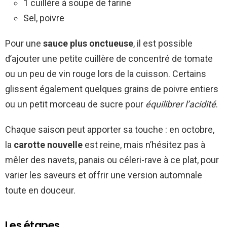
1 cuillère à soupe de farine
Sel, poivre
Pour une
sauce plus onctueuse
, il est possible
d’ajouter une petite cuillère de concentré de tomate
ou un peu de vin rouge lors de la cuisson. Certains
glissent également quelques grains de poivre entiers
ou un petit morceau de sucre pour
équilibrer l’acidité
.
Chaque saison peut apporter sa touche : en octobre,
la
carotte nouvelle
est reine, mais n’hésitez pas à
mêler des navets, panais ou céleri-rave à ce plat, pour
varier les saveurs et offrir une version automnale
toute en douceur.
Les étapes