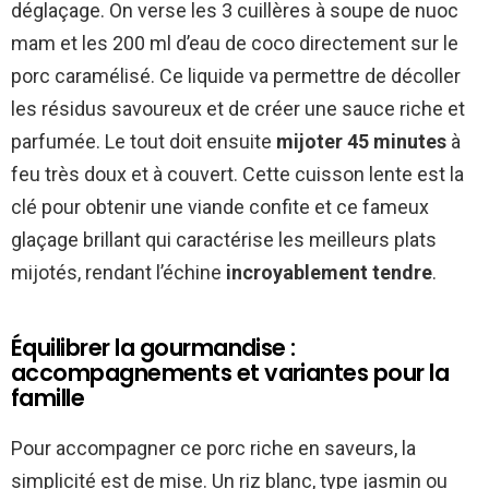
déglaçage. On verse les 3 cuillères à soupe de nuoc
mam et les 200 ml d’eau de coco directement sur le
porc caramélisé. Ce liquide va permettre de décoller
les résidus savoureux et de créer une sauce riche et
parfumée. Le tout doit ensuite
mijoter 45 minutes
à
feu très doux et à couvert. Cette cuisson lente est la
clé pour obtenir une viande confite et ce fameux
glaçage brillant qui caractérise les meilleurs plats
mijotés, rendant l’échine
incroyablement tendre
.
Équilibrer la gourmandise :
accompagnements et variantes pour la
famille
Pour accompagner ce porc riche en saveurs, la
simplicité est de mise. Un riz blanc, type jasmin ou