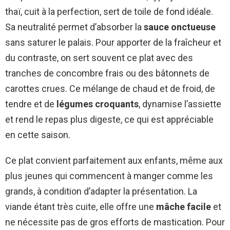
thaï, cuit à la perfection, sert de toile de fond idéale.
Sa neutralité permet d’absorber la
sauce onctueuse
sans saturer le palais. Pour apporter de la fraîcheur et
du contraste, on sert souvent ce plat avec des
tranches de concombre frais ou des bâtonnets de
carottes crues. Ce mélange de chaud et de froid, de
tendre et de
légumes croquants
, dynamise l’assiette
et rend le repas plus digeste, ce qui est appréciable
en cette saison.
Ce plat convient parfaitement aux enfants, même aux
plus jeunes qui commencent à manger comme les
grands, à condition d’adapter la présentation. La
viande étant très cuite, elle offre une
mâche facile
et
ne nécessite pas de gros efforts de mastication. Pour