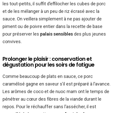
les tout-petits, il suffit d’effilocher les cubes de porc
et de les mélanger à un peu de riz écrasé avec la
sauce. On veillera simplement à ne pas ajouter de
piment ou de poivre entier dans la recette de base
pour préserver les
palais sensibles
des plus jeunes
convives.
Prolonger le plaisir : conservation et
dégustation pour les soirs de fatigue
Comme beaucoup de plats en sauce, ce porc
caramélisé gagne en saveur s’il est préparé à l’avance.
Les arômes de coco et de nuoc mam ont le temps de
pénétrer au cœur des fibres de la viande durant le
repos. Pour le réchauffer sans l’assécher, il est