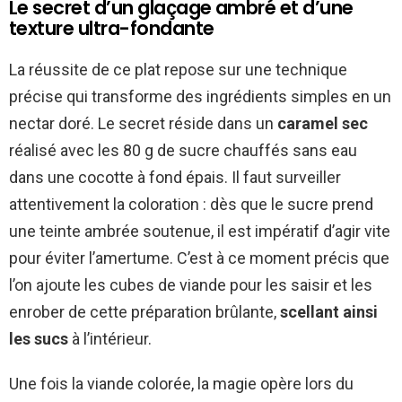
Le secret d’un glaçage ambré et d’une
texture ultra-fondante
La réussite de ce plat repose sur une technique
précise qui transforme des ingrédients simples en un
nectar doré. Le secret réside dans un
caramel sec
réalisé avec les 80 g de sucre chauffés sans eau
dans une cocotte à fond épais. Il faut surveiller
attentivement la coloration : dès que le sucre prend
une teinte ambrée soutenue, il est impératif d’agir vite
pour éviter l’amertume. C’est à ce moment précis que
l’on ajoute les cubes de viande pour les saisir et les
enrober de cette préparation brûlante,
scellant ainsi
les sucs
à l’intérieur.
Une fois la viande colorée, la magie opère lors du