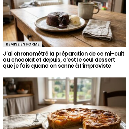
REMISE EN FORME
J’ai chronométré la préparation de ce mi-cuit
au chocolat et depuis, c’est le seul dessert
que je fais quand on sonne à l’improviste