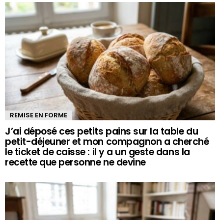
REMISE EN FORME
J’ai déposé ces petits pains sur la table du
petit-déjeuner et mon compagnon a cherché
le ticket de caisse : il y a un geste dans la
recette que personne ne devine