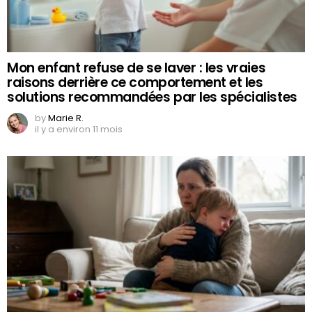
Mon enfant refuse de se laver : les vraies
raisons derrière ce comportement et les
solutions recommandées par les spécialistes
by
Marie R.
il y a environ 11 mois