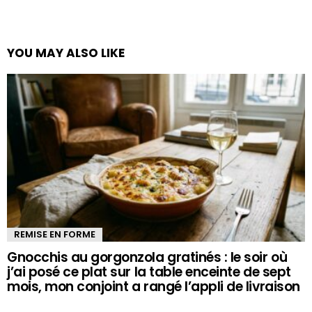
YOU MAY ALSO LIKE
REMISE EN FORME
Gnocchis au gorgonzola gratinés : le soir où
j’ai posé ce plat sur la table enceinte de sept
mois, mon conjoint a rangé l’appli de livraison