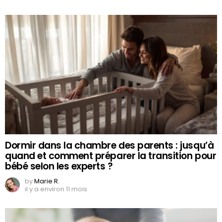
Dormir dans la chambre des parents : jusqu’à
quand et comment préparer la transition pour
bébé selon les experts ?
by
Marie R.
il y a environ 11 mois