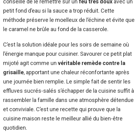
conseillé de le remettre sur un
feu très doux
avec un
petit fond d’eau si la sauce a trop réduit. Cette
méthode préserve le moelleux de l’échine et évite que
le caramel ne brûle au fond de la casserole.
C’est la solution idéale pour les soirs de semaine où
l’énergie manque pour cuisiner. Savourer ce petit plat
mijoté agit comme un
véritable remède contre la
grisaille
, apportant une chaleur réconfortante après
une journée bien remplie. Le simple fait de sentir les
effluves sucrés-salés s’échapper de la cuisine suffit à
rassembler la famille dans une atmosphère détendue
et conviviale. C’est une recette qui prouve que la
cuisine maison reste le meilleur allié du bien-être
quotidien.