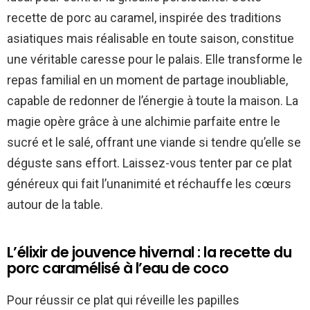
recette de porc au caramel, inspirée des traditions
asiatiques mais réalisable en toute saison, constitue
une véritable caresse pour le palais. Elle transforme le
repas familial en un moment de partage inoubliable,
capable de redonner de l’énergie à toute la maison. La
magie opère grâce à une alchimie parfaite entre le
sucré et le salé, offrant une viande si tendre qu’elle se
déguste sans effort. Laissez-vous tenter par ce plat
généreux qui fait l’unanimité et réchauffe les cœurs
autour de la table.
L’élixir de jouvence hivernal : la recette du
porc caramélisé à l’eau de coco
Pour réussir ce plat qui réveille les papilles