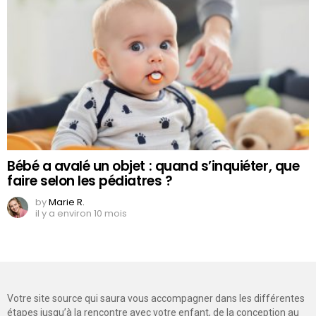
Bébé a avalé un objet : quand s’inquiéter, que
faire selon les pédiatres ?
by
Marie R.
il y a environ 10 mois
Votre site source qui saura vous accompagner dans les différentes
étapes jusqu’à la rencontre avec votre enfant, de la conception au