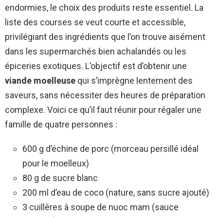
endormies, le choix des produits reste essentiel. La
liste des courses se veut courte et accessible,
privilégiant des ingrédients que l’on trouve aisément
dans les supermarchés bien achalandés ou les
épiceries exotiques. L’objectif est d’obtenir une
viande moelleuse
qui s’imprègne lentement des
saveurs, sans nécessiter des heures de préparation
complexe. Voici ce qu’il faut réunir pour régaler une
famille de quatre personnes :
600 g d’échine de porc (morceau persillé idéal
pour le moelleux)
80 g de sucre blanc
200 ml d’eau de coco (nature, sans sucre ajouté)
3 cuillères à soupe de nuoc mam (sauce