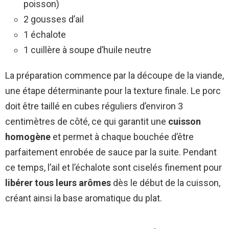
poisson)
2 gousses d’ail
1 échalote
1 cuillère à soupe d’huile neutre
La préparation commence par la découpe de la viande,
une étape déterminante pour la texture finale. Le porc
doit être taillé en cubes réguliers d’environ 3
centimètres de côté, ce qui garantit une
cuisson
homogène
et permet à chaque bouchée d’être
parfaitement enrobée de sauce par la suite. Pendant
ce temps, l’ail et l’échalote sont ciselés finement pour
libérer tous leurs arômes
dès le début de la cuisson,
créant ainsi la base aromatique du plat.