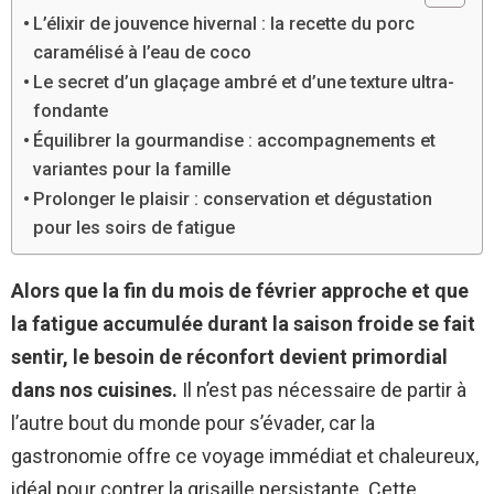
L’élixir de jouvence hivernal : la recette du porc
caramélisé à l’eau de coco
Le secret d’un glaçage ambré et d’une texture ultra-
fondante
Équilibrer la gourmandise : accompagnements et
variantes pour la famille
Prolonger le plaisir : conservation et dégustation
pour les soirs de fatigue
Alors que la fin du mois de février approche et que
la fatigue accumulée durant la saison froide se fait
sentir, le besoin de réconfort devient primordial
dans nos cuisines.
Il n’est pas nécessaire de partir à
l’autre bout du monde pour s’évader, car la
gastronomie offre ce voyage immédiat et chaleureux,
idéal pour contrer la grisaille persistante. Cette