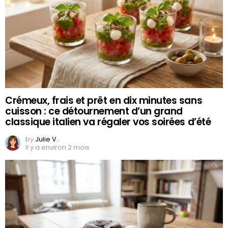
Crémeux, frais et prêt en dix minutes sans
cuisson : ce détournement d’un grand
classique italien va régaler vos soirées d’été
by
Julie V.
il y a environ 2 mois