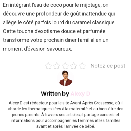
En intégrant l’eau de coco pour le mijotage, on
découvre une profondeur de goût inattendue qui
allège le côté parfois lourd du caramel classique.
Cette touche d’exotisme douce et parfumée
transforme votre prochain dîner familial en un
moment d’évasion savoureux.
Notez ce post
Written by
Alexy D
Alexy D est rédacteur pour le site Avant Après Grossesse, où il
aborde les thématiques liées à la maternité et au bien-être des
jeunes parents. À travers ses articles, il partage conseils et
informations pour accompagner les femmes et les familles
avant et après l’arrivée de bébé.