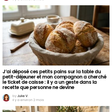
J’ai déposé ces petits pains sur la table du
petit-déjeuner et mon compagnon a cherché
le ticket de caisse : il y a un geste dans la
recette que personne ne devine
by
Julie V.
il y a environ 2 mois