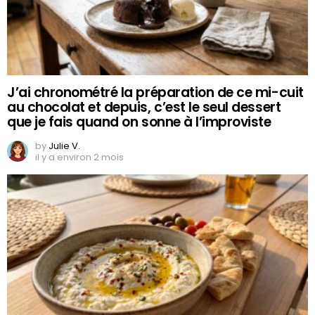
J’ai chronométré la préparation de ce mi-cuit
au chocolat et depuis, c’est le seul dessert
que je fais quand on sonne à l’improviste
by
Julie V.
il y a environ 2 mois