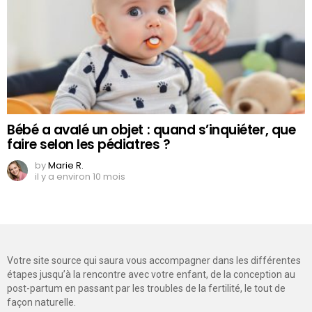
Bébé a avalé un objet : quand s’inquiéter, que
faire selon les pédiatres ?
by
Marie R.
il y a environ 10 mois
Votre site source qui saura vous accompagner dans les différentes
étapes jusqu’à la rencontre avec votre enfant, de la conception au
post-partum en passant par les troubles de la fertilité, le tout de
façon naturelle.