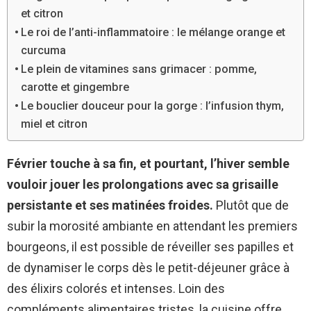
et citron
Le roi de l’anti-inflammatoire : le mélange orange et
curcuma
Le plein de vitamines sans grimacer : pomme,
carotte et gingembre
Le bouclier douceur pour la gorge : l’infusion thym,
miel et citron
Février touche à sa fin, et pourtant, l’hiver semble
vouloir jouer les prolongations avec sa grisaille
persistante et ses matinées froides.
Plutôt que de
subir la morosité ambiante en attendant les premiers
bourgeons, il est possible de réveiller ses papilles et
de dynamiser le corps dès le petit-déjeuner grâce à
des élixirs colorés et intenses. Loin des
compléments alimentaires tristes, la cuisine offre