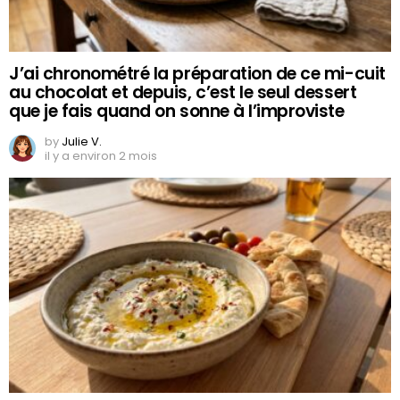
J’ai chronométré la préparation de ce mi-cuit
au chocolat et depuis, c’est le seul dessert
que je fais quand on sonne à l’improviste
by
Julie V.
il y a environ 2 mois