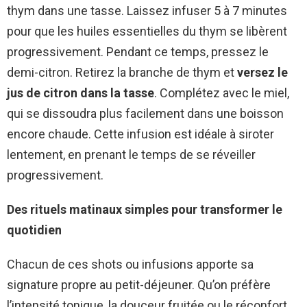
thym dans une tasse. Laissez infuser 5 à 7 minutes
pour que les huiles essentielles du thym se libèrent
progressivement. Pendant ce temps, pressez le
demi-citron. Retirez la branche de thym et
versez le
jus de citron dans la tasse
. Complétez avec le miel,
qui se dissoudra plus facilement dans une boisson
encore chaude. Cette infusion est idéale à siroter
lentement, en prenant le temps de se réveiller
progressivement.
Des rituels matinaux simples pour transformer le
quotidien
Chacun de ces shots ou infusions apporte sa
signature propre au petit-déjeuner. Qu’on préfère
l’intensité tonique, la douceur fruitée ou le réconfort