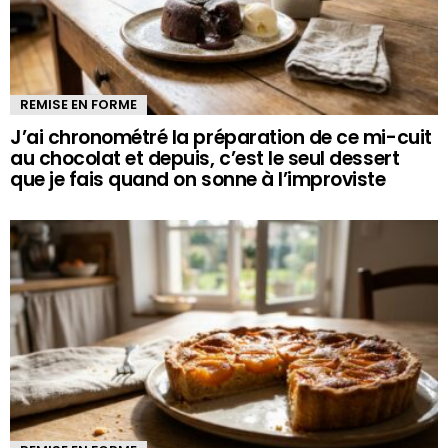
REMISE EN FORME
J’ai chronométré la préparation de ce mi-cuit
au chocolat et depuis, c’est le seul dessert
que je fais quand on sonne à l’improviste