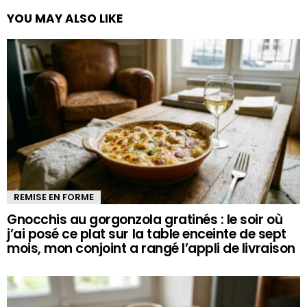
YOU MAY ALSO LIKE
REMISE EN FORME
Gnocchis au gorgonzola gratinés : le soir où
j’ai posé ce plat sur la table enceinte de sept
mois, mon conjoint a rangé l’appli de livraison