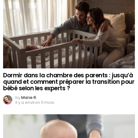
Dormir dans la chambre des parents : jusqu’à
quand et comment préparer la transition pour
bébé selon les experts ?
by
Marie R.
il y a environ 11 mois