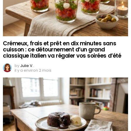
Crémeux, frais et prêt en dix minutes sans
cuisson : ce détournement d’un grand
classique italien va régaler vos soirées d’été
by
Julie V.
il y a environ 2 mois