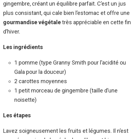
gingembre, créant un équilibre parfait. C’est un jus
plus consistant, qui cale bien l’estomac et offre une
gourmandise végétale
très appréciable en cette fin
d’hiver.
Les ingrédients
1 pomme (type Granny Smith pour l’acidité ou
Gala pour la douceur)
2 carottes moyennes
1 petit morceau de gingembre (taille d’une
noisette)
Les étapes
Lavez soigneusement les fruits et légumes. Il n’est