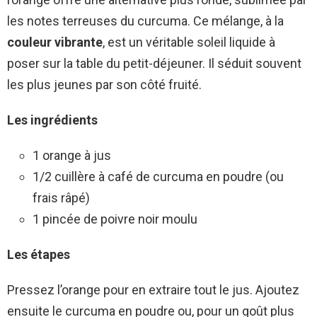
les notes terreuses du curcuma. Ce mélange, à la
couleur vibrante
, est un véritable soleil liquide à
poser sur la table du petit-déjeuner. Il séduit souvent
les plus jeunes par son côté fruité.
Les ingrédients
1 orange à jus
1/2 cuillère à café de curcuma en poudre (ou
frais râpé)
1 pincée de poivre noir moulu
Les étapes
Pressez l’orange pour en extraire tout le jus. Ajoutez
ensuite le curcuma en poudre ou, pour un goût plus