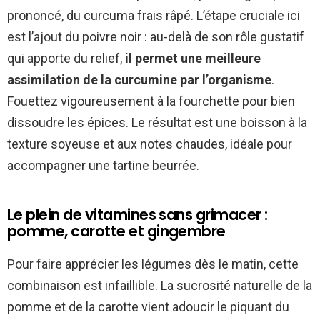
prononcé, du curcuma frais râpé. L’étape cruciale ici
est l’ajout du poivre noir : au-delà de son rôle gustatif
qui apporte du relief,
il permet une meilleure
assimilation de la curcumine par l’organisme
.
Fouettez vigoureusement à la fourchette pour bien
dissoudre les épices. Le résultat est une boisson à la
texture soyeuse et aux notes chaudes, idéale pour
accompagner une tartine beurrée.
Le plein de vitamines sans grimacer :
pomme, carotte et gingembre
Pour faire apprécier les légumes dès le matin, cette
combinaison est infaillible. La sucrosité naturelle de la
pomme et de la carotte vient adoucir le piquant du