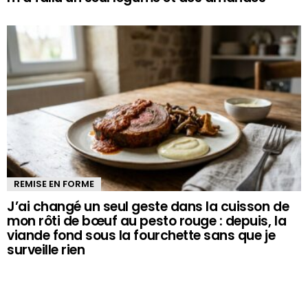
REMISE EN FORME
J’ai changé un seul geste dans la cuisson de
mon rôti de bœuf au pesto rouge : depuis, la
viande fond sous la fourchette sans que je
surveille rien