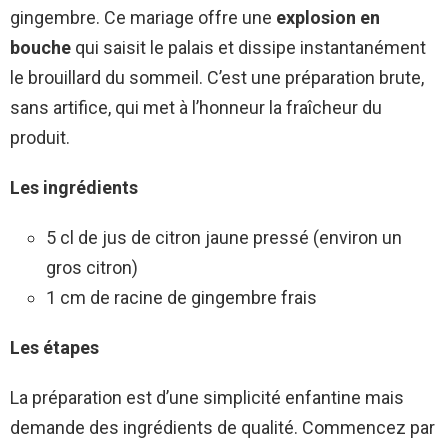
gingembre. Ce mariage offre une
explosion en
bouche
qui saisit le palais et dissipe instantanément
le brouillard du sommeil. C’est une préparation brute,
sans artifice, qui met à l’honneur la fraîcheur du
produit.
Les ingrédients
5 cl de jus de citron jaune pressé (environ un
gros citron)
1 cm de racine de gingembre frais
Les étapes
La préparation est d’une simplicité enfantine mais
demande des ingrédients de qualité. Commencez par