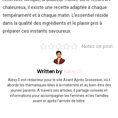
chaleureux, il existe une recette adaptée à chaque
tempérament et à chaque matin. L’essentiel réside
dans la qualité des ingrédients et le plaisir pris à
préparer ces instants savoureux.
Notez ce post
Written by
Alexy D
Alexy D est rédacteur pour le site Avant Après Grossesse, où il
aborde les thématiques liées à la maternité et au bien-être des
jeunes parents. À travers ses articles, il partage conseils et
informations pour accompagner les femmes et les familles
avant et après l’arrivée de bébé.