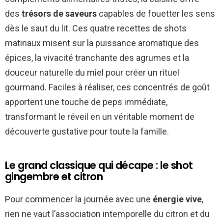
des
trésors de saveurs
capables de fouetter les sens
dès le saut du lit. Ces quatre recettes de shots
matinaux misent sur la puissance aromatique des
épices, la vivacité tranchante des agrumes et la
douceur naturelle du miel pour créer un rituel
gourmand. Faciles à réaliser, ces concentrés de goût
apportent une touche de peps immédiate,
transformant le réveil en un véritable moment de
découverte gustative pour toute la famille.
Le grand classique qui décape : le shot
gingembre et citron
Pour commencer la journée avec une
énergie vive
,
rien ne vaut l’association intemporelle du citron et du