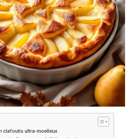
 clafoutis ultra-moelleux