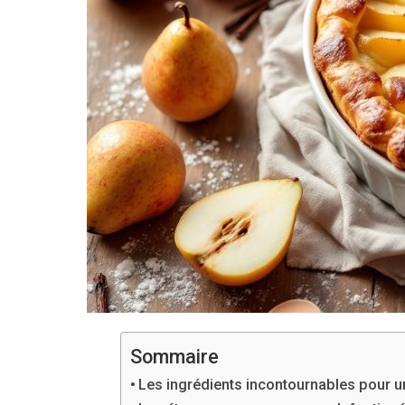
Sommaire
Les ingrédients incontournables pour un