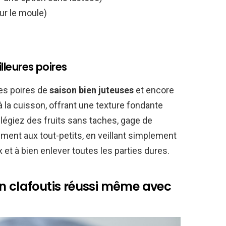
ur le moule)
lleures poires
des poires de
saison bien juteuses
et encore
à la cuisson, offrant une texture fondante
légiez des fruits sans taches, gage de
ement aux tout-petits, en veillant simplement
 et à bien enlever toutes les parties dures.
n clafoutis réussi même avec