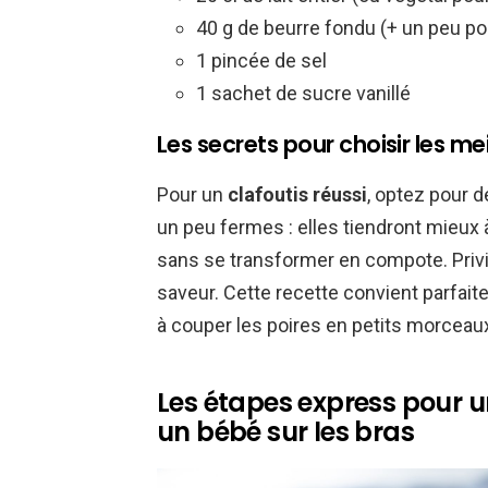
40 g de beurre fondu (+ un peu po
1 pincée de sel
1 sachet de sucre vanillé
Les secrets pour choisir les mei
Pour un
clafoutis réussi
, optez pour 
un peu fermes : elles tiendront mieux 
sans se transformer en compote. Privi
saveur. Cette recette convient parfait
à couper les poires en petits morceaux
Les étapes express pour u
un bébé sur les bras