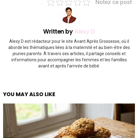
Notez ce post
Written by
Alexy D
Alexy D est rédacteur pour le site Avant Après Grossesse, où il
aborde les thématiques liées à la maternité et au bien-être des
jeunes parents. À travers ses articles, il partage conseils et
informations pour accompagner les femmes et les familles
avant et après l’arrivée de bébé.
YOU MAY ALSO LIKE