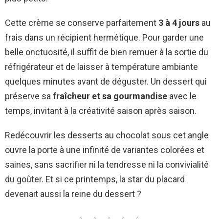
Cette crème se conserve parfaitement
3 à 4 jours
au
frais dans un récipient hermétique. Pour garder une
belle onctuosité, il suffit de bien remuer à la sortie du
réfrigérateur et de laisser à température ambiante
quelques minutes avant de déguster. Un dessert qui
préserve sa
fraîcheur et sa gourmandise
avec le
temps, invitant à la créativité saison après saison.
Redécouvrir les desserts au chocolat sous cet angle
ouvre la porte à une infinité de variantes colorées et
saines, sans sacrifier ni la tendresse ni la convivialité
du goûter. Et si ce printemps, la star du placard
devenait aussi la reine du dessert ?