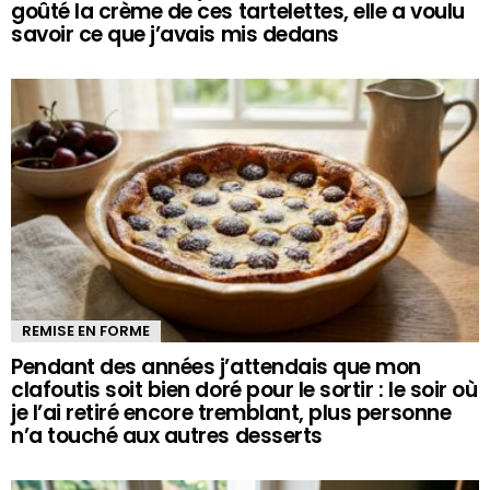
goûté la crème de ces tartelettes, elle a voulu
savoir ce que j’avais mis dedans
REMISE EN FORME
Pendant des années j’attendais que mon
clafoutis soit bien doré pour le sortir : le soir où
je l’ai retiré encore tremblant, plus personne
n’a touché aux autres desserts