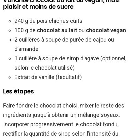
Variante chocolat au lait ou vegan, maxi
plaisir et moins de sucre
240 g de pois chiches cuits
100 g de
chocolat au lait
ou
chocolat vegan
2 cuillères à soupe de purée de cajou ou
d’amande
1 cuillère à soupe de sirop d’agave (optionnel,
selon le chocolat utilisé)
Extrait de vanille (facultatif)
Les étapes
Faire fondre le chocolat choisi, mixer le reste des
ingrédients jusqu’à obtenir un mélange soyeux.
Incorporer progressivement le chocolat fondu,
rectifier la quantité de sirop selon l’intensité du