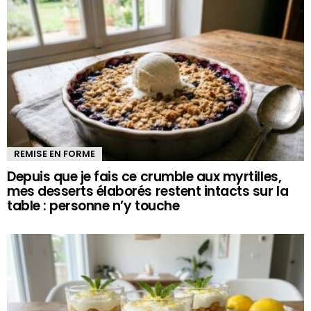
REMISE EN FORME
Depuis que je fais ce crumble aux myrtilles,
mes desserts élaborés restent intacts sur la
table : personne n’y touche