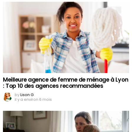
Meilleure agence de femme de ménage à Lyon
: Top 10 des agences recommandées
by
Lison G
il y a environ 6 mois