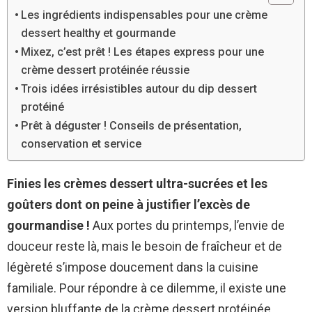
Les ingrédients indispensables pour une crème
dessert healthy et gourmande
Mixez, c’est prêt ! Les étapes express pour une
crème dessert protéinée réussie
Trois idées irrésistibles autour du dip dessert
protéiné
Prêt à déguster ! Conseils de présentation,
conservation et service
Finies les crèmes dessert ultra-sucrées et les
goûters dont on peine à justifier l’excès de
gourmandise !
Aux portes du printemps, l’envie de
douceur reste là, mais le besoin de fraîcheur et de
légèreté s’impose doucement dans la cuisine
familiale. Pour répondre à ce dilemme, il existe une
version bluffante de la crème dessert protéinée,