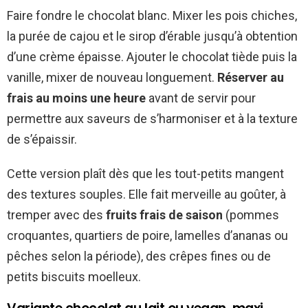
Faire fondre le chocolat blanc. Mixer les pois chiches,
la purée de cajou et le sirop d’érable jusqu’à obtention
d’une crème épaisse. Ajouter le chocolat tiède puis la
vanille, mixer de nouveau longuement.
Réserver au
frais au moins une heure
avant de servir pour
permettre aux saveurs de s’harmoniser et à la texture
de s’épaissir.
Cette version plaît dès que les tout-petits mangent
des textures souples. Elle fait merveille au goûter, à
tremper avec des
fruits frais de saison
(pommes
croquantes, quartiers de poire, lamelles d’ananas ou
pêches selon la période), des crêpes fines ou de
petits biscuits moelleux.