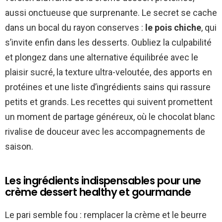
aussi onctueuse que surprenante. Le secret se cache
dans un bocal du rayon conserves :
le pois chiche
, qui
s’invite enfin dans les desserts. Oubliez la culpabilité
et plongez dans une alternative équilibrée avec le
plaisir sucré, la texture ultra-veloutée, des apports en
protéines et une liste d’ingrédients sains qui rassure
petits et grands. Les recettes qui suivent promettent
un moment de partage généreux, où le chocolat blanc
rivalise de douceur avec les accompagnements de
saison.
Les ingrédients indispensables pour une
crème dessert healthy et gourmande
Le pari semble fou : remplacer la crème et le beurre