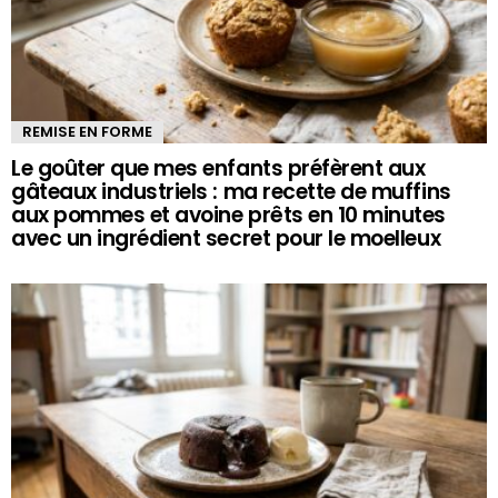
REMISE EN FORME
Le goûter que mes enfants préfèrent aux
gâteaux industriels : ma recette de muffins
aux pommes et avoine prêts en 10 minutes
avec un ingrédient secret pour le moelleux