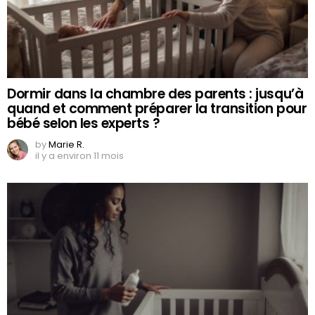
Dormir dans la chambre des parents : jusqu’à
quand et comment préparer la transition pour
bébé selon les experts ?
by
Marie R.
il y a environ 11 mois