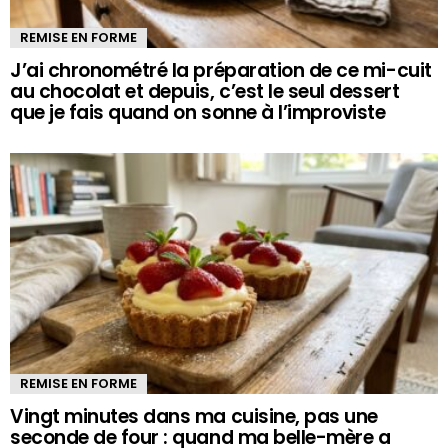
REMISE EN FORME
J’ai chronométré la préparation de ce mi-cuit
au chocolat et depuis, c’est le seul dessert
que je fais quand on sonne à l’improviste
REMISE EN FORME
Vingt minutes dans ma cuisine, pas une
seconde de four : quand ma belle-mère a