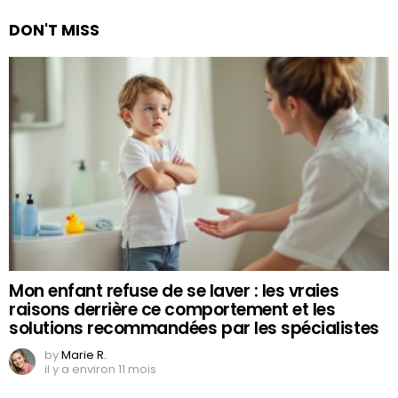
DON'T MISS
Mon enfant refuse de se laver : les vraies
raisons derrière ce comportement et les
solutions recommandées par les spécialistes
by
Marie R.
il y a environ 11 mois