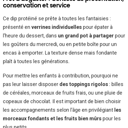
conservation et service
Ce dip protéiné se prête à toutes les fantaisies :
présenté en
verrines individuelles
pour épater à
l’heure du dessert, dans
un grand pot à partager
pour
les goûters du mercredi, ou en petite boîte pour un
encas à emporter. La texture dense mais fondante
plaît à toutes les générations.
Pour mettre les enfants à contribution, pourquoi ne
pas leur laisser disposer
des toppings rigolos
: billes
de céréales, morceaux de fruits frais, ou une pluie de
copeaux de chocolat. Il est important de bien choisir
les accompagnements selon l’âge en privilégiant
les
morceaux fondants et les fruits bien mûrs
pour les
plus petits.