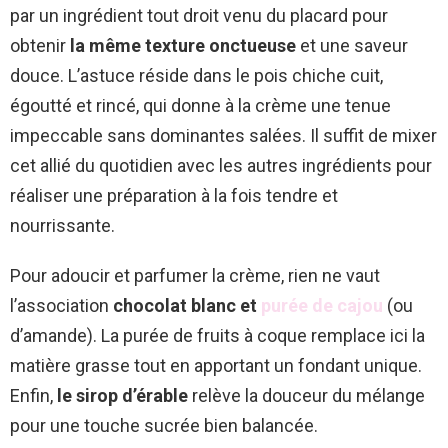
par un ingrédient tout droit venu du placard pour
obtenir
la même texture onctueuse
et une saveur
douce. L’astuce réside dans le pois chiche cuit,
égoutté et rincé, qui donne à la crème une tenue
impeccable sans dominantes salées. Il suffit de mixer
cet allié du quotidien avec les autres ingrédients pour
réaliser une préparation à la fois tendre et
nourrissante.
Pour adoucir et parfumer la crème, rien ne vaut
l’association
chocolat blanc et
purée de cajou
(ou
d’amande). La purée de fruits à coque remplace ici la
matière grasse tout en apportant un fondant unique.
Enfin,
le sirop d’érable
relève la douceur du mélange
pour une touche sucrée bien balancée.