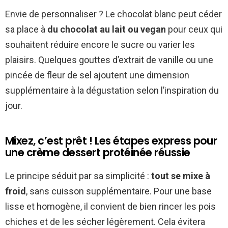
Envie de personnaliser ? Le chocolat blanc peut céder
sa place à
du chocolat au lait ou vegan
pour ceux qui
souhaitent réduire encore le sucre ou varier les
plaisirs. Quelques gouttes d’extrait de vanille ou une
pincée de fleur de sel ajoutent une dimension
supplémentaire à la dégustation selon l’inspiration du
jour.
Mixez, c’est prêt ! Les étapes express pour
une crème dessert protéinée réussie
Le principe séduit par sa simplicité :
tout se mixe à
froid
, sans cuisson supplémentaire. Pour une base
lisse et homogène, il convient de bien rincer les pois
chiches et de les sécher légèrement. Cela évitera