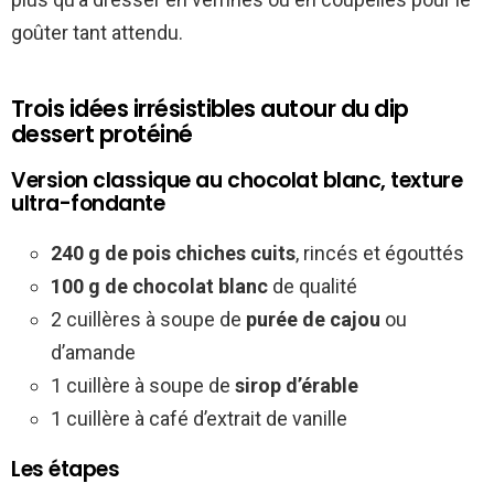
goûter tant attendu.
Trois idées irrésistibles autour du dip
dessert protéiné
Version classique au chocolat blanc, texture
ultra-fondante
240 g de pois chiches cuits
, rincés et égouttés
100 g de chocolat blanc
de qualité
2 cuillères à soupe de
purée de cajou
ou
d’amande
1 cuillère à soupe de
sirop d’érable
1 cuillère à café d’extrait de vanille
Les étapes