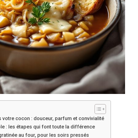
s votre cocon : douceur, parfum et convivialité
le : les étapes qui font toute la différence
gratinée au four, pour les soirs pressés