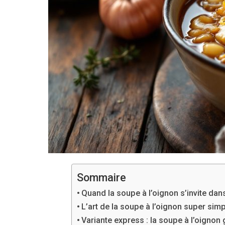
Sommaire
Quand la soupe à l’oignon s’invite dan
L’art de la soupe à l’oignon super simp
Variante express : la soupe à l’oignon 