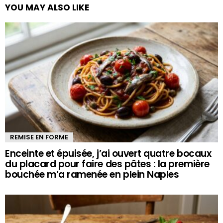
YOU MAY ALSO LIKE
REMISE EN FORME
Enceinte et épuisée, j’ai ouvert quatre bocaux
du placard pour faire des pâtes : la première
bouchée m’a ramenée en plein Naples