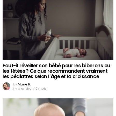
Faut-il réveiller son bébé pour les biberons ou
les tétées ? Ce que recommandent vraiment
les pédiatres selon l’âge et la croissance
by
Marie R.
il y a environ 10 mois