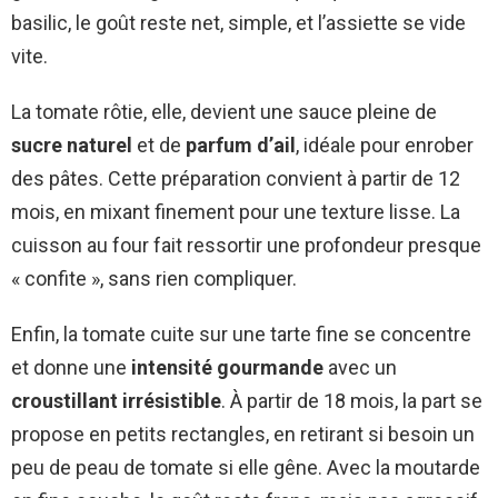
basilic, le goût reste net, simple, et l’assiette se vide
vite.
La tomate rôtie, elle, devient une sauce pleine de
sucre naturel
et de
parfum d’ail
, idéale pour enrober
des pâtes. Cette préparation convient à partir de 12
mois, en mixant finement pour une texture lisse. La
cuisson au four fait ressortir une profondeur presque
« confite », sans rien compliquer.
Enfin, la tomate cuite sur une tarte fine se concentre
et donne une
intensité gourmande
avec un
croustillant irrésistible
. À partir de 18 mois, la part se
propose en petits rectangles, en retirant si besoin un
peu de peau de tomate si elle gêne. Avec la moutarde