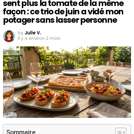
sent plus la tomate de la même
façon : ce trio de juin a vidé mon
potager sans lasser personne
by
Julie V.
il y a environ 2 mois
Sommaire