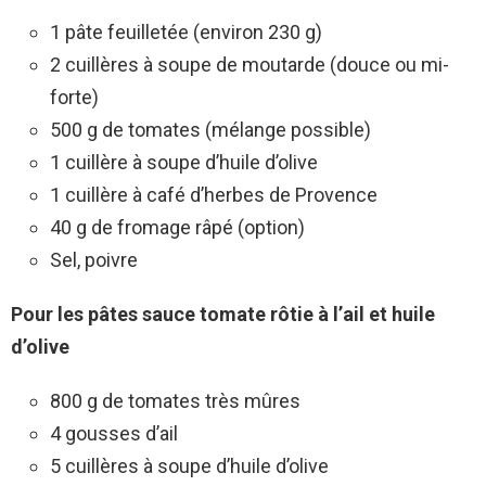
1 pâte feuilletée (environ 230 g)
2 cuillères à soupe de moutarde (douce ou mi-
forte)
500 g de tomates (mélange possible)
1 cuillère à soupe d’huile d’olive
1 cuillère à café d’herbes de Provence
40 g de fromage râpé (option)
Sel, poivre
Pour les pâtes sauce tomate rôtie à l’ail et huile
d’olive
800 g de tomates très mûres
4 gousses d’ail
5 cuillères à soupe d’huile d’olive