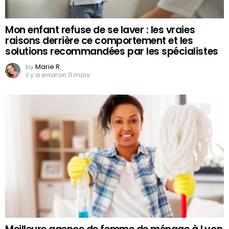
Mon enfant refuse de se laver : les vraies
raisons derrière ce comportement et les
solutions recommandées par les spécialistes
by
Marie R.
il y a environ 11 mois