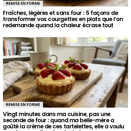
REMISE EN FORME
Fraîches, légères et sans four : 5 façons de
transformer vos courgettes en plats que l’on
redemande quand la chaleur écrase tout
REMISE EN FORME
Vingt minutes dans ma cuisine, pas une
seconde de four : quand ma belle-mère a
goûté la crème de ces tartelettes, elle a voulu