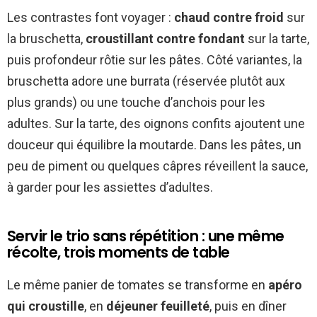
Les contrastes font voyager :
chaud contre froid
sur
la bruschetta,
croustillant contre fondant
sur la tarte,
puis profondeur rôtie sur les pâtes. Côté variantes, la
bruschetta adore une burrata (réservée plutôt aux
plus grands) ou une touche d’anchois pour les
adultes. Sur la tarte, des oignons confits ajoutent une
douceur qui équilibre la moutarde. Dans les pâtes, un
peu de piment ou quelques câpres réveillent la sauce,
à garder pour les assiettes d’adultes.
Servir le trio sans répétition : une même
récolte, trois moments de table
Le même panier de tomates se transforme en
apéro
qui croustille
, en
déjeuner feuilleté
, puis en dîner