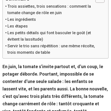
Trois assiettes, trois sensations : comment la
tomate change de rôle en juin
Les ingrédients
Les étapes
Les petits détails qui font basculer le goût (et
évitent la lassitude)
Servir le trio sans répétition : une même récolte,
trois moments de table
En juin, la tomate s’invite partout et, d’un coup, le
potager déborde. Pourtant, impossible de se
contenter d’une seule salade : les enfants se
lassent vite, et les parents aussi. La bonne nouvelle,
c’est qu’avec trois plats très différents, la tomate
change carrément de rôle : tantôt croquante et