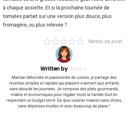
à chaque assiette. Et si la prochaine tournée de
tomates partait sur une version plus douce, plus
fromagère, ou plus relevée ?
Notez ce post
Written by
Julie V.
Maman débordée et passionnée de cuisine, je partage des
recettes simples et rapides qui plaisent vraiment aux enfants
sans alourdir les journées. Je compose des plats gourmands,
malins et économiques pour régaler toute la famille tout en
respectant un budget serré. De quoi cuisiner maison sans stress,
sans dépenses inutiles et avec beaucoup de plaisir !