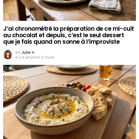
J’ai chronométré la préparation de ce mi-cuit
au chocolat et depuis, c’est le seul dessert
que je fais quand on sonne à l’improviste
by
Julie V.
il y a environ 2 mois