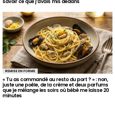
savoir ce que j’avais mis dedans
REMISE EN FORME
« Tu as commandé au resto du port ? » : non,
juste une poêle, de la crème et deux parfums
que je mélange les soirs où bébé me laisse 20
minutes