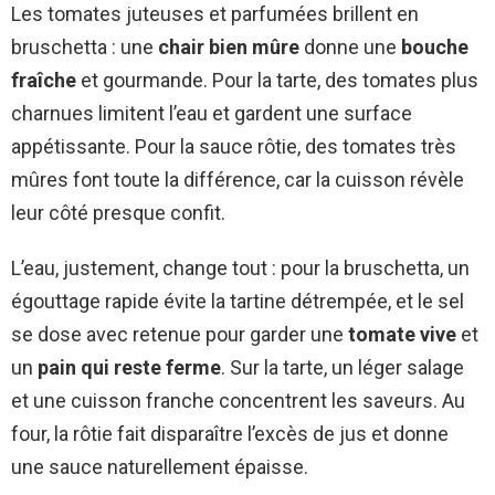
Les tomates juteuses et parfumées brillent en
bruschetta : une
chair bien mûre
donne une
bouche
fraîche
et gourmande. Pour la tarte, des tomates plus
charnues limitent l’eau et gardent une surface
appétissante. Pour la sauce rôtie, des tomates très
mûres font toute la différence, car la cuisson révèle
leur côté presque confit.
L’eau, justement, change tout : pour la bruschetta, un
égouttage rapide évite la tartine détrempée, et le sel
se dose avec retenue pour garder une
tomate vive
et
un
pain qui reste ferme
. Sur la tarte, un léger salage
et une cuisson franche concentrent les saveurs. Au
four, la rôtie fait disparaître l’excès de jus et donne
une sauce naturellement épaisse.