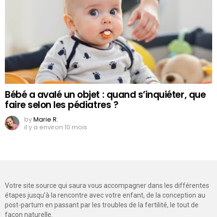
Bébé a avalé un objet : quand s’inquiéter, que
faire selon les pédiatres ?
by
Marie R.
il y a environ 10 mois
Votre site source qui saura vous accompagner dans les différentes
étapes jusqu’à la rencontre avec votre enfant, de la conception au
post-partum en passant par les troubles de la fertilité, le tout de
façon naturelle.