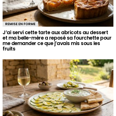
REMISE EN FORME
J’ai servi cette tarte aux abricots au dessert
et ma belle-mère a reposé sa fourchette pour
me demander ce que j’avais mis sous les
fruits