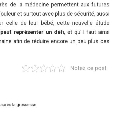
grès de la médecine permettent aux futures
leur et surtout avec plus de sécurité, aussi
r celle de leur bébé, cette nouvelle étude
peut représenter un défi
, et qu’il faut ainsi
aine afin de réduire encore un peu plus ces
Notez ce post
 après la grossesse