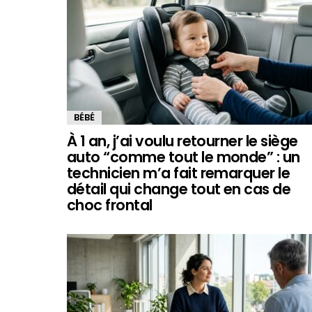
BÉBÉ
À 1 an, j’ai voulu retourner le siège
auto “comme tout le monde” : un
technicien m’a fait remarquer le
détail qui change tout en cas de
choc frontal