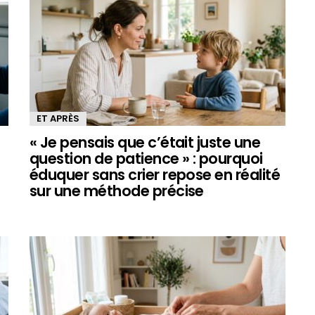
ET APRÈS
« Je pensais que c’était juste une
question de patience » : pourquoi
éduquer sans crier repose en réalité
sur une méthode précise