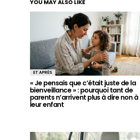
YOU MAY ALSO LIKE
ET APRÈS
« Je pensais que c’était juste de la
bienveillance » : pourquoi tant de
parents n’arrivent plus à dire non à
leur enfant