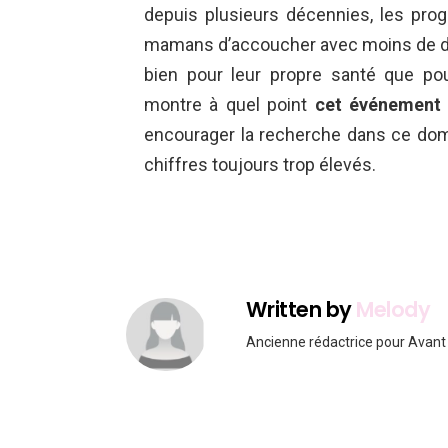
depuis plusieurs décennies, les pro
mamans d’accoucher avec moins de dou
bien pour leur propre santé que pou
montre à quel point
cet événement 
encourager la recherche dans ce dom
chiffres toujours trop élevés.
Written by
Melody
Ancienne rédactrice pour Avant