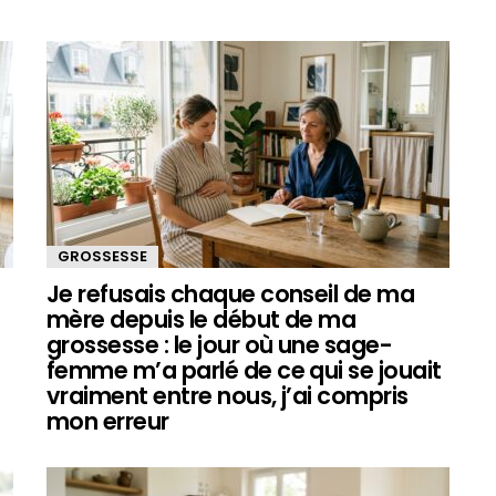
GROSSESSE
Je refusais chaque conseil de ma
mère depuis le début de ma
grossesse : le jour où une sage-
femme m’a parlé de ce qui se jouait
vraiment entre nous, j’ai compris
mon erreur